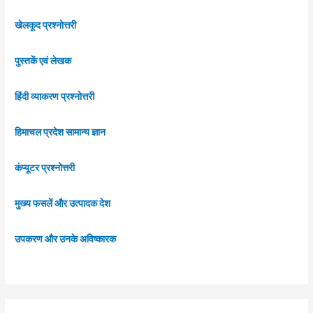
खेलकूद प्रश्नोत्तरी
पुस्तकें एवं लेखक
हिंदी व्याकरण प्रश्नोत्तरी
हिमाचल प्रदेश सामान्य ज्ञान
कंप्यूटर प्रश्नोत्तरी
मुख्य फसलें और उत्पादक देश
उपकरण और उनके अविष्कारक