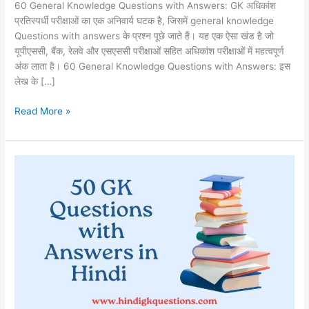
60 General Knowledge Questions with Answers: GK अधिकांश
with
प्रतिस्पर्धी परीक्षाओं का एक अनिवार्य घटक है, जिसमें general knowledge
Answers
Questions with answers के प्रश्न पूछे जाते हैं। यह एक ऐसा खंड है जो
यूपीएससी, बैंक, रेलवे और एसएससी परीक्षाओं सहित अधिकांश परीक्षाओं में महत्वपूर्ण
अंक लाता है। 60 General Knowledge Questions with Answers: इस
लेख के […]
Read More »
50
gk
questions
with
answers