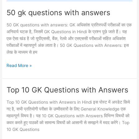
50 gk questions with answers
50 GK questions with answers: GK अधिकांश प्रतिस्पर्धी परीक्षाओं का एक
अनिवार्य घटक है, जिसमें GK Questions in Hindi के प्रश्न पूछे जाते हैं। यह
एक ऐसा खंड है जो यूपीएससी, बैंक, रेलवे और एसएससी परीक्षाओं सहित अधिकांश
परीक्षाओं में महत्वपूर्ण अंक लाता है। 50 GK Questions with Answers: इस
लेख के माध्यम से हम
Read More »
Top 10 GK Questions with Answers
Top
10
GK
Top 10 GK Questions with Answers in Hindi इस पोस्ट में अपडेट किये
Questions
गए है, सभी प्रतियोगी परीक्षा के उम्मीदवारों के लिए General Knowledge एक
with
महवत्पूर्ण विषय है। यह 10 GK Questions with Answers विभिन्न विषयों को
Answers
कवर करते हुए पाठकों को सामान्य विषयों को आसानी से समझने में मदद करेंगे। Top
10 GK Questions