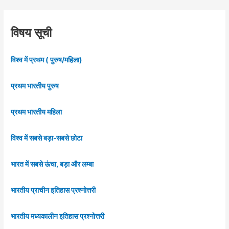
विषय सूची
विश्व में प्रथम ( पुरुष/महिला)
प्रथम भारतीय पुरुष
प्रथम भारतीय महिला
विश्व में सबसे बड़ा-सबसे छोटा
भारत में सबसे ऊंचा, बड़ा और लम्बा
भारतीय प्राचीन इतिहास प्रश्नोत्तरी
भारतीय मध्यकालीन इतिहास प्रश्नोत्तरी