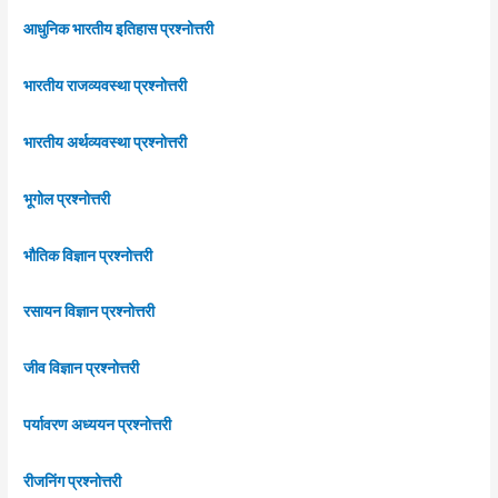
आधुनिक भारतीय इतिहास प्रश्नोत्तरी
भारतीय राजव्यवस्था प्रश्नोत्तरी
भारतीय अर्थव्यवस्था प्रश्नोत्तरी
भूगोल प्रश्नोत्तरी
भौतिक विज्ञान प्रश्नोत्तरी
रसायन विज्ञान प्रश्नोत्तरी
जीव विज्ञान प्रश्नोत्तरी
पर्यावरण अध्ययन प्रश्नोत्तरी
रीजनिंग प्रश्नोत्तरी