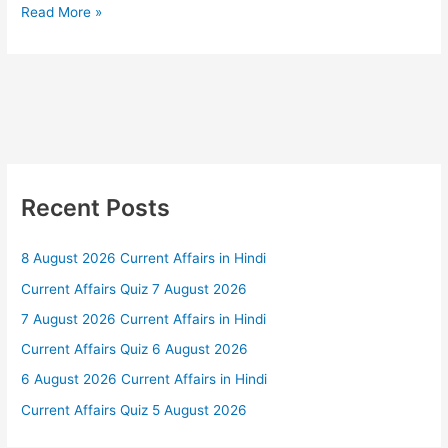
Read More »
Recent Posts
8 August 2026 Current Affairs in Hindi
Current Affairs Quiz 7 August 2026
7 August 2026 Current Affairs in Hindi
Current Affairs Quiz 6 August 2026
6 August 2026 Current Affairs in Hindi
Current Affairs Quiz 5 August 2026