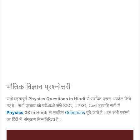
भौतिक विज्ञान प्रश्नोत्तरी
सभी महत्वपूर्ण
Physics Questions in Hindi
से संबधित प्रश्न अपडेट किये
गए है। सभी प्रकार की परीक्षाओ जैसे SSC, UPSC, Civil इत्यादि सभी में
Physics
GK in Hindi
से संबधित
Questions
पूछे जाते है। इन सभी प्रश्नो
का हिंदी में संग्रहण निम्नलिखित है :