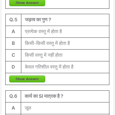
Show Answer
Q.5
जड़त्व का गुण ?
A
प्रत्येक वस्तु में होता है
B
किसी-किसी वस्तु में होता है
C
किसी वस्तु में नहीं होता
D
केवल गतिशील वस्तु में होता है
Show Answer
Q.6
कार्य का SI मात्रक है ?
A
जूल