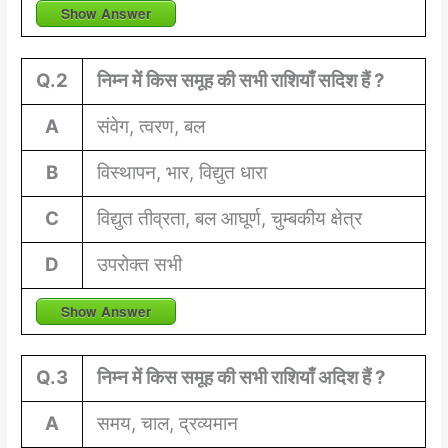
Show Answer
Q.2
निम्न में किस समूह की सभी राशियाँ सदिश हैं ?
A
संवेग, त्वरण, बल
B
विस्थापन, भार, विद्युत धारा
C
विद्युत तीव्रता, बल आघूर्ण, चुम्बकीय क्षेत्र
D
उपरोक्त सभी
Show Answer
Q.3
निम्न में किस समूह की सभी राशियाँ अदिश हैं ?
A
समय, चाल, द्रव्यमान