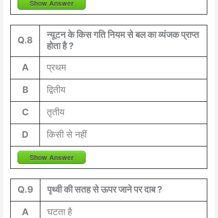
Show Answer
न्यूटन के किस गति नियम से बल का व्यंजक प्राप्त
Q.8
होता है ?
A
प्रथम
B
द्वितीय
C
तृतीय
D
किसी से नहीं
Show Answer
Q.9
पृथ्वी की सतह से ऊपर जाने पर दाब ?
A
घटता है