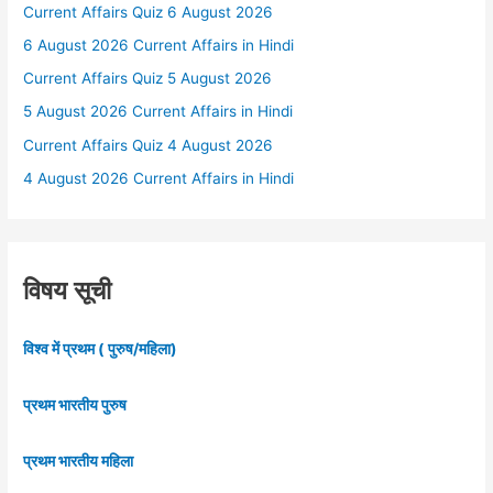
Current Affairs Quiz 6 August 2026
6 August 2026 Current Affairs in Hindi
Current Affairs Quiz 5 August 2026
5 August 2026 Current Affairs in Hindi
Current Affairs Quiz 4 August 2026
4 August 2026 Current Affairs in Hindi
विषय सूची
विश्व में प्रथम ( पुरुष/महिला)
प्रथम भारतीय पुरुष
प्रथम भारतीय महिला