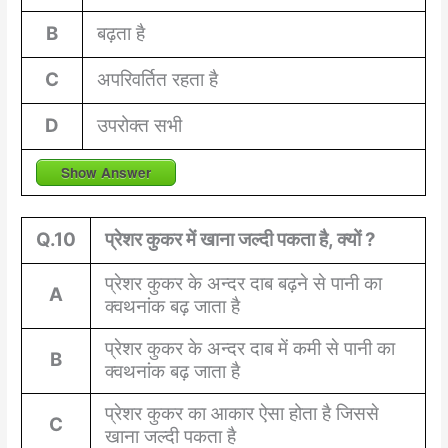
B
बढ़ता है
C
अपरिवर्तित रहता है
D
उपरोक्त सभी
Show Answer
Q.10
प्रेशर कुकर में खाना जल्दी पकता है, क्यों ?
प्रेशर कुकर के अन्दर दाब बढ़ने से पानी का
A
क्वथनांक बढ़ जाता है
प्रेशर कुकर के अन्दर दाब में कमी से पानी का
B
क्वथनांक बढ़ जाता है
प्रेशर कुकर का आकार ऐसा होता है जिससे
C
खाना जल्दी पकता है