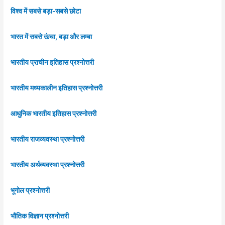
विश्व में सबसे बड़ा-सबसे छोटा
भारत में सबसे ऊंचा, बड़ा और लम्बा
भारतीय प्राचीन इतिहास प्रश्नोत्तरी
भारतीय मध्यकालीन इतिहास प्रश्नोत्तरी
आधुनिक भारतीय इतिहास प्रश्नोत्तरी
भारतीय राजव्यवस्था प्रश्नोत्तरी
भारतीय अर्थव्यवस्था प्रश्नोत्तरी
भूगोल प्रश्नोत्तरी
भौतिक विज्ञान प्रश्नोत्तरी