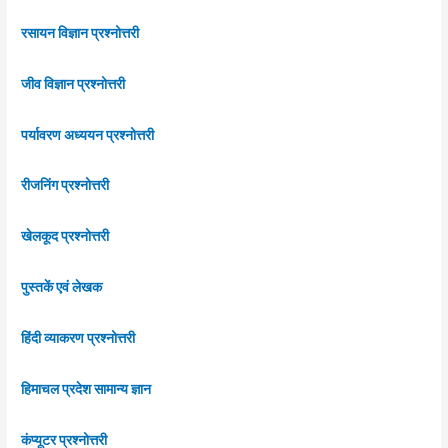
रसायन विज्ञान प्रश्नोत्तरी
जीव विज्ञान प्रश्नोत्तरी
पर्यावरण अध्ययन प्रश्नोत्तरी
रीजनिंग प्रश्नोत्तरी
खेलकूद प्रश्नोत्तरी
पुस्तकें एवं लेखक
हिंदी व्याकरण प्रश्नोत्तरी
हिमाचल प्रदेश सामान्य ज्ञान
कंप्यूटर प्रश्नोत्तरी