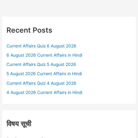
Recent Posts
Current Affairs Quiz 6 August 2026
6 August 2026 Current Affairs in Hindi
Current Affairs Quiz 5 August 2026
5 August 2026 Current Affairs in Hindi
Current Affairs Quiz 4 August 2026
4 August 2026 Current Affairs in Hindi
विषय सूची