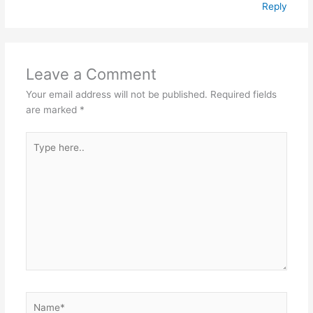
Reply
Leave a Comment
Your email address will not be published.
Required fields
are marked
*
Type
here..
Name*