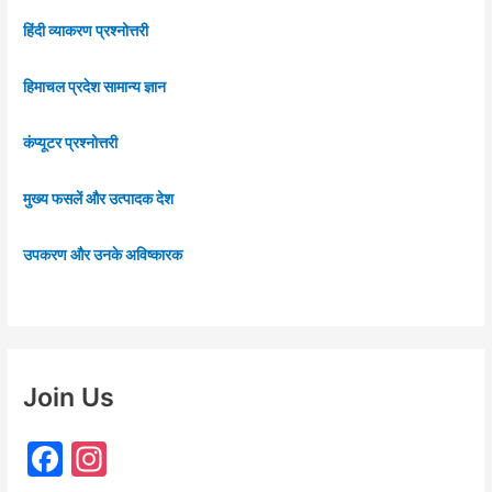
हिंदी व्याकरण प्रश्नोत्तरी
हिमाचल प्रदेश सामान्य ज्ञान
कंप्यूटर प्रश्नोत्तरी
मुख्य फसलें और उत्पादक देश
उपकरण और उनके अविष्कारक
Join Us
F
In