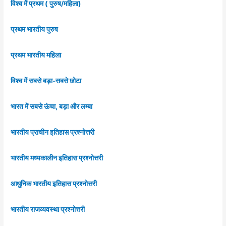
विश्व में प्रथम ( पुरुष/महिला)
प्रथम भारतीय पुरुष
प्रथम भारतीय महिला
विश्व में सबसे बड़ा-सबसे छोटा
भारत में सबसे ऊंचा, बड़ा और लम्बा
भारतीय प्राचीन इतिहास प्रश्नोत्तरी
भारतीय मध्यकालीन इतिहास प्रश्नोत्तरी
आधुनिक भारतीय इतिहास प्रश्नोत्तरी
भारतीय राजव्यवस्था प्रश्नोत्तरी