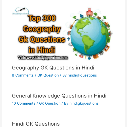
Geography GK Questions in Hindi
8 Comments
/
GK Question
/ By
hindigkquestions
General Knowledge Questions in Hindi
10 Comments
/
GK Question
/ By
hindigkquestions
Hindi GK Questions