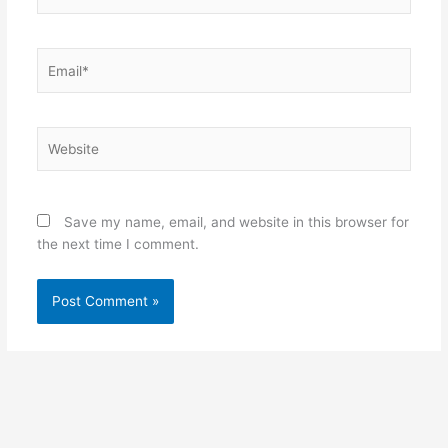
Email*
Website
Save my name, email, and website in this browser for
the next time I comment.