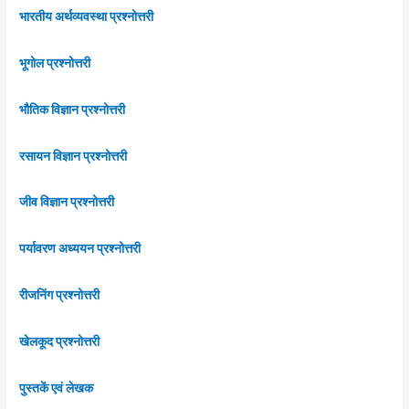
भारतीय अर्थव्यवस्था प्रश्नोत्तरी
भूगोल प्रश्नोत्तरी
भौतिक विज्ञान प्रश्नोत्तरी
रसायन विज्ञान प्रश्नोत्तरी
जीव विज्ञान प्रश्नोत्तरी
पर्यावरण अध्ययन प्रश्नोत्तरी
रीजनिंग प्रश्नोत्तरी
खेलकूद प्रश्नोत्तरी
पुस्तकें एवं लेखक