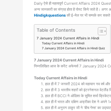
Daily ऐसे ही महत्वपूर्ण Current Affairs 2024 Ques
अन्य जानकारी का संग्रह होता है पोस्ट किये जाते है। अगर आ
Hindigkquestions
की ई-मेल पर भी सम्पर्क कर सकते 
Table of Contents
7 January 2024 Current Affairs in Hindi
Today Current Affairs in Hindi
7 January 2024 Current Affairs in Hindi Quiz
7 January 2024
Current Affairs in Hindi
निम्नलिखित आज के करेंट अफेयर्स 7 January 2024 Cur
Today
Current Affairs in Hindi
हाल ही में 7 जनवरी 2024 को महायान नव वर्ष और
हाल ही में 3 भारतीय शहरों को इंटरनेशनल वेटलैंड 
हाल ही में BCCI ने ओडिशा के सुमित शर्मा क्रिकेट
हाल ही में भारत और दक्षिण अफ्रीका देश ने अपने 
हाल ही में अनुराग ठाकुर जी ने ‘बीच गेम्स’ का उद्घा