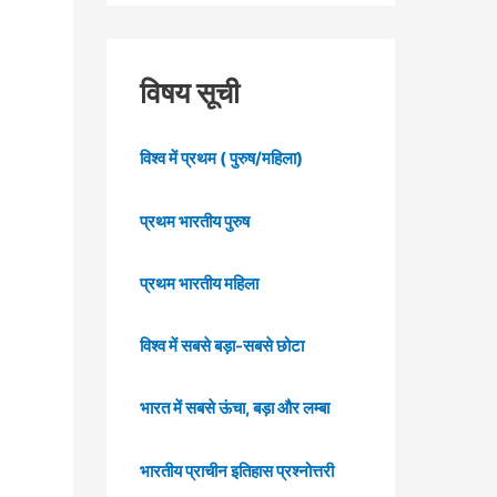
विषय सूची
विश्व में प्रथम ( पुरुष/महिला)
प्रथम भारतीय पुरुष
प्रथम भारतीय महिला
विश्व में सबसे बड़ा-सबसे छोटा
भारत में सबसे ऊंचा, बड़ा और लम्बा
भारतीय प्राचीन इतिहास प्रश्नोत्तरी