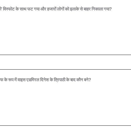
की’ विस्फोट के साथ फट गया और हजारों लोगों को इलाके से बाहर निकाला गया?
के रूप में वाइस एडमिरल दिनेश के त्रिपाठी के बाद कौन बने?