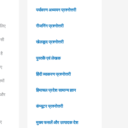
पर्यावरण अध्ययन प्रश्नोत्तरी
 लिए
रीजनिंग प्रश्नोत्तरी
ंसी
खेलकूद प्रश्नोत्तरी
है
पुस्तकें एवं लेखक
िए
हिंदी व्याकरण प्रश्नोत्तरी
मों
हिमाचल प्रदेश सामान्य ज्ञान
ी और
कंप्यूटर प्रश्नोत्तरी
िए
मुख्य फसलें और उत्पादक देश