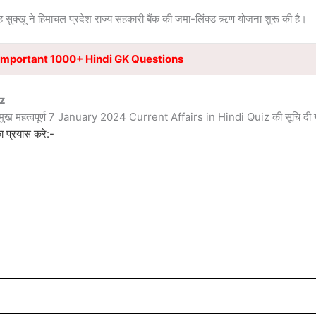
सिंह सुक्खू ने हिमाचल प्रदेश राज्य सहकारी बैंक की जमा-लिंक्ड ऋण योजना शुरू की है।
Important 1000+ Hindi GK Questions
iz
्रमुख महत्वपूर्ण 7 January 2024 Current Affairs in Hindi Quiz की सूचि दी 
 प्रयास करे:-