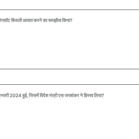
 मेगावॉट बिजली आयात करने का समझौता किया?
जनवरी 2024 हुई, जिसमें विदेश मंत्री एस जयशंकर ने हिस्सा लिया?