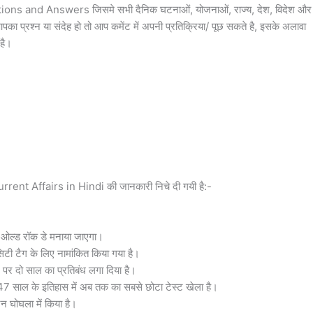
tions and Answers जिसमे सभी दैनिक घटनाओं, योजनाओं, राज्य, देश, विदेश और
पका प्रश्न या संदेह हो तो आप कमेंट में अपनी प्रतिक्रिया/ पूछ सकते है, इसके अलावा
है।
rent Affairs in Hindi की जानकारी निचे दी गयी है:-
 ओल्ड रॉक डे मनाया जाएगा।
सिटी टैग के लिए नामांकित किया गया है।
र पर दो साल का प्रतिबंध लगा दिया है।
147 साल के इतिहास में अब तक का सबसे छोटा टेस्ट खेला है।
टन घोघला में किया है।