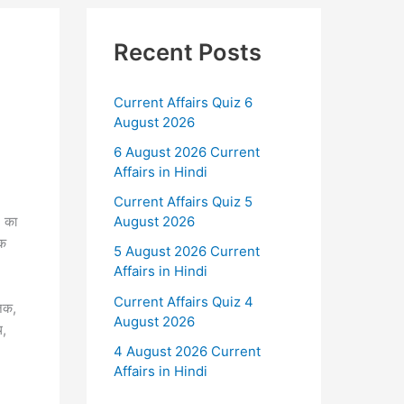
Recent Posts
Current Affairs Quiz 6
August 2026
6 August 2026 Current
Affairs in Hindi
Current Affairs Quiz 5
i का
August 2026
यक
5 August 2026 Current
Affairs in Hindi
Current Affairs Quiz 4
जिक,
August 2026
थ,
4 August 2026 Current
Affairs in Hindi