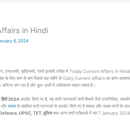
fairs in Hindi
anuary 6, 2024
िंग, एसएससी, यूपीएससी, रेलवे इत्यादि परीक्षा में Today Current Affairs in Hind
ी परीक्षा के लिए कम से कम पिछले छह महीने के Daily Current Affairs का ज्ञान आवश्
 एक अभिन्न अंग रहा है और कुल अंकों में अधिकतम महत्व रखता है।
हिंदी 2024
अपडेट किये गए है, यह सारी जानकारी सभी विषयों जैसे राजनितिक, सामा
ेश और
भारत
से संबधित सभी घटनाओं से अपडेट किये गए है सवाल और जबाब दोनों के सा
 Defence, UPSC, TET, पुलिस
तथा अन्य सभी परीक्षाओ में यह 7 January 2024