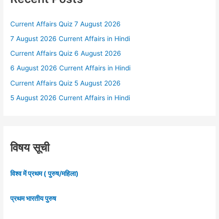
Current Affairs Quiz 7 August 2026
7 August 2026 Current Affairs in Hindi
Current Affairs Quiz 6 August 2026
6 August 2026 Current Affairs in Hindi
Current Affairs Quiz 5 August 2026
5 August 2026 Current Affairs in Hindi
विषय सूची
विश्व में प्रथम ( पुरुष/महिला)
प्रथम भारतीय पुरुष