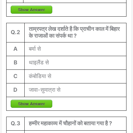
Show Answer
ताम्रपत्र लेख दर्शाते है कि प्राचीन काल में बिहार
Q.2
के राजाओं का संपर्क था ?
A
बर्मा से
B
थाइलैंड से
C
कंबोडिया से
D
जावा-सुमात्रा से
Show Answer
Q.3
हम्मीर महाकाव्य में चौहानों को बताया गया है ?