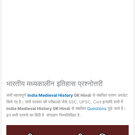
भारतीय मध्यकालीन इतिहास प्रश्नोत्तरी
सभी महत्वपूर्ण
India Medieval History
GK Hindi
से संबधित प्रश्न अपडेट
किये गए है। सभी प्रकार की परीक्षाओ जैसे SSC, UPSC, Civil इत्यादि सभी में
India Medieval History GK Hindi
से संबधित
Questions
पूछे जाते है।
इन सभी प्रश्नो का हिंदी में संग्रहण निम्नलिखित है :