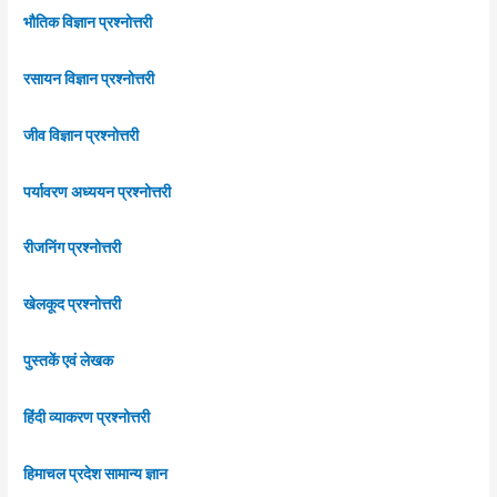
भौतिक विज्ञान प्रश्नोत्तरी
रसायन विज्ञान प्रश्नोत्तरी
जीव विज्ञान प्रश्नोत्तरी
पर्यावरण अध्ययन प्रश्नोत्तरी
रीजनिंग प्रश्नोत्तरी
खेलकूद प्रश्नोत्तरी
पुस्तकें एवं लेखक
हिंदी व्याकरण प्रश्नोत्तरी
हिमाचल प्रदेश सामान्य ज्ञान