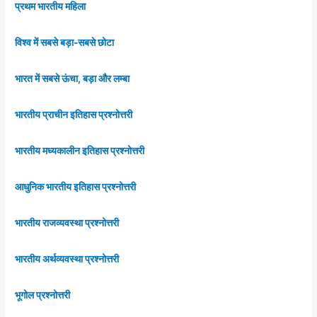
प्रथम भारतीय महिला
विश्व में सबसे बड़ा-सबसे छोटा
भारत में सबसे ऊंचा, बड़ा और लम्बा
भारतीय प्राचीन इतिहास प्रश्नोत्तरी
भारतीय मध्यकालीन इतिहास प्रश्नोत्तरी
आधुनिक भारतीय इतिहास प्रश्नोत्तरी
भारतीय राजव्यवस्था प्रश्नोत्तरी
भारतीय अर्थव्यवस्था प्रश्नोत्तरी
भूगोल प्रश्नोत्तरी