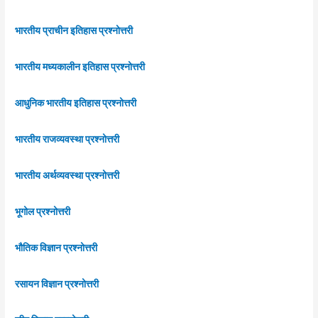
भारतीय प्राचीन इतिहास प्रश्नोत्तरी
भारतीय मध्यकालीन इतिहास प्रश्नोत्तरी
आधुनिक भारतीय इतिहास प्रश्नोत्तरी
भारतीय राजव्यवस्था प्रश्नोत्तरी
भारतीय अर्थव्यवस्था प्रश्नोत्तरी
भूगोल प्रश्नोत्तरी
भौतिक विज्ञान प्रश्नोत्तरी
रसायन विज्ञान प्रश्नोत्तरी