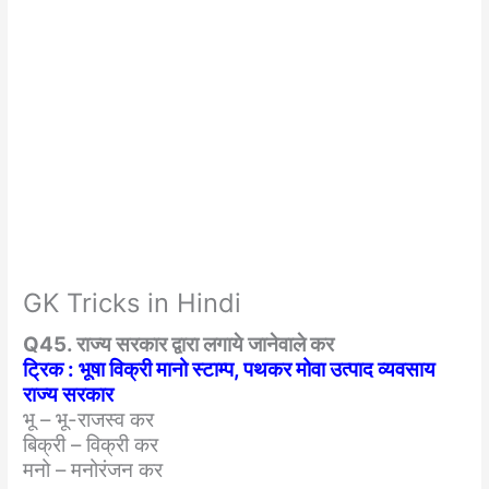
GK Tricks in Hindi
Q45. राज्य सरकार द्वारा लगाये जानेवाले कर
ट्रिक : भूषा विक्री मानो स्टाम्प, पथकर मोवा उत्पाद व्यवसाय
राज्य सरकार
भू – भू-राजस्व कर
बिक्री – विक्री कर
मनो – मनोरंजन कर