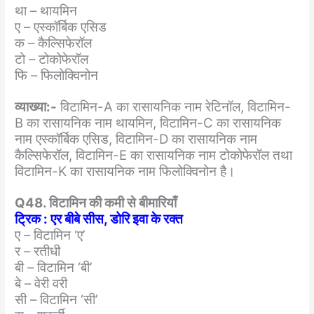
था – थायमिन
ए – एस्कॉर्बिक एसिड
क – कैल्सिफेरॉल
टो – टोकोफेरॉल
फि – फिलोक्विनोन
व्याख्या:-
विटामिन-A का रासायनिक नाम रेटिनॉल, विटामिन-
B का रासायनिक नाम थायमिन, विटामिन-C का रासायनिक
नाम एस्कॉर्बिक एसिड, विटामिन-D का रासायनिक नाम
कैल्सिफेरॉल, विटामिन-E का रासायनिक नाम टोकोफेरॉल तथा
विटामिन-K का रासायनिक नाम फिलोक्विनोन है।
Q48. विटामिन की कमी से बीमारियाँ
ट्रिक : एर बीबे सीस, डोरि इवा के रक्त
ए – विटामिन ‘ए’
र – रतीधी
बी – विटामिन ‘बी’
बे – वेरी वरी
सी – विटामिन ‘सी’