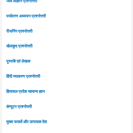
जीव विज्ञान प्रश्नोत्तरी
पर्यावरण अध्ययन प्रश्नोत्तरी
रीजनिंग प्रश्नोत्तरी
खेलकूद प्रश्नोत्तरी
पुस्तकें एवं लेखक
हिंदी व्याकरण प्रश्नोत्तरी
हिमाचल प्रदेश सामान्य ज्ञान
कंप्यूटर प्रश्नोत्तरी
मुख्य फसलें और उत्पादक देश