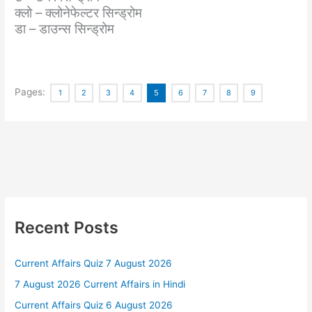
क्लो – क्लोनेफेल्टर सिन्ड्रोम
डा – डाउन्स सिन्ड्रोम
Pages:
1
2
3
4
5
6
7
8
9
Recent Posts
Current Affairs Quiz 7 August 2026
7 August 2026 Current Affairs in Hindi
Current Affairs Quiz 6 August 2026