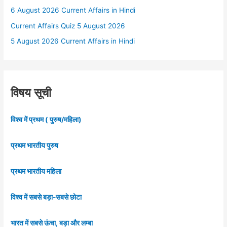
6 August 2026 Current Affairs in Hindi
Current Affairs Quiz 5 August 2026
5 August 2026 Current Affairs in Hindi
विषय सूची
विश्व में प्रथम ( पुरुष/महिला)
प्रथम भारतीय पुरुष
प्रथम भारतीय महिला
विश्व में सबसे बड़ा-सबसे छोटा
भारत में सबसे ऊंचा, बड़ा और लम्बा