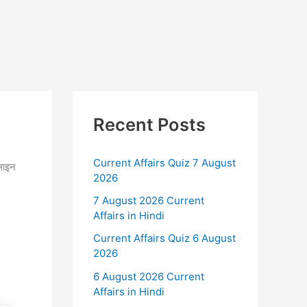
Recent Posts
Current Affairs Quiz 7 August
नलाइन
2026
7 August 2026 Current
Affairs in Hindi
Current Affairs Quiz 6 August
2026
6 August 2026 Current
Affairs in Hindi