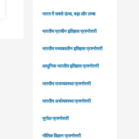
भारत में सबसे ऊंचा, बड़ा और लम्बा
भारतीय प्राचीन इतिहास प्रश्नोत्तरी
भारतीय मध्यकालीन इतिहास प्रश्नोत्तरी
आधुनिक भारतीय इतिहास प्रश्नोत्तरी
भारतीय राजव्यवस्था प्रश्नोत्तरी
भारतीय अर्थव्यवस्था प्रश्नोत्तरी
भूगोल प्रश्नोत्तरी
भौतिक विज्ञान प्रश्नोत्तरी