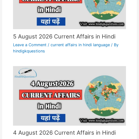
5 August 2026 Current Affairs in Hindi
Leave a Comment
/
current affairs in hindi language
/ By
hindigkquestions
4 August 2026 Current Affairs in Hindi