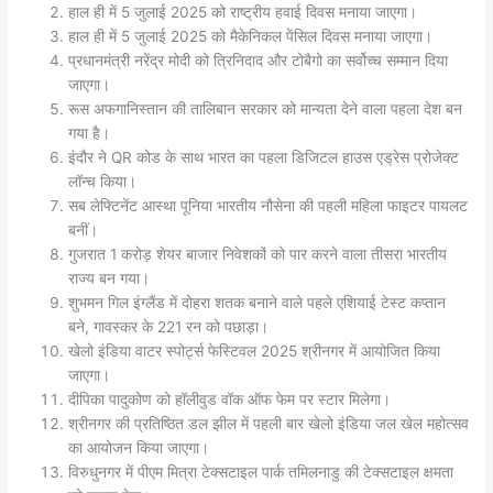
हाल ही में 5 जुलाई 2025 को राष्ट्रीय हवाई दिवस मनाया जाएगा।
हाल ही में 5 जुलाई 2025 को मैकेनिकल पेंसिल दिवस मनाया जाएगा।
प्रधानमंत्री नरेंद्र मोदी को त्रिनिदाद और टोबैगो का सर्वोच्च सम्मान दिया
जाएगा।
रूस अफगानिस्तान की तालिबान सरकार को मान्यता देने वाला पहला देश बन
गया है।
इंदौर ने QR कोड के साथ भारत का पहला डिजिटल हाउस एड्रेस प्रोजेक्ट
लॉन्च किया।
सब लेफ्टिनेंट आस्था पूनिया भारतीय नौसेना की पहली महिला फाइटर पायलट
बनीं।
गुजरात 1 करोड़ शेयर बाजार निवेशकों को पार करने वाला तीसरा भारतीय
राज्य बन गया।
शुभमन गिल इंग्लैंड में दोहरा शतक बनाने वाले पहले एशियाई टेस्ट कप्तान
बने, गावस्कर के 221 रन को पछाड़ा।
खेलो इंडिया वाटर स्पोर्ट्स फेस्टिवल 2025 श्रीनगर में आयोजित किया
जाएगा।
दीपिका पादुकोण को हॉलीवुड वॉक ऑफ फेम पर स्टार मिलेगा।
श्रीनगर की प्रतिष्ठित डल झील में पहली बार खेलो इंडिया जल खेल महोत्सव
का आयोजन किया जाएगा।
विरुधुनगर में पीएम मित्रा टेक्सटाइल पार्क तमिलनाडु की टेक्सटाइल क्षमता