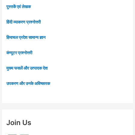
पुस्तकें एवं लेखक
हिंदी व्याकरण प्रश्नोत्तरी
हिमाचल प्रदेश सामान्य ज्ञान
कंप्यूटर प्रश्नोत्तरी
मुख्य फसलें और उत्पादक देश
उपकरण और उनके अविष्कारक
Join Us