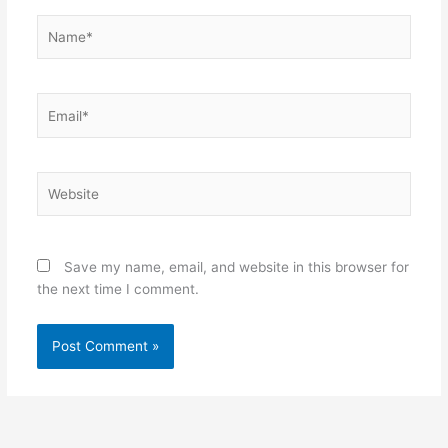
Name*
Email*
Website
Save my name, email, and website in this browser for
the next time I comment.