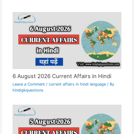
6 August 2026 Current Affairs in Hindi
Leave a Comment
/
current affairs in hindi language
/ By
hindigkquestions