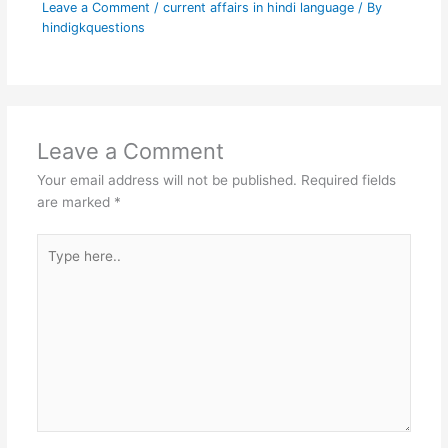
Leave a Comment
/
current affairs in hindi language
/ By
hindigkquestions
Leave a Comment
Your email address will not be published.
Required fields
are marked
*
Type
here..