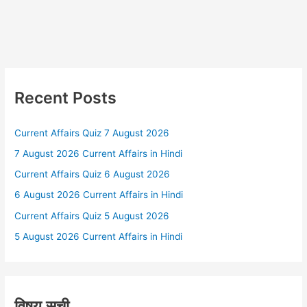
Recent Posts
Current Affairs Quiz 7 August 2026
7 August 2026 Current Affairs in Hindi
Current Affairs Quiz 6 August 2026
6 August 2026 Current Affairs in Hindi
Current Affairs Quiz 5 August 2026
5 August 2026 Current Affairs in Hindi
विषय सूची