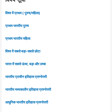
विश्व में प्रथम ( पुरुष/महिला)
प्रथम भारतीय पुरुष
प्रथम भारतीय महिला
विश्व में सबसे बड़ा-सबसे छोटा
भारत में सबसे ऊंचा, बड़ा और लम्बा
भारतीय प्राचीन इतिहास प्रश्नोत्तरी
भारतीय मध्यकालीन इतिहास प्रश्नोत्तरी
आधुनिक भारतीय इतिहास प्रश्नोत्तरी