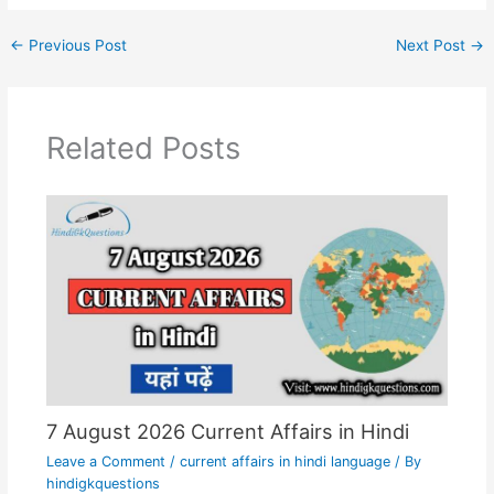
←
Previous Post
Next Post
→
Related Posts
7 August 2026 Current Affairs in Hindi
Leave a Comment
/
current affairs in hindi language
/ By
hindigkquestions