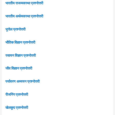
भारतीय राजव्यवस्था प्रश्नोत्तरी
भारतीय अर्थव्यवस्था प्रश्नोत्तरी
भूगोल प्रश्नोत्तरी
भौतिक विज्ञान प्रश्नोत्तरी
रसायन विज्ञान प्रश्नोत्तरी
जीव विज्ञान प्रश्नोत्तरी
पर्यावरण अध्ययन प्रश्नोत्तरी
रीजनिंग प्रश्नोत्तरी
खेलकूद प्रश्नोत्तरी