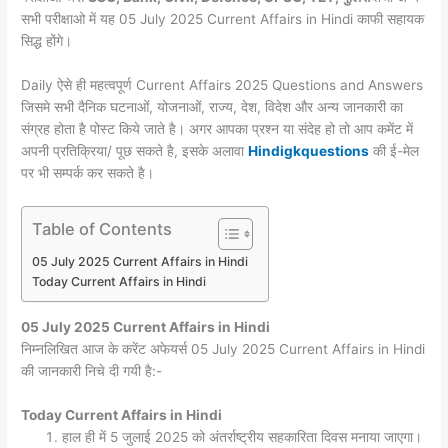
सभी परीक्षाओ में यह 05 July 2025 Current Affairs in Hindi काफी सहायक
सिद्ध होंगे।
Daily ऐसे ही महत्वपूर्ण Current Affairs 2025 Questions and Answers
जिसमे सभी दैनिक घटनाओं, योजनाओं, राज्य, देश, विदेश और अन्य जानकारी का
संग्रह होता है पोस्ट किये जाते है। अगर आपका प्रश्न या संदेह हो तो आप कमेंट में
अपनी प्रतिक्रिया/ पूछ सकते है, इसके अलावा
Hindigkquestions
की ई-मेल
पर भी सम्पर्क कर सकते है।
Table of Contents
05 July 2025 Current Affairs in Hindi
Today Current Affairs in Hindi
05 July 2025
Current Affairs in Hindi
निम्नलिखित आज के करेंट अफेयर्स 05 July 2025 Current Affairs in Hindi
की जानकारी निचे दी गयी है:-
Today
Current Affairs in Hindi
हाल ही में 5 जुलाई 2025 को अंतर्राष्ट्रीय सहकारिता दिवस मनाया जाएगा।