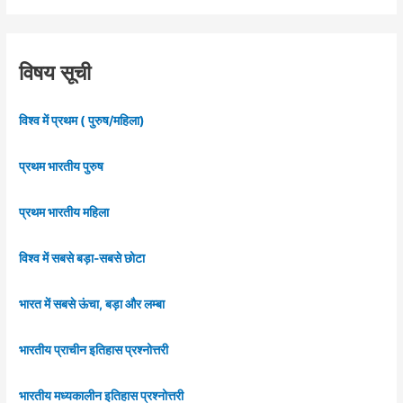
विषय सूची
विश्व में प्रथम ( पुरुष/महिला)
प्रथम भारतीय पुरुष
प्रथम भारतीय महिला
विश्व में सबसे बड़ा-सबसे छोटा
भारत में सबसे ऊंचा, बड़ा और लम्बा
भारतीय प्राचीन इतिहास प्रश्नोत्तरी
भारतीय मध्यकालीन इतिहास प्रश्नोत्तरी