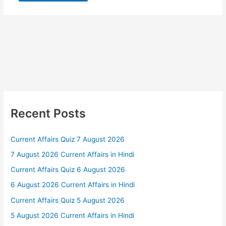
Recent Posts
Current Affairs Quiz 7 August 2026
7 August 2026 Current Affairs in Hindi
Current Affairs Quiz 6 August 2026
6 August 2026 Current Affairs in Hindi
Current Affairs Quiz 5 August 2026
5 August 2026 Current Affairs in Hindi