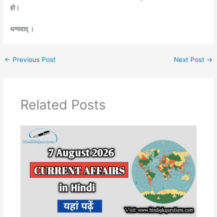
हो।
धन्यवाद् ।
←
Previous Post
Next Post
→
Related Posts