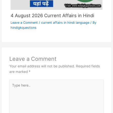
4 August 2026 Current Affairs in Hindi
Leave a Comment
/
current affairs in hindi language
/ By
hindigkquestions
Leave a Comment
Your email address will not be published.
Required fields
are marked
*
Type
here..