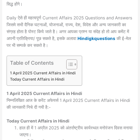
सिद्ध होंगे।
Daily ऐसे ही महत्वपूर्ण Current Affairs 2025 Questions and Answers
जिसमे सभी दैनिक घटनाओं, योजनाओं, राज्य, देश, विदेश और अन्य जानकारी का
संग्रह होता है पोस्ट किये जाते है। अगर आपका प्रश्न या संदेह हो तो आप कमेंट में
अपनी प्रतिक्रिया/ पूछ सकते है, इसके अलावा
Hindigkquestions
की ई-मेल
पर भी सम्पर्क कर सकते है।
Table of Contents
1 April 2025 Current Affairs in Hindi
Today Current Affairs in Hindi
1 April 2025
Current Affairs in Hindi
निम्नलिखित आज के करेंट अफेयर्स 1 April 2025 Current Affairs in Hindi
की जानकारी निचे दी गयी है:-
Today
Current Affairs in Hindi
हाल ही में 1 अप्रैल 2025 को अंतर्राष्ट्रीय कार्यस्थल मनोरंजन दिवस मनाया
जाएगा।