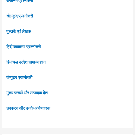
रीजनिंग प्रश्नोत्तरी
खेलकूद प्रश्नोत्तरी
पुस्तकें एवं लेखक
हिंदी व्याकरण प्रश्नोत्तरी
हिमाचल प्रदेश सामान्य ज्ञान
कंप्यूटर प्रश्नोत्तरी
मुख्य फसलें और उत्पादक देश
उपकरण और उनके अविष्कारक