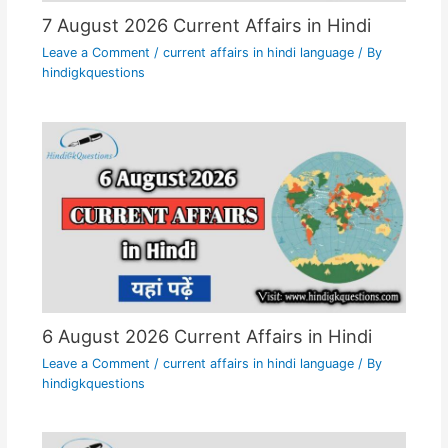
7 August 2026 Current Affairs in Hindi
Leave a Comment
/
current affairs in hindi language
/ By
hindigkquestions
6 August 2026 Current Affairs in Hindi
Leave a Comment
/
current affairs in hindi language
/ By
hindigkquestions