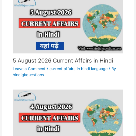
5 August 2026 Current Affairs in Hindi
Leave a Comment
/
current affairs in hindi language
/ By
hindigkquestions