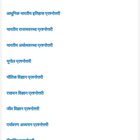
आधुनिक भारतीय इतिहास प्रश्नोत्तरी
भारतीय राजव्यवस्था प्रश्नोत्तरी
भारतीय अर्थव्यवस्था प्रश्नोत्तरी
भूगोल प्रश्नोत्तरी
भौतिक विज्ञान प्रश्नोत्तरी
रसायन विज्ञान प्रश्नोत्तरी
जीव विज्ञान प्रश्नोत्तरी
पर्यावरण अध्ययन प्रश्नोत्तरी