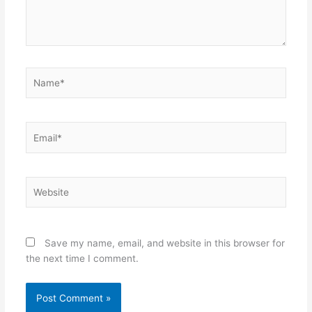
Name*
Email*
Website
Save my name, email, and website in this browser for
the next time I comment.