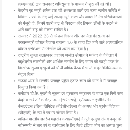
(एमएचआई) द्वारा राजपत्र अधिसूचना के माध्यम से शुरू की गई थी।
केंद्रीय गृह मंत्री अमित शाह की अध्यक्षता वाली एक उच्च स्तरीय समिति ने
विभिन्न राज्यों के लिए कई आपदा न्यूनीकरण और क्षमता निर्माण परियोजनाओं
को मंजूरी दी, जिनमें शहरी बाढ़ से निपटना और हिमनद झीलों के फटने से
आने वाली बाढ़ को रोकना शामिल है।
सरकार ने 2022-23 से कौशल विकास और उद्यमिता मंत्रालय की
प्रधानमंत्री कौशल विकास योजना 4.0 के तहत दिए जाने वाले अल्पकालिक
कौशल प्रशिक्षण से प्लेसमेंट को अलग कर दिया है।
राष्ट्रीय सुरक्षा सलाहकार एनएसए अजीत डोभाल ने म्यांमार के नेपीताव में
बहुक्षेत्रीय तकनीकी और आर्थिक सहयोग के लिए बंगाल की खाड़ी पहल के
बिम्सटेक सुरक्षा प्रमुखों की चौथी वार्षिक बैठक में भारतीय प्रतिनिधिमंडल का
नेतृत्व किया।
सऊदी अरब में भारतीय राजदूत सुहैल एजाज खान को यमन में भी राजदूत
नियुक्त किया गया है।
कमोडोर डी.के. मुरली ने सूचना एवं प्रसारण मंत्रालय के तहत एक मिनी रत्न
केंद्रीय सार्वजनिक क्षेत्र उद्यम (सीपीएसई), ब्रॉडकास्ट इंजीनियरिंग
कंसल्टेंट्स इंडिया लिमिटेड (बीईसीआईएल) के अध्यक्ष और प्रबंध निदेशक
(सीएमडी) के रूप में पदभार संभाल लिया है।
अखिल भारतीय शतरंज महासंघ (एआईसीएफ) के पूर्व प्रमुख संजय कपूर को
सर्वसम्मति से चार वर्ष के कार्यकाल के लिए फिडे इंडिया जोन का अध्यक्ष चुना