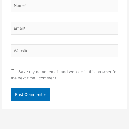
Name*
Email*
Website
Save my name, email, and website in this browser for
the next time I comment.