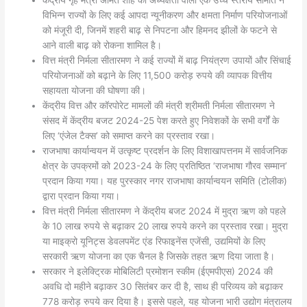
विभिन्न राज्यों के लिए कई आपदा न्यूनीकरण और क्षमता निर्माण परियोजनाओं
को मंजूरी दी, जिनमें शहरी बाढ़ से निपटना और हिमनद झीलों के फटने से
आने वाली बाढ़ को रोकना शामिल है।
वित्त मंत्री निर्मला सीतारमण ने कई राज्यों में बाढ़ नियंत्रण उपायों और सिंचाई
परियोजनाओं को बढ़ाने के लिए 11,500 करोड़ रुपये की व्यापक वित्तीय
सहायता योजना की घोषणा की।
केंद्रीय वित्त और कॉरपोरेट मामलों की मंत्री श्रीमती निर्मला सीतारमण ने
संसद में केंद्रीय बजट 2024-25 पेश करते हुए निवेशकों के सभी वर्गों के
लिए ‘एंजेल टैक्स’ को समाप्त करने का प्रस्ताव रखा।
राजभाषा कार्यान्वयन में उत्कृष्ट प्रदर्शन के लिए विशाखापत्तनम में सार्वजनिक
क्षेत्र के उपक्रमों को 2023-24 के लिए प्रतिष्ठित ‘राजभाषा गौरव सम्मान’
प्रदान किया गया। यह पुरस्कार नगर राजभाषा कार्यान्वयन समिति (टोलीक)
द्वारा प्रदान किया गया।
वित्त मंत्री निर्मला सीतारमण ने केंद्रीय बजट 2024 में मुद्रा ऋण को पहले
के 10 लाख रुपये से बढ़ाकर 20 लाख रुपये करने का प्रस्ताव रखा। मुद्रा
या माइक्रो यूनिट्स डेवलपमेंट एंड रिफाइनेंस एजेंसी, उद्यमियों के लिए
सरकारी ऋण योजना का एक चैनल है जिसके तहत ऋण दिया जाता है।
सरकार ने इलेक्ट्रिक मोबिलिटी प्रमोशन स्कीम (ईएमपीएस) 2024 की
अवधि दो महीने बढ़ाकर 30 सितंबर कर दी है, साथ ही परिव्यय को बढ़ाकर
778 करोड़ रुपये कर दिया है। इससे पहले, यह योजना भारी उद्योग मंत्रालय