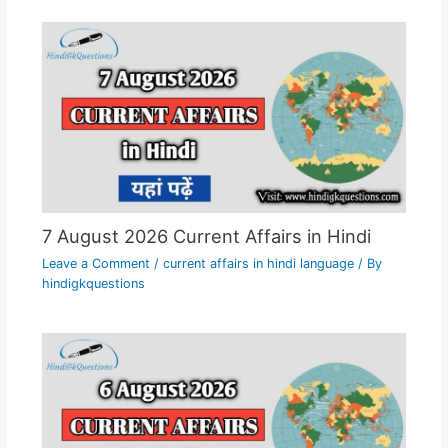
7 August 2026 Current Affairs in Hindi
Leave a Comment
/
current affairs in hindi language
/ By
hindigkquestions