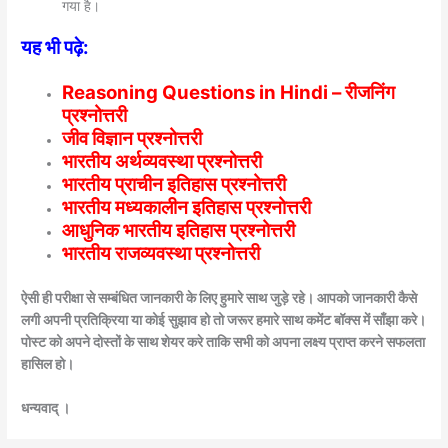
गया है।
यह भी पढ़े:
Reasoning Questions in Hindi – रीजनिंग
प्रश्नोत्तरी
जीव विज्ञान प्रश्नोत्तरी
भारतीय अर्थव्यवस्था प्रश्नोत्तरी
भारतीय प्राचीन इतिहास प्रश्नोत्तरी
भारतीय मध्यकालीन इतिहास प्रश्नोत्तरी
आधुनिक भारतीय इतिहास प्रश्नोत्तरी
भारतीय राजव्यवस्था प्रश्नोत्तरी
ऐसी ही परीक्षा से सम्बंधित जानकारी के लिए हुमारे साथ जुड़े रहे। आपको जानकारी कैसे
लगी अपनी प्रतिक्रिया या कोई सुझाव हो तो जरूर हमारे साथ कमेंट बॉक्स में साँझा करे।
पोस्ट को अपने दोस्तों के साथ शेयर करे ताकि सभी को अपना लक्ष्य प्राप्त करने सफलता
हासिल हो।
धन्यवाद् ।