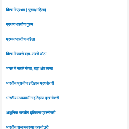
विश्व में प्रथम ( पुरुष/महिला)
प्रथम भारतीय पुरुष
प्रथम भारतीय महिला
विश्व में सबसे बड़ा-सबसे छोटा
भारत में सबसे ऊंचा, बड़ा और लम्बा
भारतीय प्राचीन इतिहास प्रश्नोत्तरी
भारतीय मध्यकालीन इतिहास प्रश्नोत्तरी
आधुनिक भारतीय इतिहास प्रश्नोत्तरी
भारतीय राजव्यवस्था प्रश्नोत्तरी