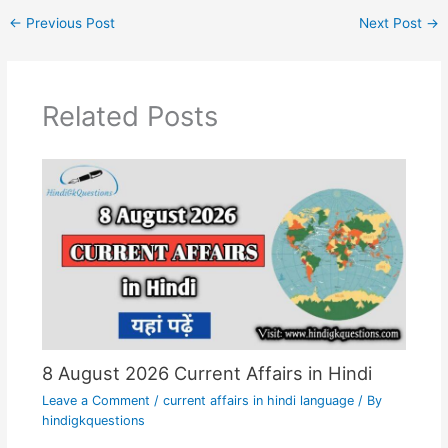
←
Previous Post
Next Post
→
Related Posts
8 August 2026 Current Affairs in Hindi
Leave a Comment
/
current affairs in hindi language
/ By
hindigkquestions