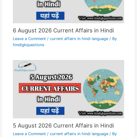
6 August 2026 Current Affairs in Hindi
Leave a Comment
/
current affairs in hindi language
/ By
hindigkquestions
5 August 2026 Current Affairs in Hindi
Leave a Comment
/
current affairs in hindi language
/ By