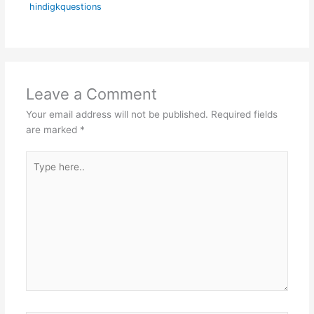
hindigkquestions
Leave a Comment
Your email address will not be published.
Required fields
are marked
*
Type
here..