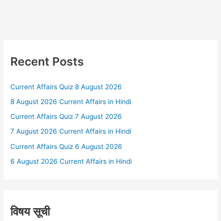
Recent Posts
Current Affairs Quiz 8 August 2026
8 August 2026 Current Affairs in Hindi
Current Affairs Quiz 7 August 2026
7 August 2026 Current Affairs in Hindi
Current Affairs Quiz 6 August 2026
6 August 2026 Current Affairs in Hindi
विषय सूची