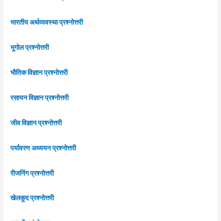
भारतीय अर्थव्यवस्था प्रश्नोत्तरी
भूगोल प्रश्नोत्तरी
भौतिक विज्ञान प्रश्नोत्तरी
रसायन विज्ञान प्रश्नोत्तरी
जीव विज्ञान प्रश्नोत्तरी
पर्यावरण अध्ययन प्रश्नोत्तरी
रीजनिंग प्रश्नोत्तरी
खेलकूद प्रश्नोत्तरी