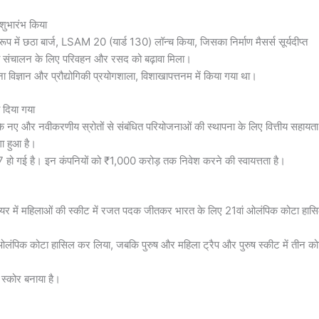
शुभारंभ किया
रूप में छठा बार्ज, LSAM 20 (यार्ड 130) लॉन्च किया, जिसका निर्माण मैसर्स सूर्यदीप्त
सेना संचालन के लिए परिवहन और रसद को बढ़ावा मिला।
 विज्ञान और प्रौद्योगिकी प्रयोगशाला, विशाखापत्तनम में किया गया था।
 दिया गया
 के नए और नवीकरणीय स्रोतों से संबंधित परियोजनाओं की स्थापना के लिए वित्तीय सहायत
गा हुआ है।
7 हो गई है। इन कंपनियों को ₹1,000 करोड़ तक निवेश करने की स्वायत्तता है।
ीफायर में महिलाओं की स्कीट में रजत पदक जीतकर भारत के लिए 21वां ओलंपिक कोटा हास
ां ओलंपिक कोटा हासिल कर लिया, जबकि पुरुष और महिला ट्रैप और पुरुष स्कीट में तीन को
 स्कोर बनाया है।