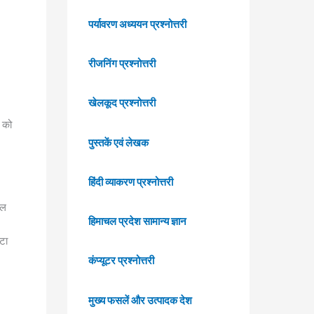
पर्यावरण अध्ययन प्रश्नोत्तरी
रीजनिंग प्रश्नोत्तरी
खेलकूद प्रश्नोत्तरी
ा को
पुस्तकें एवं लेखक
हिंदी व्याकरण प्रश्नोत्तरी
िल
हिमाचल प्रदेश सामान्य ज्ञान
टा
कंप्यूटर प्रश्नोत्तरी
मुख्य फसलें और उत्पादक देश