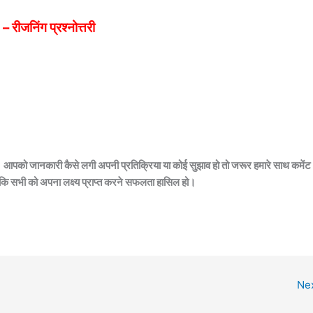
जनिंग प्रश्नोत्तरी
रहे। आपको जानकारी कैसे लगी अपनी प्रतिक्रिया या कोई सुझाव हो तो जरूर हमारे साथ कमेंट
 ताकि सभी को अपना लक्ष्य प्राप्त करने सफलता हासिल हो।
Ne