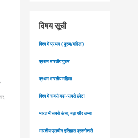
विषय सूची
विश्व में प्रथम ( पुरुष/महिला)
प्रथम भारतीय पुरुष
प्रथम भारतीय महिला
स
विश्व में सबसे बड़ा-सबसे छोटा
तार,
भारत में सबसे ऊंचा, बड़ा और लम्बा
भारतीय प्राचीन इतिहास प्रश्नोत्तरी