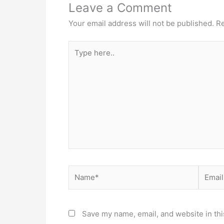
Leave a Comment
Your email address will not be published.
Re
Type
here..
Name*
Email*
Save my name, email, and website in thi