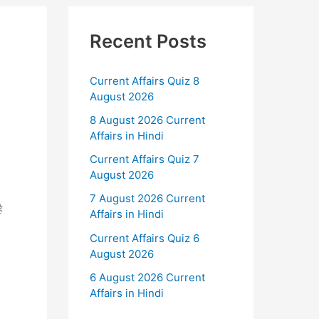
Recent Posts
Current Affairs Quiz 8
August 2026
8 August 2026 Current
Affairs in Hindi
Current Affairs Quiz 7
August 2026
7 August 2026 Current
ै
Affairs in Hindi
Current Affairs Quiz 6
August 2026
6 August 2026 Current
Affairs in Hindi