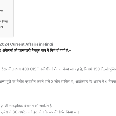
ेगा
ंभ किया
 गया
 2024
Current Affairs in Hindi
 अफेयर्स की जानकारी विस्तृत रूप में निचे दी गयी है:-
सद परिसर में लगभग 400 CISF कर्मियों को तैनात किया जा रहा है, जिसमें 150 दिल्ली पुलि
्य मुद्दों पर विरोध प्रदर्शन करने वाले 2 लोग शामिल थे; आतंकवाद के आरोप में 6 गिरफ्
ज़ की सांस्कृतिक विरासत को समर्पित है।
फ्रेंस ने 30 अप्रैल को इस दिन के रूप में घोषित किया था।