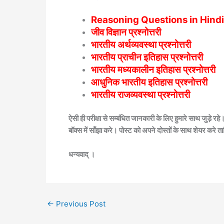
Reasoning Questions in Hindi – री
जीव विज्ञान प्रश्नोत्तरी
भारतीय अर्थव्यवस्था प्रश्नोत्तरी
भारतीय प्राचीन इतिहास प्रश्नोत्तरी
भारतीय मध्यकालीन इतिहास प्रश्नोत्तरी
आधुनिक भारतीय इतिहास प्रश्नोत्तरी
भारतीय राजव्यवस्था प्रश्नोत्तरी
ऐसी ही परीक्षा से सम्बंधित जानकारी के लिए हुमारे साथ जुड़े 
बॉक्स में साँझा करे। पोस्ट को अपने दोस्तों के साथ शेयर करे
धन्यवाद् ।
←
Previous Post