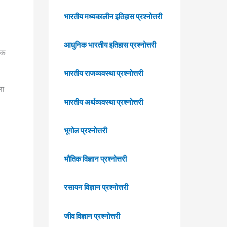
भारतीय मध्यकालीन इतिहास प्रश्नोत्तरी
आधुनिक भारतीय इतिहास प्रश्नोत्तरी
दक
भारतीय राजव्यवस्था प्रश्नोत्तरी
ला
भारतीय अर्थव्यवस्था प्रश्नोत्तरी
भूगोल प्रश्नोत्तरी
भौतिक विज्ञान प्रश्नोत्तरी
रसायन विज्ञान प्रश्नोत्तरी
जीव विज्ञान प्रश्नोत्तरी