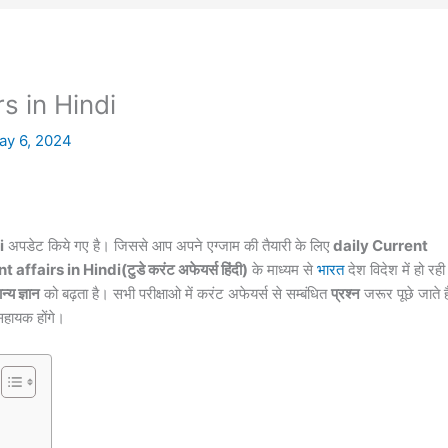
s in Hindi
ay 6, 2024
i
अपडेट किये गए है। जिससे आप अपने एग्जाम की तैयारी के लिए
daily Current
affairs in Hindi(टुडे करंट अफेयर्स हिंदी)
के माध्यम से
भारत
देश विदेश में हो रही
न्य ज्ञान
को बढ़ता है। सभी परीक्षाओ में करंट
अफेयर्स
से सम्बंधित
प्रश्न
जरूर पूछे जाते ह
सहायक होंगे।