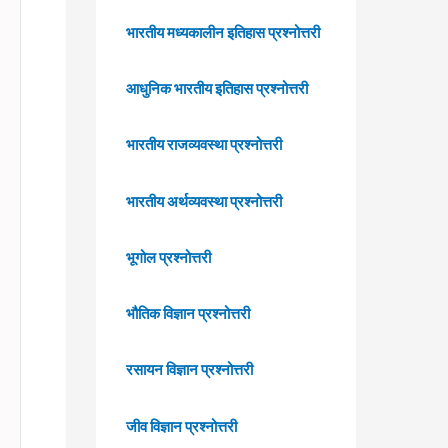
भारतीय मध्यकालीन इतिहास प्रश्नोत्तरी
आधुनिक भारतीय इतिहास प्रश्नोत्तरी
भारतीय राजव्यवस्था प्रश्नोत्तरी
भारतीय अर्थव्यवस्था प्रश्नोत्तरी
भूगोल प्रश्नोत्तरी
भौतिक विज्ञान प्रश्नोत्तरी
रसायन विज्ञान प्रश्नोत्तरी
जीव विज्ञान प्रश्नोत्तरी