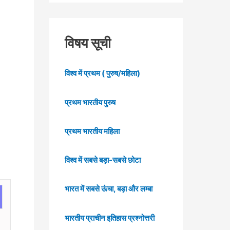
विषय सूची
विश्व में प्रथम ( पुरुष/महिला)
प्रथम भारतीय पुरुष
प्रथम भारतीय महिला
विश्व में सबसे बड़ा-सबसे छोटा
भारत में सबसे ऊंचा, बड़ा और लम्बा
भारतीय प्राचीन इतिहास प्रश्नोत्तरी