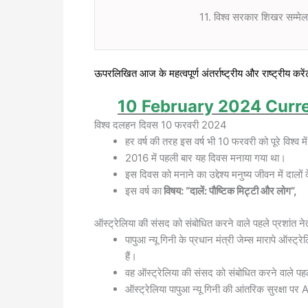
11. विश्व सरकार शिखर सम्मेलन
ऊपरलिखित आज के महत्वपूर्ण अंतर्राष्ट्रीय और राष्ट्रीय करेंट
10 February 2024 Current Af
विश्व दलहन दिवस 10 फरवरी 2024
हर वर्ष की तरह इस वर्ष भी 10 फरवरी को पूरे विश्
2016 में पहली बार यह दिवस मनाया गया था।
इस दिवस को मनाने का उद्देश्य मनुष्य जीवन में दालों 
इस वर्ष का
विषय: “दालें: पौष्टिक मिट्टी और लोग”,
ऑस्ट्रेलिया की संसद को संबोधित करने वाले पहले प्रशांत नेता 
पापुआ न्यू गिनी के प्रधान मंत्री जेम्स मारापे ऑस्ट्
हैं।
वह ऑस्ट्रेलिया की संसद को संबोधित करने वाले पहले
ऑस्ट्रेलिया पापुआ न्यू गिनी की आंतरिक सुरक्षा