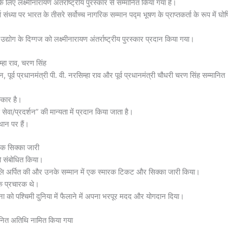
 लिए लक्ष्मीनारायण अंतर्राष्ट्रीय पुरस्कार से सम्मानित किया गया है।
संध्या पर भारत के तीसरे सर्वोच्च नागरिक सम्मान पद्म भूषण के प्राप्तकर्ता के रूप में घो
 उद्योग के दिग्गज को लक्ष्मीनारायण अंतर्राष्ट्रीय पुरस्कार प्रदान किया गया।
्हा राव, चरण सिंह
ूर्व प्रधानमंत्री पी. वी. नरसिम्हा राव और पूर्व प्रधानमंत्री चौधरी चरण सिंह सम्मानित
्कार है।
वा/प्रदर्शन” की मान्यता में प्रदान किया जाता है।
्थान पर हैं।
ारक सिक्का जारी
ो संबोधित किया।
्पांजलि अर्पित की और उनके सम्मान में एक स्मारक टिकट और सिक्का जारी किया।
 के प्रचारक थे।
 को पश्चिमी दुनिया में फैलाने में अपना भरपूर मदद और योगदान दिया।
मानित अतिथि नामित किया गया