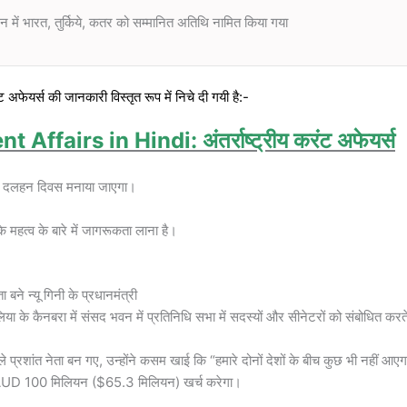
 में भारत, तुर्किये, कतर को सम्मानित अतिथि नामित किया गया
 अफेयर्स की जानकारी विस्तृत रूप में निचे दी गयी है:-
fairs in Hindi: अंतर्राष्ट्रीय करंट अफेयर्स
व में दलहन दिवस मनाया जाएगा।
के महत्व के बारे में जागरूकता लाना है।
बने न्यू गिनी के प्रधानमंत्री
रेलिया के कैनबरा में संसद भवन में प्रतिनिधि सभा में सदस्यों और सीनेटरों को संबोधित करत
 प्रशांत नेता बन गए, उन्होंने कसम खाई कि “हमारे दोनों देशों के बीच कुछ भी नहीं आए
 पर AUD 100 मिलियन ($65.3 मिलियन) खर्च करेगा।