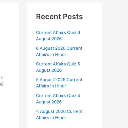
Recent Posts
Current Affairs Quiz 6
August 2026
6 August 2026 Current
Affairs in Hindi
Current Affairs Quiz 5
August 2026
ेश
5 August 2026 Current
ूछे
Affairs in Hindi
Current Affairs Quiz 4
August 2026
4 August 2026 Current
Affairs in Hindi