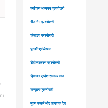
पर्यावरण अध्ययन प्रश्नोत्तरी
रीजनिंग प्रश्नोत्तरी
खेलकूद प्रश्नोत्तरी
पुस्तकें एवं लेखक
हिंदी व्याकरण प्रश्नोत्तरी
हिमाचल प्रदेश सामान्य ज्ञान
े
कंप्यूटर प्रश्नोत्तरी
गा”।
मुख्य फसलें और उत्पादक देश