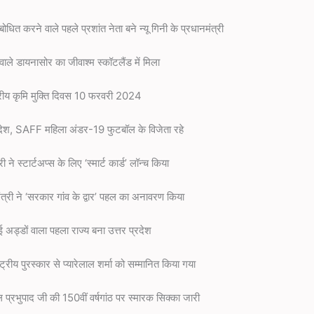
धित करने वाले पहले प्रशांत नेता बने न्यू गिनी के प्रधानमंत्री
वाले डायनासोर का जीवाश्म स्कॉटलैंड में मिला
ट्रीय कृमि मुक्ति दिवस 10 फरवरी 2024
ादेश, SAFF महिला अंडर-19 फुटबॉल के विजेता रहे
े स्टार्टअप्स के लिए ‘स्मार्ट कार्ड’ लॉन्च किया
ंत्री ने ‘सरकार गांव के द्वार’ पहल का अनावरण किया
 अड्डों वाला पहला राज्य बना उत्तर प्रदेश
ष्ट्रीय पुरस्कार से प्यारेलाल शर्मा को सम्मानित किया गया
ल प्रभुपाद जी की 150वीं वर्षगांठ पर स्मारक सिक्का जारी