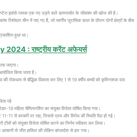
ोप्टेरा इवांसे नामक एक नए उड़ने वाले डायनासोर के जीवाश्म की खोज की है।
ांश रिश्तेदार चीन में पाए गए हैं, जो स्वर्गीय जुरासिक काल के दौरान दोनों क्षेत्रों के बीच
 प्रकाशित हुआ था।
ry
2024
: राष्ट्रीय करेंट अफेयर्स
नाया जाएगा।
र आयोजित किया जाता है।
नीमिया की रोकथाम से बौद्धिक विकास कर लिए 1 से 19 वर्षीय बच्चों को कृमिनाशक दवा
ेता रहे
डर-19 महिला चैम्पियनशिप का संयुक्त विजेता घोषित किया गया।
ट 11-11 से बराबरी पर रहा, जिससे भ्रम और विरोध की स्थिति पैदा हो गई।
ों टीमों को संयुक्त विजेता घोषित करने का निर्णय स्वीकार कर लिया।
आसानी से जीत हासिल की लेकिन बांग्लादेश से हार गया।