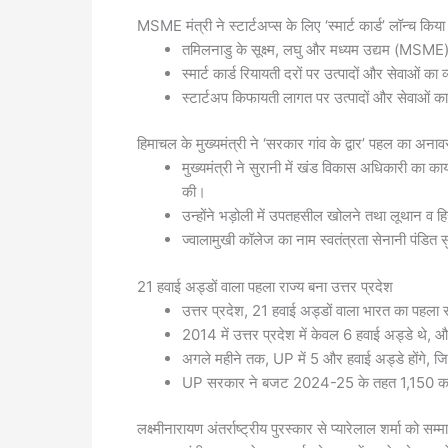
MSME मंत्री ने स्टार्टअप्स के लिए ‘स्मार्ट कार्ड’ लॉन्च किया
तमिलनाडु के सूक्ष्म, लघु और मध्यम उद्यम (MSME) मं
स्मार्ट कार्ड रियायती दरों पर उत्पादों और सेवाओं 
स्टार्टअप किफायती लागत पर उत्पादों और सेवाओं का
हिमाचल के मुख्यमंत्री ने ‘सरकार गांव के द्वार’ पहल का अना
मुख्यमंत्री ने सुरानी में खंड विकास अधिकारी का 
की।
उन्होंने भड़ोली में उपतहसील खोलने तथा लूथान व 
ज्वालामुखी कॉलेज का नाम स्वतंत्रता सेनानी पंडि
21 हवाई अड्डों वाला पहला राज्य बना उत्तर प्रदेश
उत्तर प्रदेश, 21 हवाई अड्डों वाला भारत का पहला र
2014 में उत्तर प्रदेश में केवल 6 हवाई अड्डे थे, औ
अगले महीने तक, UP में 5 और हवाई अड्डे होंगे, ज
UP सरकार ने बजट 2024-25 के तहत 1,150 करोड़
लक्ष्मीनारायण अंतर्राष्ट्रीय पुरस्कार से प्यारेलाल शर्मा को सम