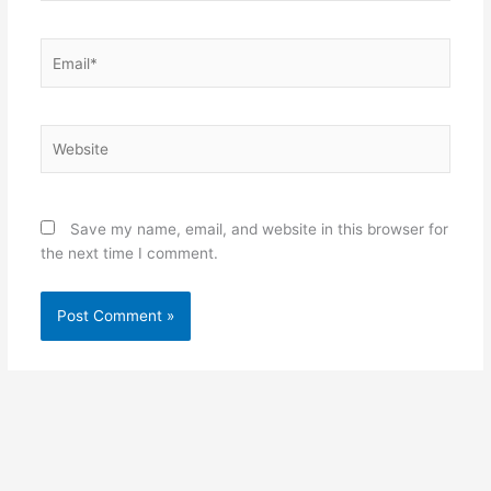
Email*
Website
Save my name, email, and website in this browser for
the next time I comment.