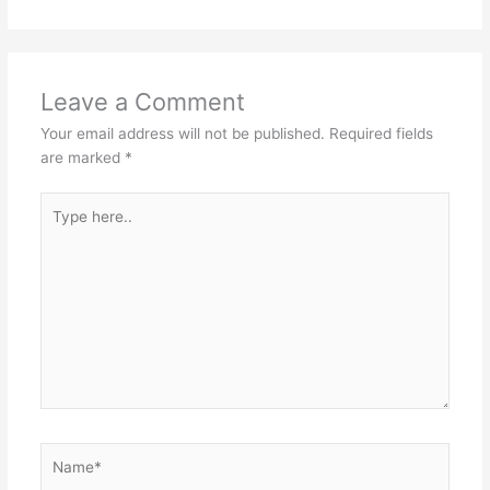
Leave a Comment
Your email address will not be published.
Required fields
are marked
*
Type
here..
Name*