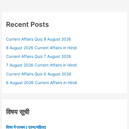
Recent Posts
Current Affairs Quiz 8 August 2026
8 August 2026 Current Affairs in Hindi
Current Affairs Quiz 7 August 2026
7 August 2026 Current Affairs in Hindi
Current Affairs Quiz 6 August 2026
6 August 2026 Current Affairs in Hindi
विषय सूची
विश्व में प्रथम ( पुरुष/महिला)