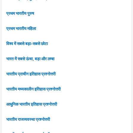
प्रथम भारतीय पुरुष
प्रथम भारतीय महिला
विश्व में सबसे बड़ा-सबसे छोटा
भारत में सबसे ऊंचा, बड़ा और लम्बा
भारतीय प्राचीन इतिहास प्रश्नोत्तरी
भारतीय मध्यकालीन इतिहास प्रश्नोत्तरी
आधुनिक भारतीय इतिहास प्रश्नोत्तरी
भारतीय राजव्यवस्था प्रश्नोत्तरी