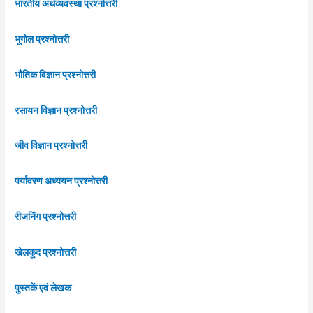
भारतीय अर्थव्यवस्था प्रश्नोत्तरी
भूगोल प्रश्नोत्तरी
भौतिक विज्ञान प्रश्नोत्तरी
रसायन विज्ञान प्रश्नोत्तरी
जीव विज्ञान प्रश्नोत्तरी
पर्यावरण अध्ययन प्रश्नोत्तरी
रीजनिंग प्रश्नोत्तरी
खेलकूद प्रश्नोत्तरी
पुस्तकें एवं लेखक