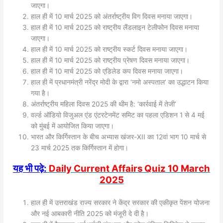
जाएगा।
हाल ही में 10 मार्च 2025 को अंतर्राष्ट्रीय विग दिवस मनाया जाएगा।
हाल ही में 10 मार्च 2025 को राष्ट्रीय लैंडलाइन टेलीफोन दिवस मनाया
जाएगा।
हाल ही में 10 मार्च 2025 को राष्ट्रीय स्कर्ट दिवस मनाया जाएगा।
हाल ही में 10 मार्च 2025 को राष्ट्रीय प्रेषण दिवस मनाया जाएगा।
हाल ही में 10 मार्च 2025 को एडिलेड कप दिवस मनाया जाएगा।
हाल ही में प्रधानमंत्री नरेंद्र मोदी के द्वारा ‘नमो अस्पताल’ का उद्धाटन किया
गया है।
अंतर्राष्ट्रीय महिला दिवस 2025 की थीम है: ‘कार्रवाई में तेजी’
वर्ल्ड ऑडियो विजुअल एंड एंटरटेनमेंट समिट का पहला एडिशन 1 से 4 मई
को मुंबई में आयोजित किया जाएगा।
भारत और किर्गिस्तान के बीच अभ्यास खंजर-XII का 12वां भाग 10 मार्च से
23 मार्च 2025 तक किर्गिस्तान में होगा।
यह भी पढ़े:
Daily Current Affairs Quiz 10 March
2025
हाल ही में उत्तराखंड राज्य सरकार ने केंद्र सरकार की एकीकृत पेंशन योजना
और नई आबकारी नीति 2025 को मंजूरी दे दी है।