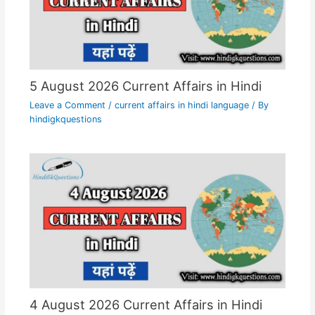
5 August 2026 Current Affairs in Hindi
Leave a Comment
/
current affairs in hindi language
/ By
hindigkquestions
4 August 2026 Current Affairs in Hindi