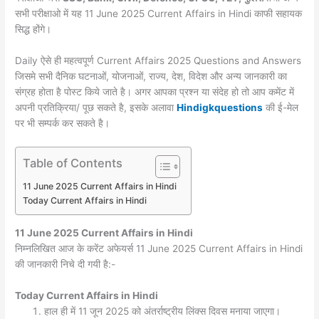
सभी परीक्षाओ में यह 11 June 2025 Current Affairs in Hindi काफी सहायक
सिद्ध होंगे।
Daily ऐसे ही महत्वपूर्ण Current Affairs 2025 Questions and Answers
जिसमे सभी दैनिक घटनाओं, योजनाओं, राज्य, देश, विदेश और अन्य जानकारी का
संग्रह होता है पोस्ट किये जाते है। अगर आपका प्रश्न या संदेह हो तो आप कमेंट में
अपनी प्रतिक्रिया/ पूछ सकते है, इसके अलावा
Hindigkquestions
की ई-मेल
पर भी सम्पर्क कर सकते है।
Table of Contents
11 June 2025 Current Affairs in Hindi
Today Current Affairs in Hindi
11 June 2025
Current Affairs in Hindi
निम्नलिखित आज के करेंट अफेयर्स 11 June 2025 Current Affairs in Hindi
की जानकारी निचे दी गयी है:-
Today
Current Affairs in Hindi
हाल ही में 11 जून 2025 को अंतर्राष्ट्रीय लिंक्स दिवस मनाया जाएगा।