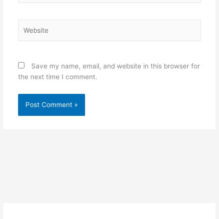
Website
Save my name, email, and website in this browser for
the next time I comment.