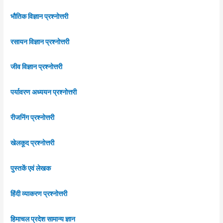
भौतिक विज्ञान प्रश्नोत्तरी
रसायन विज्ञान प्रश्नोत्तरी
जीव विज्ञान प्रश्नोत्तरी
पर्यावरण अध्ययन प्रश्नोत्तरी
रीजनिंग प्रश्नोत्तरी
खेलकूद प्रश्नोत्तरी
पुस्तकें एवं लेखक
हिंदी व्याकरण प्रश्नोत्तरी
हिमाचल प्रदेश सामान्य ज्ञान