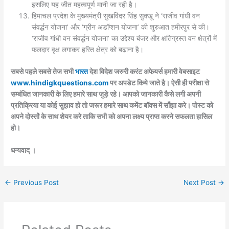
इसलिए यह जीत महत्वपूर्ण मानी जा रही है।
हिमाचल प्रदेश के मुख्यमंत्री सुखविंदर सिंह सुक्खू ने ‘राजीव गांधी वन
संवर्द्धन योजना’ और ‘ग्रीन अडॉप्शन योजना’ की शुरुआत हमीरपुर से की।
‘राजीव गांधी वन संवर्द्धन योजना’ का उद्देश्य बंजर और क्षतिग्रस्त वन क्षेत्रों में
फलदार वृक्ष लगाकर हरित क्षेत्र को बढ़ाना है।
सबसे पहले सबसे तेज सभी
भारत
देश विदेश जरुरी करंट अफेयर्स हमारी वेबसाइट
www.hindigkquestions.com
पर अपडेट किये जाते है। ऐसी ही परीक्षा से
सम्बंधित जानकारी के लिए हमारे साथ जुड़े रहे। आपको जानकारी कैसे लगी अपनी
प्रतिक्रिया या कोई सुझाव हो तो जरूर हमारे साथ कमेंट बॉक्स में साँझा करे। पोस्ट को
अपने दोस्तों के साथ शेयर करे ताकि सभी को अपना लक्ष्य प्राप्त करने सफलता हासिल
हो।
धन्यवाद् ।
←
Previous Post
Next Post
→