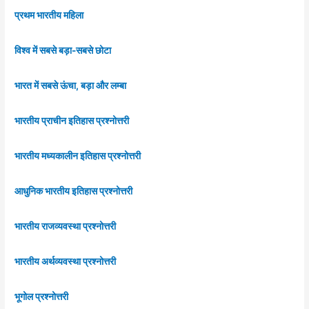
प्रथम भारतीय महिला
विश्व में सबसे बड़ा-सबसे छोटा
भारत में सबसे ऊंचा, बड़ा और लम्बा
भारतीय प्राचीन इतिहास प्रश्नोत्तरी
भारतीय मध्यकालीन इतिहास प्रश्नोत्तरी
आधुनिक भारतीय इतिहास प्रश्नोत्तरी
भारतीय राजव्यवस्था प्रश्नोत्तरी
भारतीय अर्थव्यवस्था प्रश्नोत्तरी
भूगोल प्रश्नोत्तरी