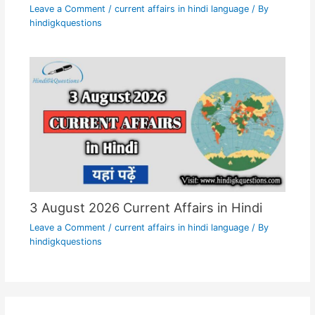
Leave a Comment
/
current affairs in hindi language
/ By
hindigkquestions
3 August 2026 Current Affairs in Hindi
Leave a Comment
/
current affairs in hindi language
/ By
hindigkquestions