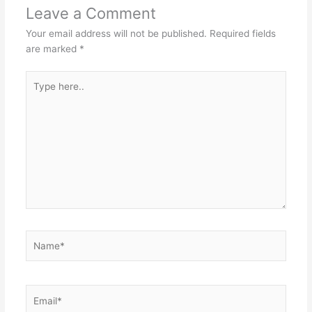
Leave a Comment
Your email address will not be published.
Required fields
are marked
*
Type
here..
Name*
Email*