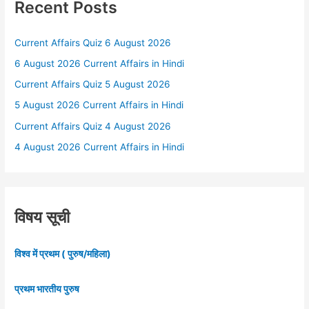
Recent Posts
Current Affairs Quiz 6 August 2026
6 August 2026 Current Affairs in Hindi
Current Affairs Quiz 5 August 2026
5 August 2026 Current Affairs in Hindi
Current Affairs Quiz 4 August 2026
4 August 2026 Current Affairs in Hindi
विषय सूची
विश्व में प्रथम ( पुरुष/महिला)
प्रथम भारतीय पुरुष