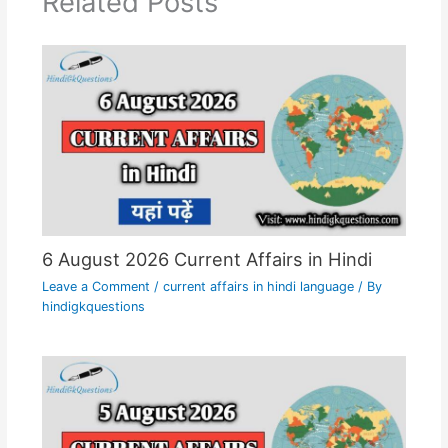
Related Posts
6 August 2026 Current Affairs in Hindi
Leave a Comment
/
current affairs in hindi language
/ By
hindigkquestions