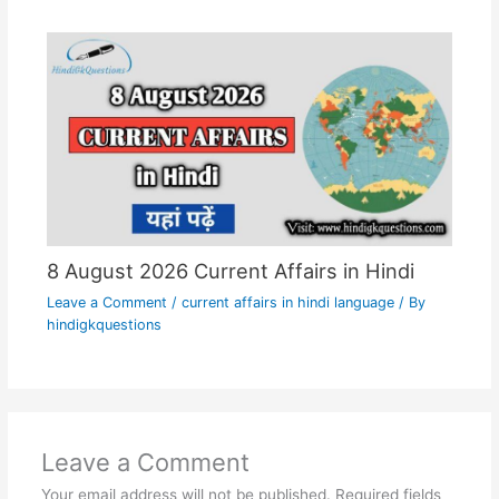
8 August 2026 Current Affairs in Hindi
Leave a Comment
/
current affairs in hindi language
/ By
hindigkquestions
Leave a Comment
Your email address will not be published.
Required fields