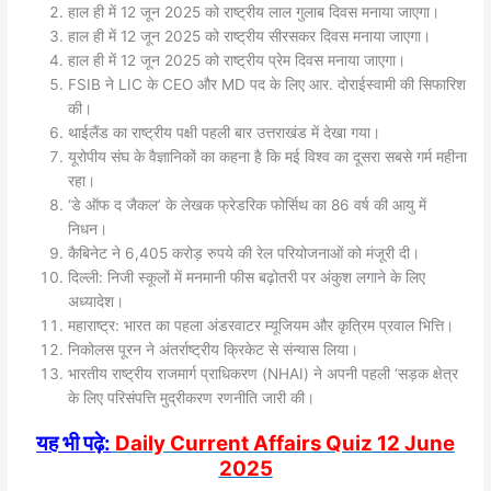
हाल ही में 12 जून 2025 को राष्ट्रीय लाल गुलाब दिवस मनाया जाएगा।
हाल ही में 12 जून 2025 को राष्ट्रीय सीरसकर दिवस मनाया जाएगा।
हाल ही में 12 जून 2025 को राष्ट्रीय प्रेम दिवस मनाया जाएगा।
FSIB ने LIC के CEO और MD पद के लिए आर. दोराईस्वामी की सिफारिश
की।
थाईलैंड का राष्ट्रीय पक्षी पहली बार उत्तराखंड में देखा गया।
यूरोपीय संघ के वैज्ञानिकों का कहना है कि मई विश्व का दूसरा सबसे गर्म महीना
रहा।
‘डे ऑफ द जैकल’ के लेखक फ्रेडरिक फोर्सिथ का 86 वर्ष की आयु में
निधन।
कैबिनेट ने 6,405 करोड़ रुपये की रेल परियोजनाओं को मंजूरी दी।
दिल्ली: निजी स्कूलों में मनमानी फीस बढ़ोतरी पर अंकुश लगाने के लिए
अध्यादेश।
महाराष्ट्र: भारत का पहला अंडरवाटर म्यूजियम और कृत्रिम प्रवाल भित्ति।
निकोलस पूरन ने अंतर्राष्ट्रीय क्रिकेट से संन्यास लिया।
भारतीय राष्ट्रीय राजमार्ग प्राधिकरण (NHAI) ने अपनी पहली ‘सड़क क्षेत्र
के लिए परिसंपत्ति मुद्रीकरण रणनीति जारी की।
यह भी पढ़े:
Daily Current Affairs Quiz 12 June
2025