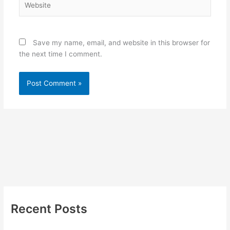
Save my name, email, and website in this browser for
the next time I comment.
Recent Posts