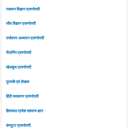
रसायन विज्ञान प्रश्नोत्तरी
जीव विज्ञान प्रश्नोत्तरी
पर्यावरण अध्ययन प्रश्नोत्तरी
रीजनिंग प्रश्नोत्तरी
खेलकूद प्रश्नोत्तरी
पुस्तकें एवं लेखक
हिंदी व्याकरण प्रश्नोत्तरी
हिमाचल प्रदेश सामान्य ज्ञान
कंप्यूटर प्रश्नोत्तरी