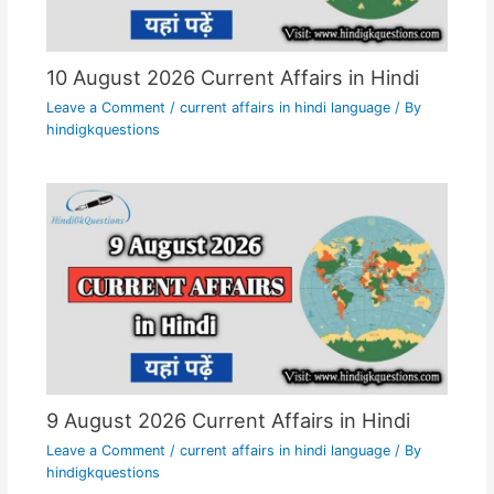
10 August 2026 Current Affairs in Hindi
Leave a Comment
/
current affairs in hindi language
/ By
hindigkquestions
9 August 2026 Current Affairs in Hindi
Leave a Comment
/
current affairs in hindi language
/ By
hindigkquestions