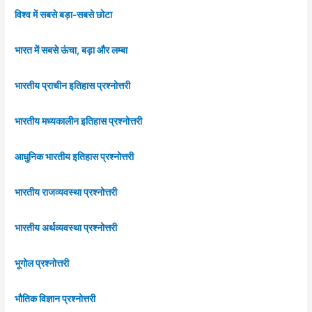
विश्व में सबसे बड़ा-सबसे छोटा
भारत में सबसे ऊंचा, बड़ा और लम्बा
भारतीय प्राचीन इतिहास प्रश्नोत्तरी
भारतीय मध्यकालीन इतिहास प्रश्नोत्तरी
आधुनिक भारतीय इतिहास प्रश्नोत्तरी
भारतीय राजव्यवस्था प्रश्नोत्तरी
भारतीय अर्थव्यवस्था प्रश्नोत्तरी
भूगोल प्रश्नोत्तरी
भौतिक विज्ञान प्रश्नोत्तरी