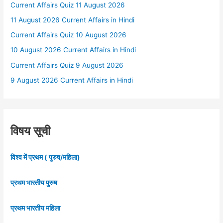
Current Affairs Quiz 11 August 2026
11 August 2026 Current Affairs in Hindi
Current Affairs Quiz 10 August 2026
10 August 2026 Current Affairs in Hindi
Current Affairs Quiz 9 August 2026
9 August 2026 Current Affairs in Hindi
विषय सूची
विश्व में प्रथम ( पुरुष/महिला)
प्रथम भारतीय पुरुष
प्रथम भारतीय महिला