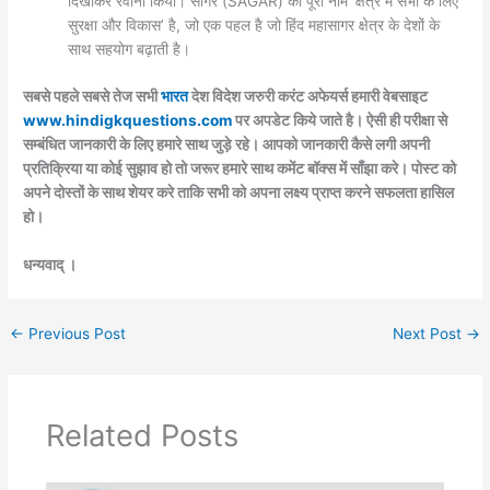
दिखाकर रवाना किया। सागर (SAGAR) का पूरा नाम ‘क्षेत्र में सभी के लिए
सुरक्षा और विकास’ है, जो एक पहल है जो हिंद महासागर क्षेत्र के देशों के
साथ सहयोग बढ़ाती है।
सबसे पहले सबसे तेज सभी
भारत
देश विदेश जरुरी करंट अफेयर्स हमारी वेबसाइट
www.hindigkquestions.com
पर अपडेट किये जाते है। ऐसी ही परीक्षा से
सम्बंधित जानकारी के लिए हमारे साथ जुड़े रहे। आपको जानकारी कैसे लगी अपनी
प्रतिक्रिया या कोई सुझाव हो तो जरूर हमारे साथ कमेंट बॉक्स में साँझा करे। पोस्ट को
अपने दोस्तों के साथ शेयर करे ताकि सभी को अपना लक्ष्य प्राप्त करने सफलता हासिल
हो।
धन्यवाद् ।
←
Previous Post
Next Post
→
Related Posts