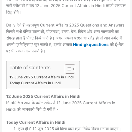
सभी परीक्षाओ में यह 12 June 2025 Current Affairs in Hindi काफी सहायक
सिद्ध होंगे।
Daily ऐसे ही महत्वपूर्ण Current Affairs 2025 Questions and Answers
जिसमे सभी दैनिक घटनाओं, योजनाओं, राज्य, देश, विदेश और अन्य जानकारी का
संग्रह होता है पोस्ट किये जाते है। अगर आपका प्रश्न या संदेह हो तो आप कमेंट में
अपनी प्रतिक्रिया/ पूछ सकते है, इसके अलावा
Hindigkquestions
की ई-मेल
पर भी सम्पर्क कर सकते है।
Table of Contents
12 June 2025 Current Affairs in Hindi
Today Current Affairs in Hindi
12 June 2025
Current Affairs in Hindi
निम्नलिखित आज के करेंट अफेयर्स 12 June 2025 Current Affairs in
Hindi की जानकारी निचे दी गयी है:-
Today
Current Affairs in Hindi
हाल ही में 12 जून 2025 को विश्व बाल श्रम निषेध दिवस मनाया जाएगा।