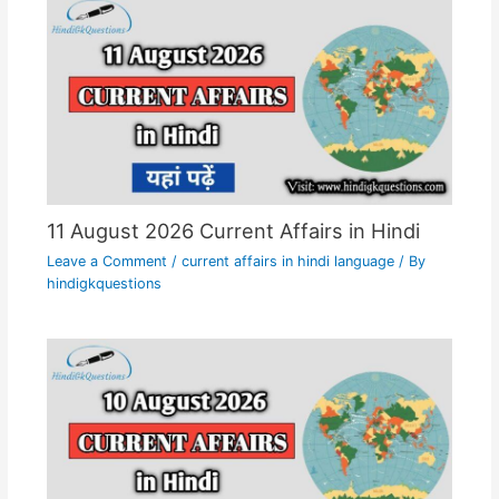
11 August 2026 Current Affairs in Hindi
Leave a Comment
/
current affairs in hindi language
/ By
hindigkquestions