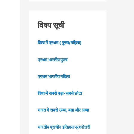
विषय सूची
विश्व में प्रथम ( पुरुष/महिला)
प्रथम भारतीय पुरुष
प्रथम भारतीय महिला
विश्व में सबसे बड़ा-सबसे छोटा
भारत में सबसे ऊंचा, बड़ा और लम्बा
भारतीय प्राचीन इतिहास प्रश्नोत्तरी