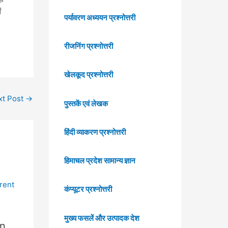
ं
पर्यावरण अध्ययन प्रश्नोत्तरी
रीजनिंग प्रश्नोत्तरी
खेलकूद प्रश्नोत्तरी
xt Post
→
पुस्तकें एवं लेखक
हिंदी व्याकरण प्रश्नोत्तरी
हिमाचल प्रदेश सामान्य ज्ञान
कंप्यूटर प्रश्नोत्तरी
मुख्य फसलें और उत्पादक देश
in