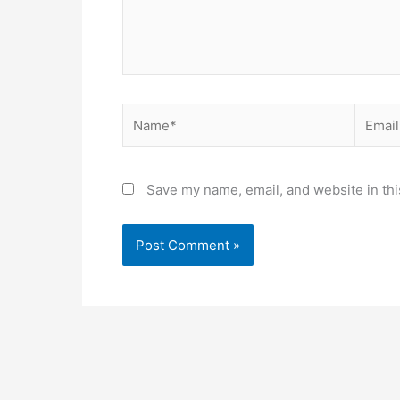
Name*
Email*
Save my name, email, and website in thi