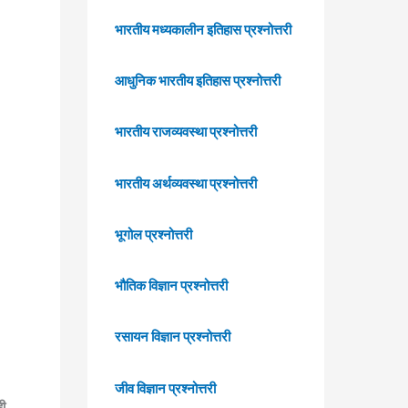
भारतीय मध्यकालीन इतिहास प्रश्नोत्तरी
आधुनिक भारतीय इतिहास प्रश्नोत्तरी
भारतीय राजव्यवस्था प्रश्नोत्तरी
भारतीय अर्थव्यवस्था प्रश्नोत्तरी
भूगोल प्रश्नोत्तरी
भौतिक विज्ञान प्रश्नोत्तरी
रसायन विज्ञान प्रश्नोत्तरी
जीव विज्ञान प्रश्नोत्तरी
ही