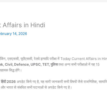
Affairs in Hindi
ebruary 14, 2026
ैंकिंग, एसएससी, यूपीएससी, रेलवे इत्यादि परीक्षा में Today Current Affairs in Hi
k, Civil, Defence, UPSC, TET, पुलिस
तथा अन्य सभी परीक्षाओ में यह 15
यक सिद्ध होंगे।
हिंदी 2026
अपडेट किये गए है, यह सारी जानकारी सभी विषयों जैसे राजनितिक, सामा
िदेश और भारत से संबधित सभी घटनाओं से अपडेट किये गए है।