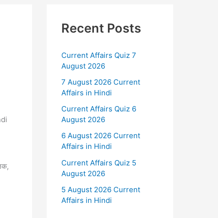
Recent Posts
Current Affairs Quiz 7
August 2026
7 August 2026 Current
Affairs in Hindi
Current Affairs Quiz 6
ndi
August 2026
6 August 2026 Current
Affairs in Hindi
Current Affairs Quiz 5
जिक,
August 2026
5 August 2026 Current
Affairs in Hindi