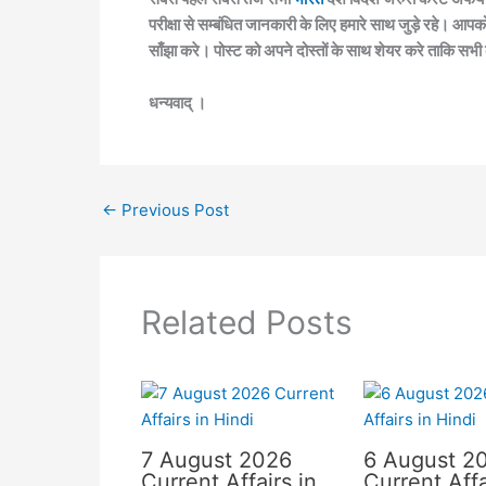
परीक्षा से सम्बंधित जानकारी के लिए हमारे साथ जुड़े रहे। आपक
साँझा करे। पोस्ट को अपने दोस्तों के साथ शेयर करे ताकि सभी
धन्यवाद् ।
←
Previous Post
Related Posts
7 August 2026
6 August 2
Current Affairs in
Current Affa