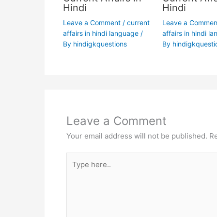
Hindi
Hindi
Leave a Comment
/
current
Leave a Commen
affairs in hindi language
/
affairs in hindi l
By
hindigkquestions
By
hindigkquesti
Leave a Comment
Your email address will not be published.
Re
Type
here..