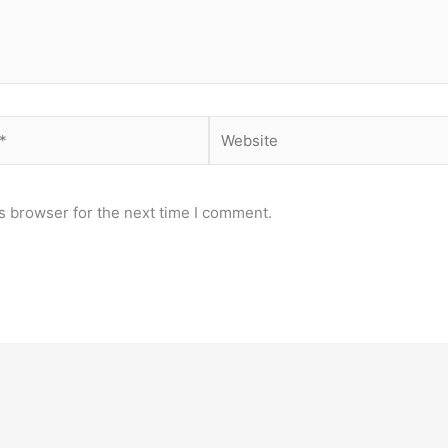
Website
s browser for the next time I comment.