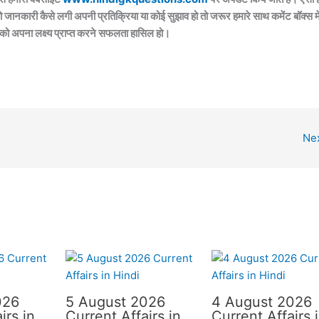
ो जानकारी कैसे लगी अपनी प्रतिक्रिया या कोई सुझाव हो तो जरूर हमारे साथ कमेंट बॉक्स मे
 को अपना लक्ष्य प्राप्त करने सफलता हासिल हो।
Ne
026
5 August 2026
4 August 2026
irs in
Current Affairs in
Current Affairs 