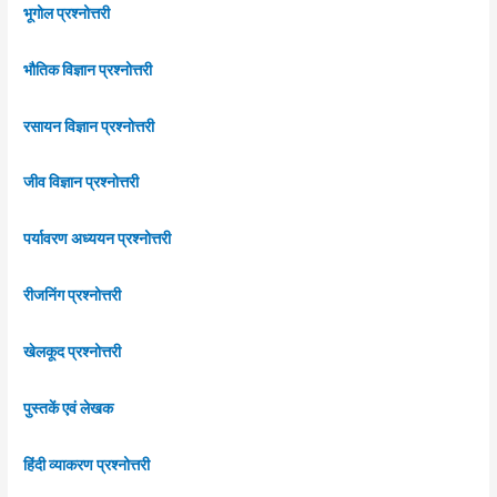
भूगोल प्रश्नोत्तरी
भौतिक विज्ञान प्रश्नोत्तरी
रसायन विज्ञान प्रश्नोत्तरी
जीव विज्ञान प्रश्नोत्तरी
पर्यावरण अध्ययन प्रश्नोत्तरी
रीजनिंग प्रश्नोत्तरी
खेलकूद प्रश्नोत्तरी
पुस्तकें एवं लेखक
हिंदी व्याकरण प्रश्नोत्तरी