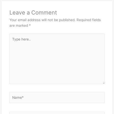
Leave a Comment
Your email address will not be published.
Required fields
are marked
*
Type
here..
Name*