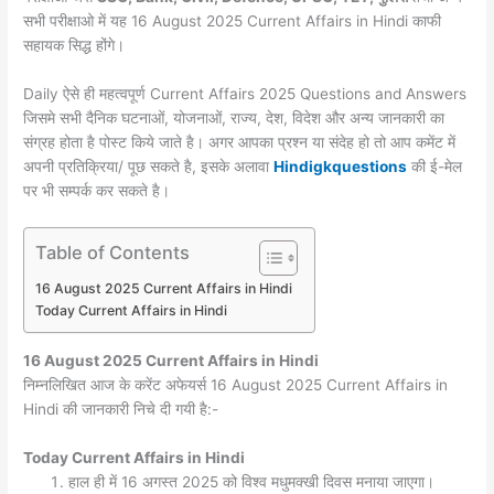
सभी परीक्षाओ में यह 16 August 2025 Current Affairs in Hindi काफी
सहायक सिद्ध होंगे।
Daily ऐसे ही महत्वपूर्ण Current Affairs 2025 Questions and Answers
जिसमे सभी दैनिक घटनाओं, योजनाओं, राज्य, देश, विदेश और अन्य जानकारी का
संग्रह होता है पोस्ट किये जाते है। अगर आपका प्रश्न या संदेह हो तो आप कमेंट में
अपनी प्रतिक्रिया/ पूछ सकते है, इसके अलावा
Hindigkquestions
की ई-मेल
पर भी सम्पर्क कर सकते है।
Table of Contents
16 August 2025 Current Affairs in Hindi
Today Current Affairs in Hindi
16 August 2025
Current Affairs in Hindi
निम्नलिखित आज के करेंट अफेयर्स 16 August 2025 Current Affairs in
Hindi की जानकारी निचे दी गयी है:-
Today
Current Affairs in Hindi
हाल ही में 16 अगस्त 2025 को विश्व मधुमक्खी दिवस मनाया जाएगा।