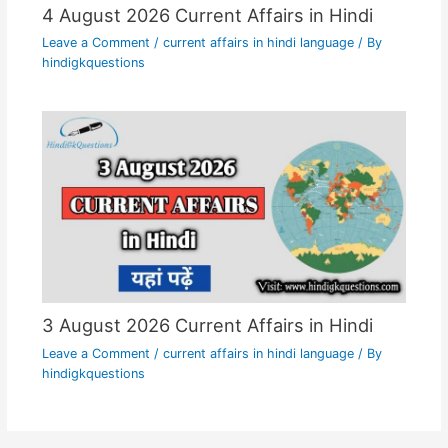
4 August 2026 Current Affairs in Hindi
Leave a Comment
/
current affairs in hindi language
/ By
hindigkquestions
3 August 2026 Current Affairs in Hindi
Leave a Comment
/
current affairs in hindi language
/ By
hindigkquestions