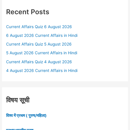
Recent Posts
Current Affairs Quiz 6 August 2026
6 August 2026 Current Affairs in Hindi
Current Affairs Quiz 5 August 2026
5 August 2026 Current Affairs in Hindi
Current Affairs Quiz 4 August 2026
4 August 2026 Current Affairs in Hindi
विषय सूची
विश्व में प्रथम ( पुरुष/महिला)