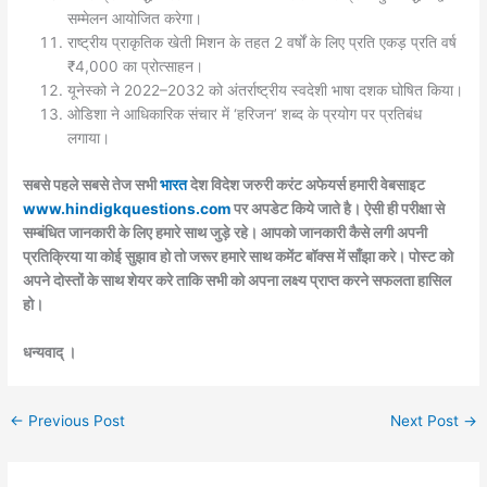
सम्मेलन आयोजित करेगा।
राष्ट्रीय प्राकृतिक खेती मिशन के तहत 2 वर्षों के लिए प्रति एकड़ प्रति वर्ष
₹4,000 का प्रोत्साहन।
यूनेस्को ने 2022–2032 को अंतर्राष्ट्रीय स्वदेशी भाषा दशक घोषित किया।
ओडिशा ने आधिकारिक संचार में ‘हरिजन’ शब्द के प्रयोग पर प्रतिबंध
लगाया।
सबसे पहले सबसे तेज सभी
भारत
देश विदेश जरुरी करंट अफेयर्स हमारी वेबसाइट
www.hindigkquestions.com
पर अपडेट किये जाते है। ऐसी ही परीक्षा से
सम्बंधित जानकारी के लिए हमारे साथ जुड़े रहे। आपको जानकारी कैसे लगी अपनी
प्रतिक्रिया या कोई सुझाव हो तो जरूर हमारे साथ कमेंट बॉक्स में साँझा करे। पोस्ट को
अपने दोस्तों के साथ शेयर करे ताकि सभी को अपना लक्ष्य प्राप्त करने सफलता हासिल
हो।
धन्यवाद् ।
←
Previous Post
Next Post
→