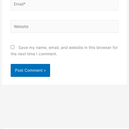
Email*
Website
Save my name, email, and website in this browser for
the next time I comment.