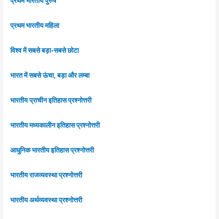
प्रथम भारतीय पुरुष
प्रथम भारतीय महिला
विश्व में सबसे बड़ा-सबसे छोटा
भारत में सबसे ऊंचा, बड़ा और लम्बा
भारतीय प्राचीन इतिहास प्रश्नोत्तरी
भारतीय मध्यकालीन इतिहास प्रश्नोत्तरी
आधुनिक भारतीय इतिहास प्रश्नोत्तरी
भारतीय राजव्यवस्था प्रश्नोत्तरी
भारतीय अर्थव्यवस्था प्रश्नोत्तरी