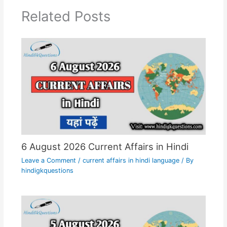
Related Posts
6 August 2026 Current Affairs in Hindi
Leave a Comment
/
current affairs in hindi language
/ By
hindigkquestions