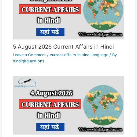
5 August 2026 Current Affairs in Hindi
Leave a Comment
/
current affairs in hindi language
/ By
hindigkquestions