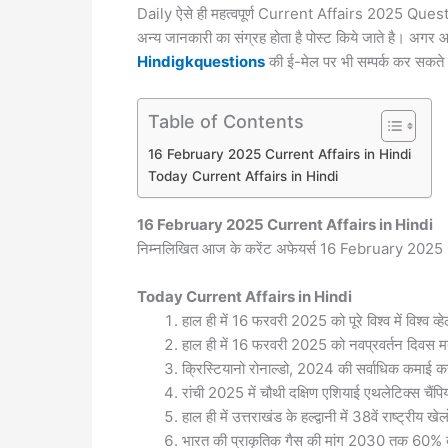
Daily ऐसे ही महत्वपूर्ण Current Affairs 2025 Ques
अन्य जानकारी का संग्रह होता है पोस्ट किये जाते है। अगर आ
Hindigkquestions
की ई-मेल पर भी सम्पर्क कर सकते 
Table of Contents
16 February 2025 Current Affairs in Hindi
Today Current Affairs in Hindi
16 February 2025
Current Affairs in Hindi
निम्नलिखित आज के करेंट अफेयर्स 16 February 2025 C
Today
Current Affairs in Hindi
हाल ही में 16 फरवरी 2025 को पूरे विश्व में विश्व 
हाल ही में 16 फरवरी 2025 को नवप्रवर्तन दिवस 
क्रिस्टियानो रोनाल्डो, 2024 की सर्वाधिक कमाई करन
रांची 2025 में चौथी दक्षिण एशियाई एथलेटिक्स चैंप
हाल ही में उत्तराखंड के हल्द्वानी में 38वें राष्ट्रीय 
भारत की प्राकृतिक गैस की मांग 2030 तक 60% 