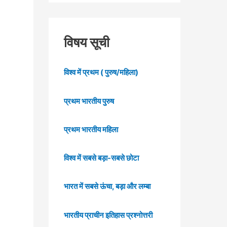
विषय सूची
विश्व में प्रथम ( पुरुष/महिला)
प्रथम भारतीय पुरुष
प्रथम भारतीय महिला
विश्व में सबसे बड़ा-सबसे छोटा
भारत में सबसे ऊंचा, बड़ा और लम्बा
भारतीय प्राचीन इतिहास प्रश्नोत्तरी