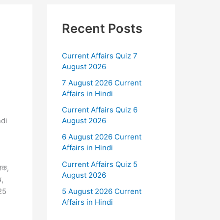
Recent Posts
Current Affairs Quiz 7
August 2026
7 August 2026 Current
Affairs in Hindi
Current Affairs Quiz 6
ndi
August 2026
6 August 2026 Current
Affairs in Hindi
Current Affairs Quiz 5
जिक,
August 2026
थ,
5 August 2026 Current
025
Affairs in Hindi