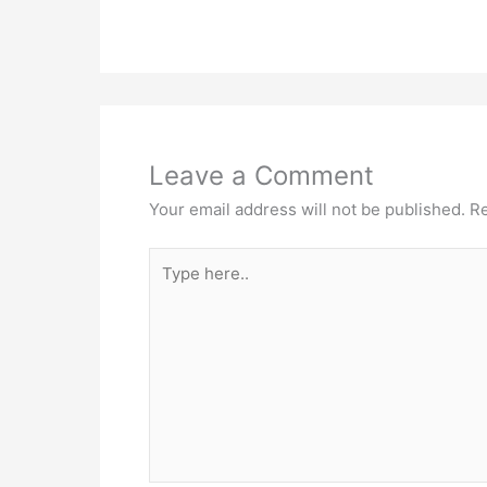
Leave a Comment
Your email address will not be published.
Re
Type
here..