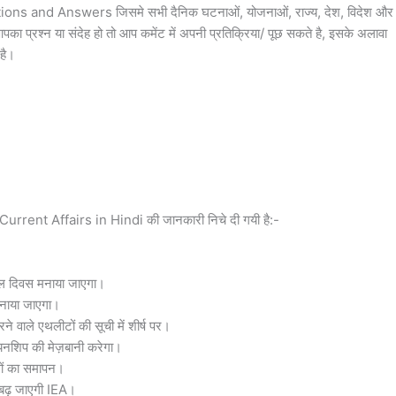
tions and Answers जिसमे सभी दैनिक घटनाओं, योजनाओं, राज्य, देश, विदेश और
पका प्रश्न या संदेह हो तो आप कमेंट में अपनी प्रतिक्रिया/ पूछ सकते है, इसके अलावा
है।
urrent Affairs in Hindi की जानकारी निचे दी गयी है:-
व्हेल दिवस मनाया जाएगा।
मनाया जाएगा।
े वाले एथलीटों की सूची में शीर्ष पर।
ियनशिप की मेज़बानी करेगा।
खेलों का समापन।
बढ़ जाएगी IEA।