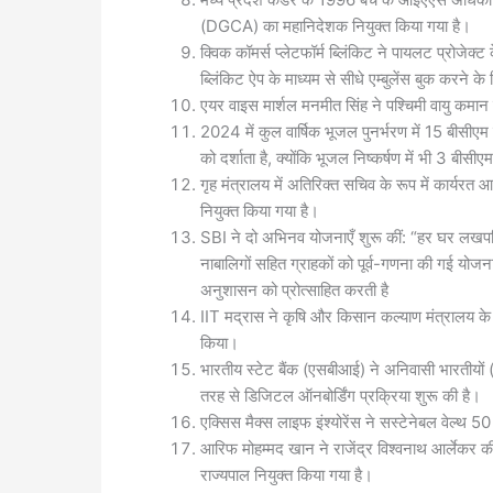
(DGCA) का महानिदेशक नियुक्त किया गया है।
क्विक कॉमर्स प्लेटफॉर्म ब्लिंकिट ने पायलट प्रोजेक्ट
ब्लिंकिट ऐप के माध्यम से सीधे एम्बुलेंस बुक करने 
एयर वाइस मार्शल मनमीत सिंह ने पश्चिमी वायु कमान
2024 में कुल वार्षिक भूजल पुनर्भरण में 15 बीसीए
को दर्शाता है, क्योंकि भूजल निष्कर्षण में भी 3 बीस
गृह मंत्रालय में अतिरिक्त सचिव के रूप में कार्य
नियुक्त किया गया है।
SBI ने दो अभिनव योजनाएँ शुरू कीं: “हर घर लख
नाबालिगों सहित ग्राहकों को पूर्व-गणना की गई योज
अनुशासन को प्रोत्साहित करती है
IIT मद्रास ने कृषि और किसान कल्याण मंत्रालय के 
किया।
भारतीय स्टेट बैंक (एसबीआई) ने अनिवासी भारत
तरह से डिजिटल ऑनबोर्डिंग प्रक्रिया शुरू की है।
एक्सिस मैक्स लाइफ इंश्योरेंस ने सस्टेनेबल वेल्थ 5
आरिफ मोहम्मद खान ने राजेंद्र विश्वनाथ आर्लेकर की
राज्यपाल नियुक्त किया गया है।