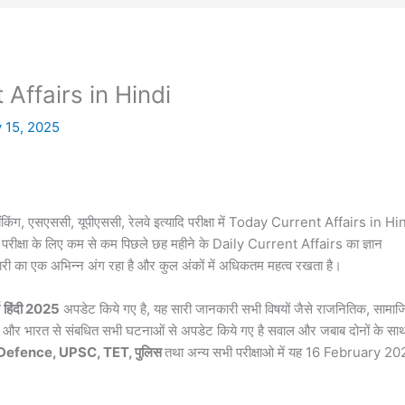
Affairs in Hindi
 15, 2025
ैंकिंग, एसएससी, यूपीएससी, रेलवे इत्यादि परीक्षा में Today Current Affairs in Hi
ी भी परीक्षा के लिए कम से कम पिछले छह महीने के Daily Current Affairs का ज्ञान
ैयारी का एक अभिन्न अंग रहा है और कुल अंकों में अधिकतम महत्व रखता है।
हिंदी 2025
अपडेट किये गए है, यह सारी जानकारी सभी विषयों जैसे राजनितिक, सामा
विदेश और भारत से संबधित सभी घटनाओं से अपडेट किये गए है सवाल और जबाब दोनों के सा
 Defence, UPSC, TET, पुलिस
तथा अन्य सभी परीक्षाओ में यह 16 February 2