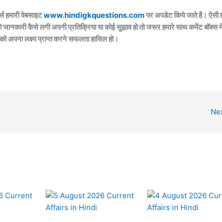
्स हमारी वेबसाइट
www.hindigkquestions.com
पर अपडेट किये जाते है। ऐसी 
ो जानकारी कैसे लगी अपनी प्रतिक्रिया या कोई सुझाव हो तो जरूर हमारे साथ कमेंट बॉक्स मे
 को अपना लक्ष्य प्राप्त करने सफलता हासिल हो।
Ne