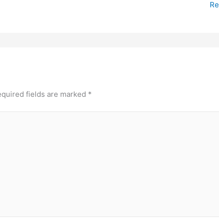
Re
quired fields are marked
*