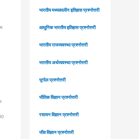
भारतीय मध्यकालीन इतिहास प्रश्नोत्तरी
ाम
आधुनिक भारतीय इतिहास प्रश्नोत्तरी
भारतीय राजव्यवस्था प्रश्नोत्तरी
भारतीय अर्थव्यवस्था प्रश्नोत्तरी
भूगोल प्रश्नोत्तरी
भौतिक विज्ञान प्रश्नोत्तरी
े
रसायन विज्ञान प्रश्नोत्तरी
000
जीव विज्ञान प्रश्नोत्तरी