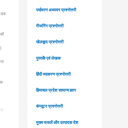
पर्यावरण अध्ययन प्रश्नोत्तरी
ा अब
रीजनिंग प्रश्नोत्तरी
सों
खेलकूद प्रश्नोत्तरी
)
पुस्तकें एवं लेखक
जना
हिंदी व्याकरण प्रश्नोत्तरी
रू
हिमाचल प्रदेश सामान्य ज्ञान
कंप्यूटर प्रश्नोत्तरी
है।
मुख्य फसलें और उत्पादक देश