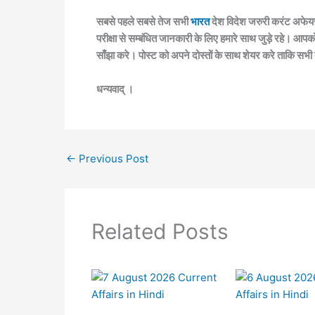
सबसे पहले सबसे तेज सभी
भारत
देश विदेश जरुरी करंट अफेयर
परीक्षा से सम्बंधित जानकारी के लिए हमारे साथ जुड़े रहे। आपक
साँझा करे। पोस्ट को अपने दोस्तों के साथ शेयर करे ताकि सभी
धन्यवाद् ।
←
Previous Post
Related Posts