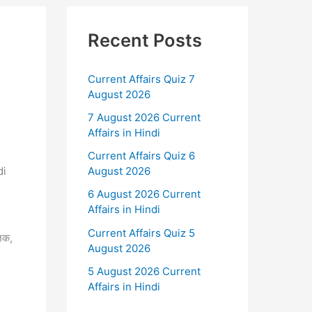
Recent Posts
Current Affairs Quiz 7
August 2026
7 August 2026 Current
Affairs in Hindi
Current Affairs Quiz 6
di
August 2026
6 August 2026 Current
Affairs in Hindi
Current Affairs Quiz 5
जिक,
August 2026
5 August 2026 Current
Affairs in Hindi