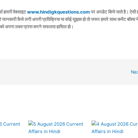
्स हमारी वेबसाइट
www.hindigkquestions.com
पर अपडेट किये जाते है। ऐसी 
ो जानकारी कैसे लगी अपनी प्रतिक्रिया या कोई सुझाव हो तो जरूर हमारे साथ कमेंट बॉक्स मे
 को अपना लक्ष्य प्राप्त करने सफलता हासिल हो।
Ne