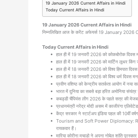
19 January 2026 Current Affairs in Hindi
Today Current Affairs in Hindi
19 January 2026
Current Affairs in Hindi
निम्नलिखित आज के करेंट अफेयर्स 19 January 2026 Cur
Today
Current Affairs in Hindi
हाल ही में 19 जनवरी 2026 को कोकबोरोक दिवस 
हाल ही में 19 जनवरी 2026 को मार्टिन लूथर किंग
हाल ही में 18 जनवरी 2026 को विश्व हिमपात दिव
हाल ही में 18 जनवरी 2026 को विश्व धर्म दिवस म
प्रवीण वशिष्ठ को केन्द्रीय सतर्कता आयोग में नया स
भारत में दुनिया का सबसे बड़ा हरित अमोनिया संयंत्र
कबड्डी चैंपियंस लीग 2026 के पहले सत्र की मेजबानी
प्रधानमंत्री नरेंद्र मोदी असम में काजीरंगा एलिवे
केंद्र सरकार ने स्टार्टअप इंडिया पहल की 10वीं 
Tourism and Soft Power Diplomacy: Reflec
रायकवार हैं।
मारिया कोरीना मचाडो ने अपना नोबेल शांति पुरस्कार