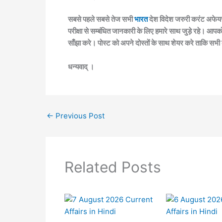
सबसे पहले सबसे तेज सभी
भारत
देश विदेश जरुरी करंट अफेयर
परीक्षा से सम्बंधित जानकारी के लिए हमारे साथ जुड़े रहे। आपक
साँझा करे। पोस्ट को अपने दोस्तों के साथ शेयर करे ताकि सभी
धन्यवाद् ।
←
Previous Post
Related Posts