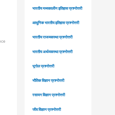
भारतीय मध्यकालीन इतिहास प्रश्नोत्तरी
आधुनिक भारतीय इतिहास प्रश्नोत्तरी
भारतीय राजव्यवस्था प्रश्नोत्तरी
ence
भारतीय अर्थव्यवस्था प्रश्नोत्तरी
भूगोल प्रश्नोत्तरी
भौतिक विज्ञान प्रश्नोत्तरी
रसायन विज्ञान प्रश्नोत्तरी
जीव विज्ञान प्रश्नोत्तरी