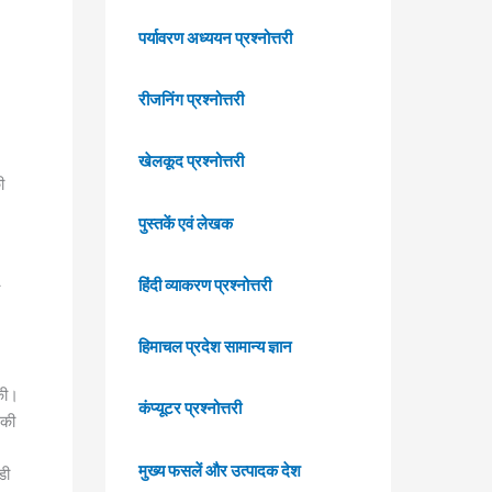
पर्यावरण अध्ययन प्रश्नोत्तरी
रीजनिंग प्रश्नोत्तरी
खेलकूद प्रश्नोत्तरी
ी
पुस्तकें एवं लेखक
हिंदी व्याकरण प्रश्नोत्तरी
हिमाचल प्रदेश सामान्य ज्ञान
की।
कंप्यूटर प्रश्नोत्तरी
 की
मुख्य फसलें और उत्पादक देश
डी