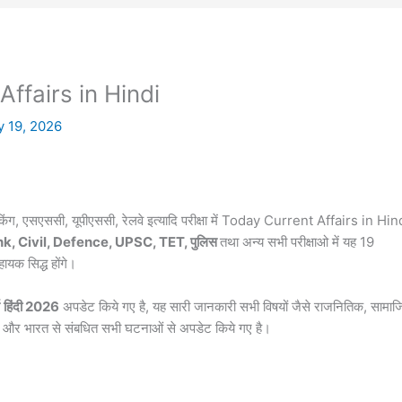
ffairs in Hindi
y 19, 2026
ंकिंग, एसएससी, यूपीएससी, रेलवे इत्यादि परीक्षा में Today Current Affairs in Hin
k, Civil, Defence, UPSC, TET, पुलिस
तथा अन्य सभी परीक्षाओ में यह 19
क सिद्ध होंगे।
हिंदी 2026
अपडेट किये गए है, यह सारी जानकारी सभी विषयों जैसे राजनितिक, सामा
िदेश और भारत से संबधित सभी घटनाओं से अपडेट किये गए है।