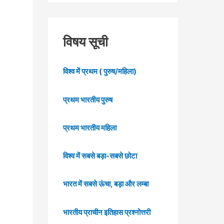
विषय सूची
विश्व में प्रथम ( पुरुष/महिला)
प्रथम भारतीय पुरुष
प्रथम भारतीय महिला
विश्व में सबसे बड़ा-सबसे छोटा
भारत में सबसे ऊंचा, बड़ा और लम्बा
भारतीय प्राचीन इतिहास प्रश्नोत्तरी