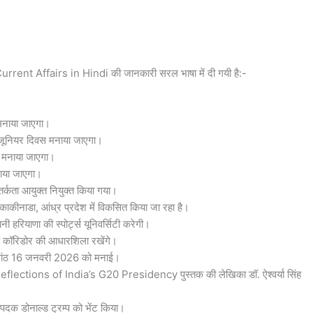
rent Affairs in Hindi की जानकारी सरल भाषा में दी गयी है:-
मनाया जाएगा।
 जूनियर दिवस मनाया जाएगा।
स मनाया जाएगा।
नाया जाएगा।
तर्कता आयुक्त नियुक्त किया गया।
 काकीनाडा, आंध्र प्रदेश में विकसित किया जा रहा है।
 हरियाणा की स्पोर्ट्स यूनिवर्सिटी करेगी।
टेड कॉरिडोर की आधारशिला रखेंगे।
वर्षगांठ 16 जनवरी 2026 को मनाई।
tions of India’s G20 Presidency पुस्तक की लेखिका डॉ. ऐश्वर्या सिंह
 पदक डोनाल्ड ट्रम्प को भेंट किया।