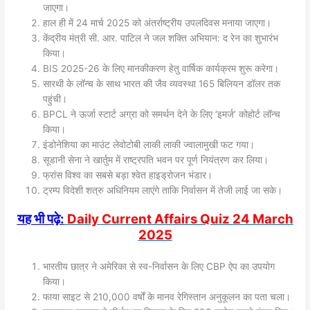
जाएगा।
हाल ही में 24 मार्च 2025 को अंतर्राष्ट्रीय उपलदिवस मनाया जाएगा।
केंद्रीय मंत्री सी. आर. पाटिल ने जल शक्ति अभियान: द रेन का शुभारंभ
किया।
BIS 2025-26 के लिए मानकीकरण हेतु वार्षिक कार्यक्रम शुरू करेगा।
सारथी के लॉन्च के साथ भारत की जैव व्यवस्था 165 बिलियन डॉलर तक
पहुंची।
BPCL ने ऊर्जा स्टार्ट अग्रा को समर्थन देने के लिए ‘इमर्ज’ कोहोर्ट लॉन्च
किया।
इंडोनेशिया का माउंट लेवोटोबी लाकी लाकी ज्वालामुखी फट गया।
सूडानी सेना ने खार्तुम में राष्ट्रपति भवन पर पूर्ण नियंत्रण कर लिया।
फ्रांस विश्व का सबसे बड़ा श्वेत हाइड्रोजन भंडार।
ट्रम्प विदेशी शत्रु अधिनियम लाएंगे ताकि निर्वासन में तेजी लाई जा सके।
यह भी पढ़े:
Daily Current Affairs Quiz 24 March
2025
भारतीय छात्र ने अमेरिका से स्व-निर्वासन के लिए CBP ऐप का उपयोग
किया।
फाया साइट से 210,000 वर्षों के मानव रेगिस्तान अनुकूलन का पता चला।