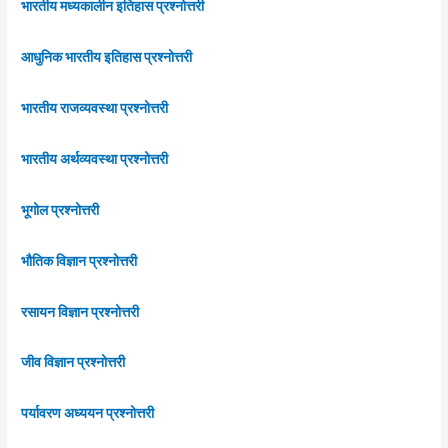
भारतीय मध्यकालीन इतिहास प्रश्नोत्तरी
आधुनिक भारतीय इतिहास प्रश्नोत्तरी
भारतीय राजव्यवस्था प्रश्नोत्तरी
भारतीय अर्थव्यवस्था प्रश्नोत्तरी
भूगोल प्रश्नोत्तरी
भौतिक विज्ञान प्रश्नोत्तरी
रसायन विज्ञान प्रश्नोत्तरी
जीव विज्ञान प्रश्नोत्तरी
पर्यावरण अध्ययन प्रश्नोत्तरी