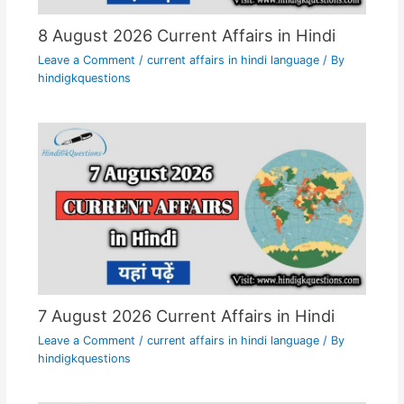
8 August 2026 Current Affairs in Hindi
Leave a Comment
/
current affairs in hindi language
/ By
hindigkquestions
7 August 2026 Current Affairs in Hindi
Leave a Comment
/
current affairs in hindi language
/ By
hindigkquestions