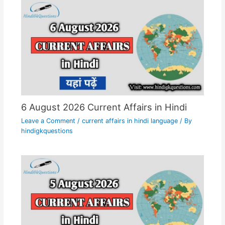
6 August 2026 Current Affairs in Hindi
Leave a Comment
/
current affairs in hindi language
/ By
hindigkquestions