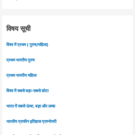
विषय सूची
विश्व में प्रथम ( पुरुष/महिला)
प्रथम भारतीय पुरुष
प्रथम भारतीय महिला
विश्व में सबसे बड़ा-सबसे छोटा
भारत में सबसे ऊंचा, बड़ा और लम्बा
भारतीय प्राचीन इतिहास प्रश्नोत्तरी