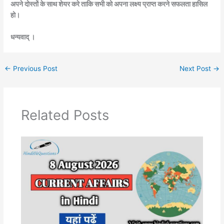
अपने दोस्तों के साथ शेयर करे ताकि सभी को अपना लक्ष्य प्राप्त करने सफलता हासिल
हो।
धन्यवाद् ।
←
Previous Post
Next Post
→
Related Posts