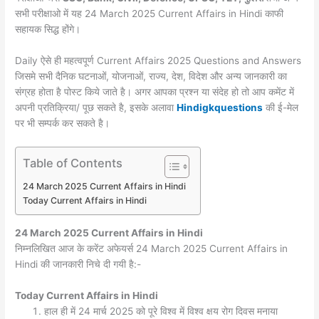
सभी परीक्षाओ में यह 24 March 2025 Current Affairs in Hindi काफी
सहायक सिद्ध होंगे।
Daily ऐसे ही महत्वपूर्ण Current Affairs 2025 Questions and Answers
जिसमे सभी दैनिक घटनाओं, योजनाओं, राज्य, देश, विदेश और अन्य जानकारी का
संग्रह होता है पोस्ट किये जाते है। अगर आपका प्रश्न या संदेह हो तो आप कमेंट में
अपनी प्रतिक्रिया/ पूछ सकते है, इसके अलावा
Hindigkquestions
की ई-मेल
पर भी सम्पर्क कर सकते है।
Table of Contents
24 March 2025 Current Affairs in Hindi
Today Current Affairs in Hindi
24 March 2025
Current Affairs in Hindi
निम्नलिखित आज के करेंट अफेयर्स 24 March 2025 Current Affairs in
Hindi की जानकारी निचे दी गयी है:-
Today
Current Affairs in Hindi
हाल ही में 24 मार्च 2025 को पूरे विश्व में विश्व क्षय रोग दिवस मनाया