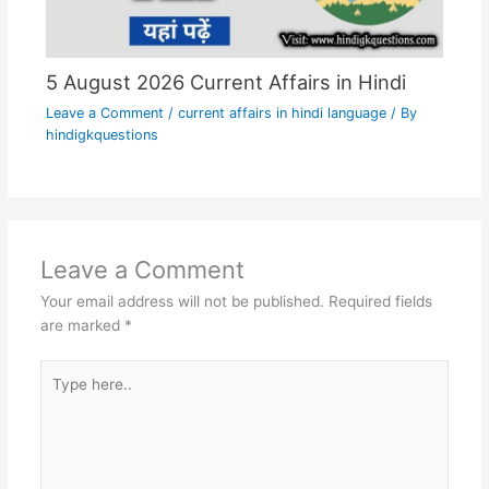
5 August 2026 Current Affairs in Hindi
Leave a Comment
/
current affairs in hindi language
/ By
hindigkquestions
Leave a Comment
Your email address will not be published.
Required fields
are marked
*
Type
here..