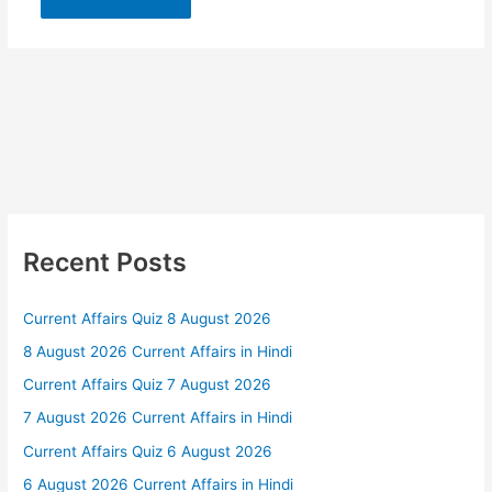
Recent Posts
Current Affairs Quiz 8 August 2026
8 August 2026 Current Affairs in Hindi
Current Affairs Quiz 7 August 2026
7 August 2026 Current Affairs in Hindi
Current Affairs Quiz 6 August 2026
6 August 2026 Current Affairs in Hindi