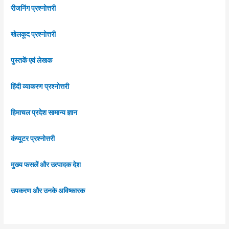
रीजनिंग प्रश्नोत्तरी
खेलकूद प्रश्नोत्तरी
पुस्तकें एवं लेखक
हिंदी व्याकरण प्रश्नोत्तरी
हिमाचल प्रदेश सामान्य ज्ञान
कंप्यूटर प्रश्नोत्तरी
मुख्य फसलें और उत्पादक देश
उपकरण और उनके अविष्कारक