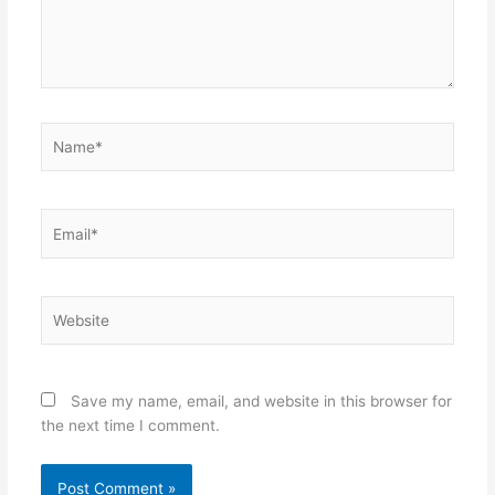
Name*
Email*
Website
Save my name, email, and website in this browser for
the next time I comment.