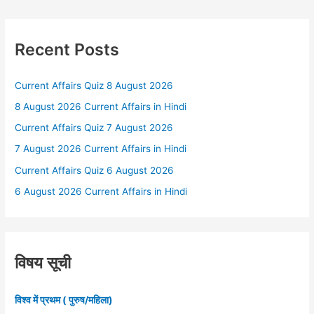
Recent Posts
Current Affairs Quiz 8 August 2026
8 August 2026 Current Affairs in Hindi
Current Affairs Quiz 7 August 2026
7 August 2026 Current Affairs in Hindi
Current Affairs Quiz 6 August 2026
6 August 2026 Current Affairs in Hindi
विषय सूची
विश्व में प्रथम ( पुरुष/महिला)