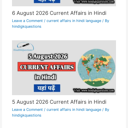
6 August 2026 Current Affairs in Hindi
Leave a Comment
/
current affairs in hindi language
/ By
hindigkquestions
5 August 2026 Current Affairs in Hindi
Leave a Comment
/
current affairs in hindi language
/ By
hindigkquestions