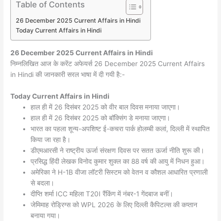
Table of Contents
26 December 2025 Current Affairs in Hindi
Today Current Affairs in Hindi
26 December 2025
Current Affairs in Hindi
निम्नलिखित आज के करेंट अफेयर्स 26 December 2025 Current Affairs
in Hindi की जानकारी सरल भाषा में दी गयी है:-
Today
Current Affairs in Hindi
हाल ही में 26 दिसंबर 2025 को वीर बाल दिवस मनाया जाएगा।
हाल ही में 26 दिसंबर 2025 को बॉक्सिंग डे मनाया जाएगा।
भारत का पहला शून्य-अपशिष्ट ई-कचरा पार्क होलम्बी कलां, दिल्ली में स्थापित
किया जा रहा है।
डीएमआरसी ने राष्ट्रीय ऊर्जा संरक्षण दिवस पर सतत ऊर्जा नीति शुरू की।
प्रसिद्ध हिंदी लेखक विनोद कुमार शुक्ल का 88 वर्ष की आयु में निधन हुआ।
अमेरिका ने H-1B वीजा लॉटरी सिस्टम को वेतन व कौशल आधारित प्रणाली
से बदला।
दीप्ति शर्मा ICC महिला T20I रैंकिंग में नंबर-1 गेंदबाज बनीं।
जेमिमाह रोड्रिग्स को WPL 2026 के लिए दिल्ली कैपिटल्स की कप्तान
बनाया गया।