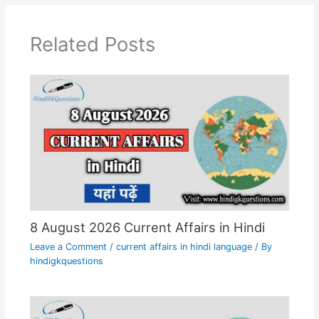
Related Posts
8 August 2026 Current Affairs in Hindi
Leave a Comment
/
current affairs in hindi language
/ By
hindigkquestions