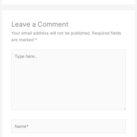
Leave a Comment
Your email address will not be published.
Required fields
are marked
*
Type
here..
Name*