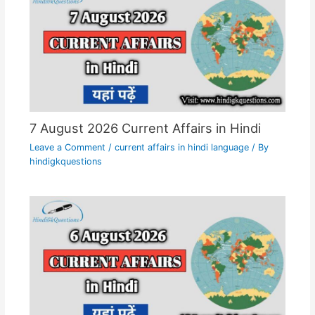
7 August 2026 Current Affairs in Hindi
Leave a Comment
/
current affairs in hindi language
/ By
hindigkquestions