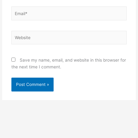
Email*
Website
Save my name, email, and website in this browser for
the next time I comment.