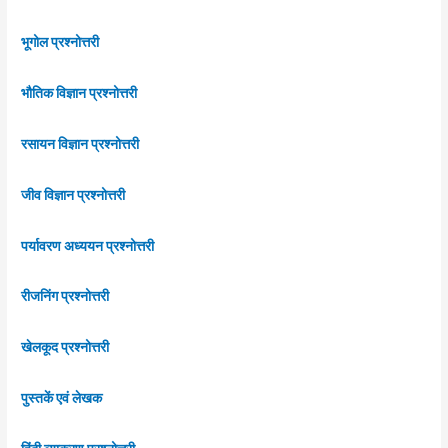
भूगोल प्रश्नोत्तरी
भौतिक विज्ञान प्रश्नोत्तरी
रसायन विज्ञान प्रश्नोत्तरी
जीव विज्ञान प्रश्नोत्तरी
पर्यावरण अध्ययन प्रश्नोत्तरी
रीजनिंग प्रश्नोत्तरी
खेलकूद प्रश्नोत्तरी
पुस्तकें एवं लेखक