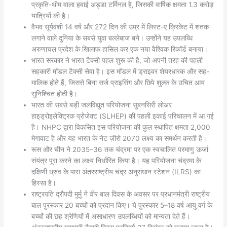
प्रकृति-थीम वाला हवाई अड्डा टर्मिनल है, जिसकी वार्षिक क्षमता 1.3 करोड़
यात्रियों की है।
वैभव सूर्यवंशी 14 वर्ष और 272 दिन की उम्र में लिस्ट-ए क्रिकेट में शतक
लगाने वाले दुनिया के सबसे युवा बल्लेबाज बने। उन्होंने यह उपलब्धि
अरुणाचल प्रदेश के खिलाफ हासिल कर एक नया वैश्विक रिकॉर्ड बनाया।
भारत सरकार ने भारत टैक्सी पहल शुरू की है, जो अपनी तरह की पहली
सहकारी मॉडल टैक्सी सेवा है। इस मॉडल में ड्राइवर शेयरधारक और सह-
मालिक होते हैं, जिससे बिना सर्ज प्राइसिंग और छिपे शुल्क के उचित आय
सुनिश्चित होती है।
भारत की सबसे बड़ी जलविद्युत परियोजना सुबनसिरी लोअर
हाइड्रोइलेक्ट्रिक प्रोजेक्ट (SLHEP) की पहली इकाई परिचालन में आ गई
है। NHPC द्वारा विकसित इस परियोजना की कुल स्थापित क्षमता 2,000
मेगावाट है और यह भारत के नेट ज़ीरो 2070 लक्ष्य का समर्थन करती है।
रूस और चीन ने 2035–36 तक चंद्रमा पर एक स्वचालित परमाणु ऊर्जा
संयंत्र पूरा करने का लक्ष्य निर्धारित किया है। यह परियोजना चंद्रमा के
दक्षिणी ध्रुव के पास अंतरराष्ट्रीय चंद्र अनुसंधान स्टेशन (ILRS) का
हिस्सा है।
राष्ट्रपति द्रौपदी मुर्मु ने वीर बाल दिवस के अवसर पर प्रधानमंत्री राष्ट्रीय
बाल पुरस्कार 20 बच्चों को प्रदान किए। ये पुरस्कार 5–18 वर्ष आयु वर्ग के
बच्चों की छह श्रेणियों में असाधारण उपलब्धियों को मान्यता देते हैं।