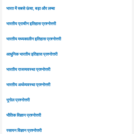
भारत में सबसे ऊंचा, बड़ा और लम्बा
भारतीय प्राचीन इतिहास प्रश्नोत्तरी
भारतीय मध्यकालीन इतिहास प्रश्नोत्तरी
आधुनिक भारतीय इतिहास प्रश्नोत्तरी
भारतीय राजव्यवस्था प्रश्नोत्तरी
भारतीय अर्थव्यवस्था प्रश्नोत्तरी
भूगोल प्रश्नोत्तरी
भौतिक विज्ञान प्रश्नोत्तरी
रसायन विज्ञान प्रश्नोत्तरी