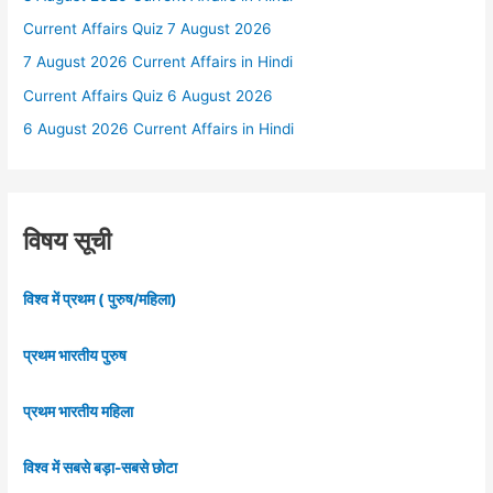
Current Affairs Quiz 7 August 2026
7 August 2026 Current Affairs in Hindi
Current Affairs Quiz 6 August 2026
6 August 2026 Current Affairs in Hindi
विषय सूची
विश्व में प्रथम ( पुरुष/महिला)
प्रथम भारतीय पुरुष
प्रथम भारतीय महिला
विश्व में सबसे बड़ा-सबसे छोटा