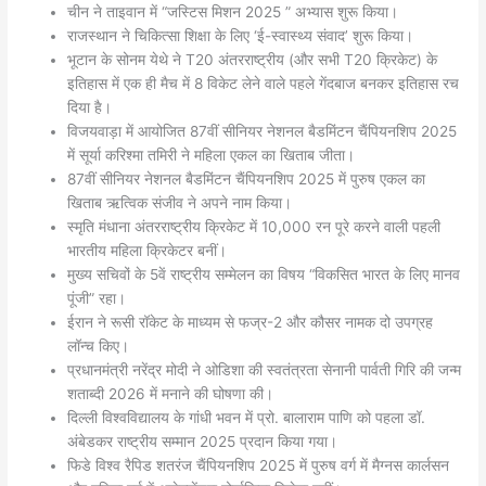
चीन ने ताइवान में “जस्टिस मिशन 2025 ” अभ्यास शुरू किया।
राजस्थान ने चिकित्सा शिक्षा के लिए ‘ई-स्वास्थ्य संवाद’ शुरू किया।
भूटान के सोनम येथे ने T20 अंतरराष्ट्रीय (और सभी T20 क्रिकेट) के
इतिहास में एक ही मैच में 8 विकेट लेने वाले पहले गेंदबाज बनकर इतिहास रच
दिया है।
विजयवाड़ा में आयोजित 87वीं सीनियर नेशनल बैडमिंटन चैंपियनशिप 2025
में सूर्या करिश्मा तमिरी ने महिला एकल का खिताब जीता।
87वीं सीनियर नेशनल बैडमिंटन चैंपियनशिप 2025 में पुरुष एकल का
खिताब ऋत्विक संजीव ने अपने नाम किया।
स्मृति मंधाना अंतरराष्ट्रीय क्रिकेट में 10,000 रन पूरे करने वाली पहली
भारतीय महिला क्रिकेटर बनीं।
मुख्य सचिवों के 5वें राष्ट्रीय सम्मेलन का विषय “विकसित भारत के लिए मानव
पूंजी” रहा।
ईरान ने रूसी रॉकेट के माध्यम से फज्र-2 और कौसर नामक दो उपग्रह
लॉन्च किए।
प्रधानमंत्री नरेंद्र मोदी ने ओडिशा की स्वतंत्रता सेनानी पार्वती गिरि की जन्म
शताब्दी 2026 में मनाने की घोषणा की।
दिल्ली विश्वविद्यालय के गांधी भवन में प्रो. बालाराम पाणि को पहला डॉ.
अंबेडकर राष्ट्रीय सम्मान 2025 प्रदान किया गया।
फिडे विश्व रैपिड शतरंज चैंपियनशिप 2025 में पुरुष वर्ग में मैग्नस कार्लसन