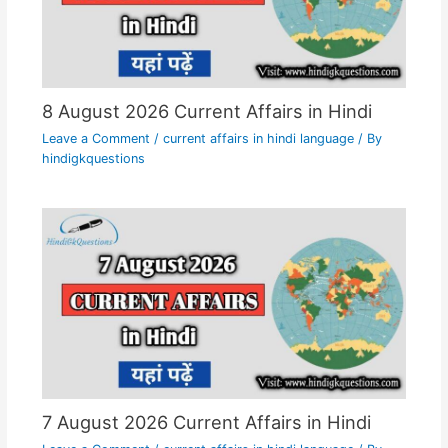
8 August 2026 Current Affairs in Hindi
Leave a Comment
/
current affairs in hindi language
/ By
hindigkquestions
7 August 2026 Current Affairs in Hindi