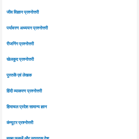
जीव विज्ञान प्रश्नोत्तरी
पर्यावरण अध्ययन प्रश्नोत्तरी
रीजनिंग प्रश्नोत्तरी
खेलकूद प्रश्नोत्तरी
पुस्तकें एवं लेखक
हिंदी व्याकरण प्रश्नोत्तरी
हिमाचल प्रदेश सामान्य ज्ञान
कंप्यूटर प्रश्नोत्तरी
मुख्य फसलें और उत्पादक देश