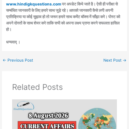
www.hindigkquestions.com
पर अपडेट किये जाते है। ऐसी ही परीक्षा से
सम्बंधित जानकारी के लिए हमारे साथ जुड़े रहे। आपको जानकारी कैसे लगी अपनी
प्रतिक्रिया या कोई सुझाव हो तो जरूर हमारे साथ कमेंट बॉक्स में साँझा करे। पोस्ट को
अपने दोस्तों के साथ शेयर करे ताकि सभी को अपना लक्ष्य प्राप्त करने सफलता हासिल
हो।
धन्यवाद् ।
←
Previous Post
Next Post
→
Related Posts