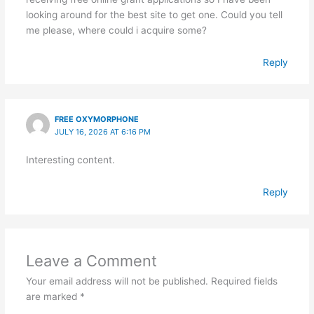
looking around for the best site to get one. Could you tell
me please, where could i acquire some?
Reply
FREE OXYMORPHONE
JULY 16, 2026 AT 6:16 PM
Interesting content.
Reply
Leave a Comment
Your email address will not be published.
Required fields
are marked
*