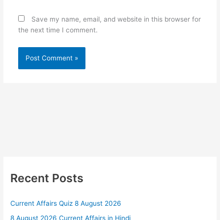
Save my name, email, and website in this browser for
the next time I comment.
Recent Posts
Current Affairs Quiz 8 August 2026
8 August 2026 Current Affairs in Hindi