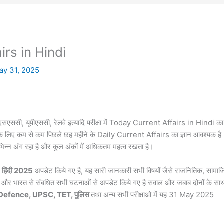
rs in Hindi
ay 31, 2025
, एसएससी, यूपीएससी, रेलवे इत्यादि परीक्षा में Today Current Affairs in Hindi क
रीक्षा के लिए कम से कम पिछले छह महीने के Daily Current Affairs का ज्ञान आवश्यक है
अभिन्न अंग रहा है और कुल अंकों में अधिकतम महत्व रखता है।
हिंदी 2025
अपडेट किये गए है, यह सारी जानकारी सभी विषयों जैसे राजनितिक, सामा
विदेश और भारत से संबधित सभी घटनाओं से अपडेट किये गए है सवाल और जबाब दोनों के सा
 Defence, UPSC, TET, पुलिस
तथा अन्य सभी परीक्षाओ में यह 31 May 2025