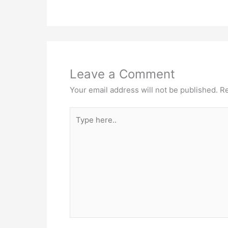
Leave a Comment
Your email address will not be published.
Re
Type
here..