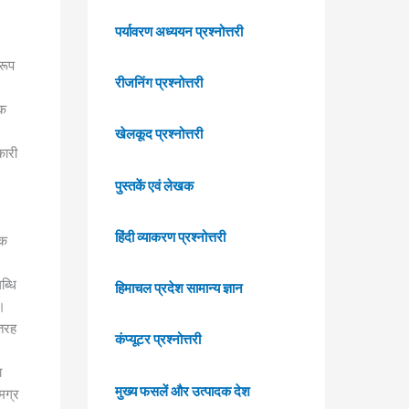
पर्यावरण अध्ययन प्रश्नोत्तरी
रूप
रीजनिंग प्रश्नोत्तरी
िक
खेलकूद प्रश्नोत्तरी
कारी
पुस्तकें एवं लेखक
हिंदी व्याकरण प्रश्नोत्तरी
शक
ब्धि
हिमाचल प्रदेश सामान्य ज्ञान
ई।
 तरह
कंप्यूटर प्रश्नोत्तरी
ा
मुख्य फसलें और उत्पादक देश
मग्र