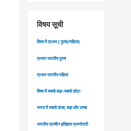
विषय सूची
विश्व में प्रथम ( पुरुष/महिला)
प्रथम भारतीय पुरुष
प्रथम भारतीय महिला
विश्व में सबसे बड़ा-सबसे छोटा
भारत में सबसे ऊंचा, बड़ा और लम्बा
भारतीय प्राचीन इतिहास प्रश्नोत्तरी