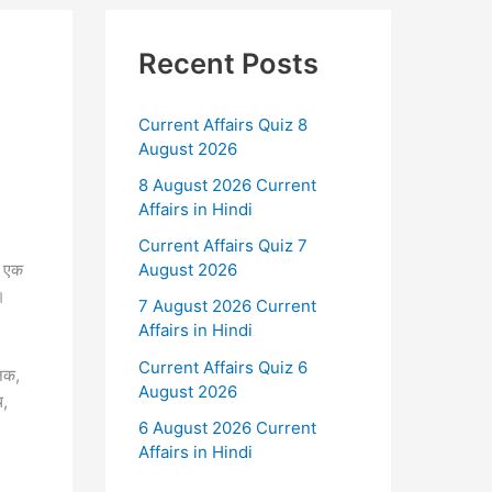
Recent Posts
Current Affairs Quiz 8
August 2026
8 August 2026 Current
Affairs in Hindi
Current Affairs Quiz 7
ा एक
August 2026
।
7 August 2026 Current
Affairs in Hindi
Current Affairs Quiz 6
जिक,
August 2026
थ,
6 August 2026 Current
Affairs in Hindi