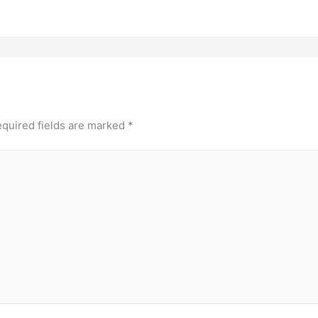
quired fields are marked
*