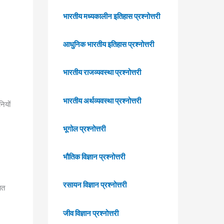
भारतीय मध्यकालीन इतिहास प्रश्नोत्तरी
आधुनिक भारतीय इतिहास प्रश्नोत्तरी
भारतीय राजव्यवस्था प्रश्नोत्तरी
भारतीय अर्थव्यवस्था प्रश्नोत्तरी
नियों
भूगोल प्रश्नोत्तरी
भौतिक विज्ञान प्रश्नोत्तरी
रसायन विज्ञान प्रश्नोत्तरी
आत
जीव विज्ञान प्रश्नोत्तरी