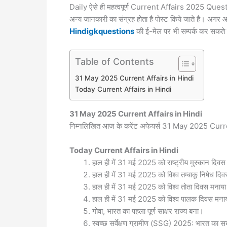
Daily ऐसे ही महत्वपूर्ण Current Affairs 2025 Ques
अन्य जानकारी का संग्रह होता है पोस्ट किये जाते है। अगर आ
Hindigkquestions
की ई-मेल पर भी सम्पर्क कर सकते 
Table of Contents
31 May 2025 Current Affairs in Hindi
Today Current Affairs in Hindi
31 May 2025
Current Affairs in Hindi
निम्नलिखित आज के करेंट अफेयर्स 31 May 2025 Curren
Today
Current Affairs in Hindi
हाल ही में 31 मई 2025 को राष्ट्रीय मुस्कान दिव
हाल ही में 31 मई 2025 को विश्व तम्बाकू निषेध द
हाल ही में 31 मई 2025 को विश्व तोता दिवस मनाय
हाल ही में 31 मई 2025 को विश्व पालक दिवस मना
गोवा, भारत का पहला पूर्ण साक्षर राज्य बना।
स्वच्छ सर्वेक्षण ग्रामीण (SSG) 2025: भारत का सबसे