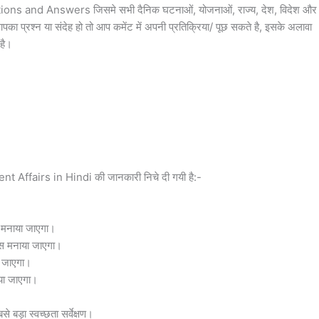
tions and Answers जिसमे सभी दैनिक घटनाओं, योजनाओं, राज्य, देश, विदेश और
पका प्रश्न या संदेह हो तो आप कमेंट में अपनी प्रतिक्रिया/ पूछ सकते है, इसके अलावा
है।
t Affairs in Hindi की जानकारी निचे दी गयी है:-
स मनाया जाएगा।
िवस मनाया जाएगा।
ा जाएगा।
या जाएगा।
 बड़ा स्वच्छता सर्वेक्षण।