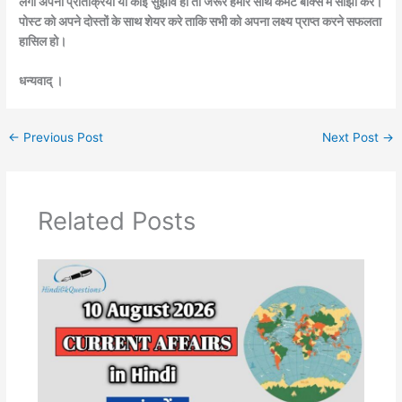
लगी अपनी प्रतिक्रिया या कोई सुझाव हो तो जरूर हमारे साथ कमेंट बॉक्स में साँझा करे।
पोस्ट को अपने दोस्तों के साथ शेयर करे ताकि सभी को अपना लक्ष्य प्राप्त करने सफलता
हासिल हो।
धन्यवाद् ।
←
Previous Post
Next Post
→
Related Posts