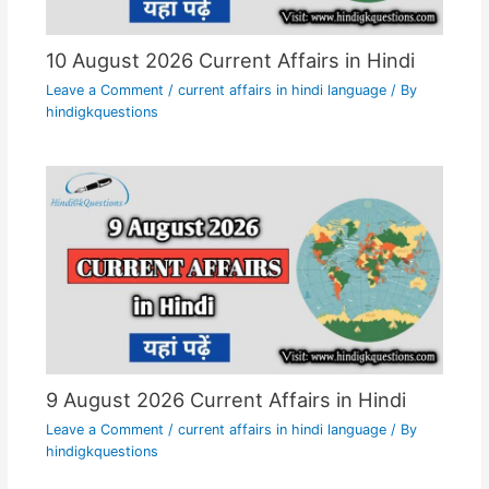
10 August 2026 Current Affairs in Hindi
Leave a Comment
/
current affairs in hindi language
/ By
hindigkquestions
9 August 2026 Current Affairs in Hindi
Leave a Comment
/
current affairs in hindi language
/ By
hindigkquestions