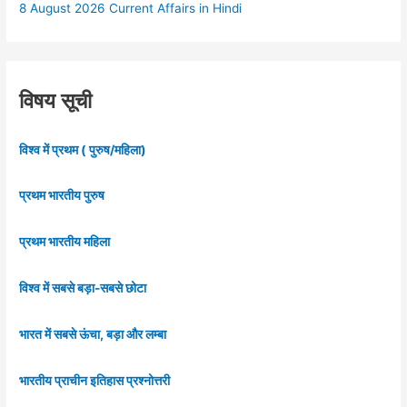
8 August 2026 Current Affairs in Hindi
विषय सूची
विश्व में प्रथम ( पुरुष/महिला)
प्रथम भारतीय पुरुष
प्रथम भारतीय महिला
विश्व में सबसे बड़ा-सबसे छोटा
भारत में सबसे ऊंचा, बड़ा और लम्बा
भारतीय प्राचीन इतिहास प्रश्नोत्तरी