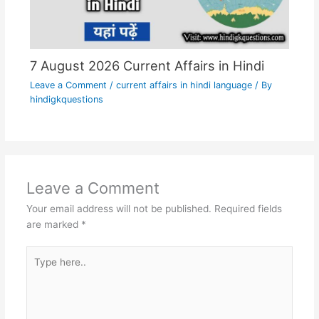
7 August 2026 Current Affairs in Hindi
Leave a Comment
/
current affairs in hindi language
/ By
hindigkquestions
Leave a Comment
Your email address will not be published.
Required fields
are marked
*
Type
here..