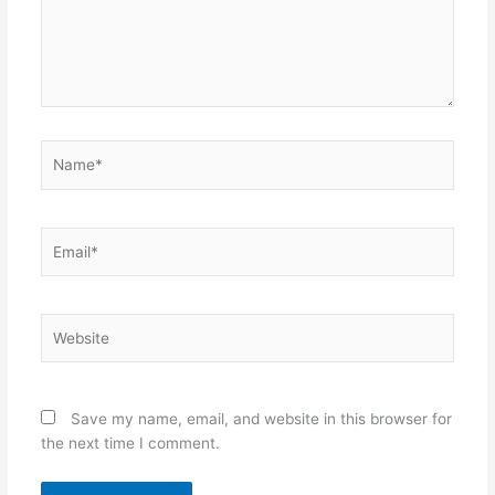
Name*
Email*
Website
Save my name, email, and website in this browser for
the next time I comment.