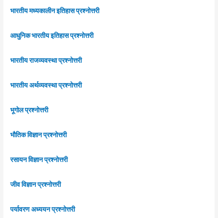
भारतीय मध्यकालीन इतिहास प्रश्नोत्तरी
आधुनिक भारतीय इतिहास प्रश्नोत्तरी
भारतीय राजव्यवस्था प्रश्नोत्तरी
भारतीय अर्थव्यवस्था प्रश्नोत्तरी
भूगोल प्रश्नोत्तरी
भौतिक विज्ञान प्रश्नोत्तरी
रसायन विज्ञान प्रश्नोत्तरी
जीव विज्ञान प्रश्नोत्तरी
पर्यावरण अध्ययन प्रश्नोत्तरी