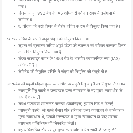
चंद्रा की जगह नया सूचना एवं प्रसारण सचिव संजय जाजू को नियुक्त किया
गया।
संजय जाजू 1992 बैच के IAS अधिकारी वर्तमान समय में तेलंगाना में
कार्यरत हैं।
ए. नीरजा को उसी विभाग में विशेष सचिव के रूप में नियुक्त किया गया है।
स्वास्थ्य सचिव के रूप में अपूर्व चंद्रा को नियुक्त किया गया
सूचना एवं प्रसारण सचिव अपूर्व चंद्रा को स्वास्थ्य एवं परिवार कल्याण विभाग
का सचिव नियुक्त किया गया है।
चंद्रा महाराष्ट्र कैडर के 1988 बैच के भारतीय प्रशासनिक सेवा (IAS)
अधिकारी हैं।
कैबिनेट की नियुक्ति समिति ने चंद्रा की नियुक्ति को मंजूरी दी है।
उत्तराखंड की पहली महिला मुख्य न्यायाधीश न्यायमूर्ति रितु बाहरी को नियुक्त किया गया
न्यायमूर्ति रितु बाहरी ने उत्तराखंड उच्च न्यायालय के नए मुख्य न्यायाधीश के
रूप में शपथ ली।
शपथ राज्यपाल लेफ्टिनेंट जनरल (सेवानिवृत्त) गुरमीत सिंह ने दिलाई।
न्यायमूर्ति बाहरी, जो पहले पंजाब और हरियाणा उच्च न्यायालय के कार्यवाहक
मुख्य न्यायाधीश थे, उनको उत्तराखंड में मुख्य न्यायाधीश के लिए सर्वोच्च
न्यायालय कॉलेजियम की सिफारिश मिली।
वह आधिकारिक तौर पर पूर्व मुख्य न्यायाधीश विपिन सांघी की जगह लेंगी।