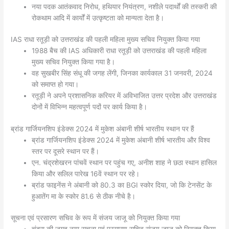
नया पदक आतंकवाद निरोध, हथियार नियंत्रण, नशीले पदार्थों की तस्करी की
रोकथाम आदि में कार्यों में उत्कृष्टता को मान्यता देता है।
IAS राधा रतूड़ी को उत्तराखंड की पहली महिला मुख्य सचिव नियुक्त किया गया
1988 बैच की IAS अधिकारी राधा रतूड़ी को उत्तराखंड की पहली महिला
मुख्य सचिव नियुक्त किया गया है।
वह सुखबीर सिंह संधू की जगह लेंगी, जिनका कार्यकाल 31 जनवरी, 2024
को समाप्त हो गया।
रतूड़ी ने अपने प्रशासनिक करियर में अविभाजित उत्तर प्रदेश और उत्तराखंड
दोनों में विभिन्न महत्वपूर्ण पदों पर कार्य किया है।
ब्रांड गार्जियनशिप इंडेक्स 2024 में मुकेश अंबानी शीर्ष भारतीय स्थान पर हैं
ब्रांड गार्जियनशिप इंडेक्स 2024 में मुकेश अंबानी शीर्ष भारतीय और विश्व
स्तर पर दूसरे स्थान पर हैं।
एन. चंद्रशेखरन पांचवें स्थान पर पहुंच गए, अनीश शाह ने छठा स्थान हासिल
किया और सलिल पारेख 16वें स्थान पर रहे।
ब्रांड फाइनेंस ने अंबानी को 80.3 का BGI स्कोर दिया, जो कि टेनसेंट के
हुआतेंग मा के स्कोर 81.6 से ठीक नीचे है।
सूचना एवं प्रसारण सचिव के रूप में संजय जाजू को नियुक्त किया गया