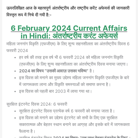
ऊपरलिखित आज के महत्वपूर्ण अंतर्राष्ट्रीय और राष्ट्रीय करेंट अफेयर्स की जानकारी
विस्तृत रूप में निचे दी गयी है:-
6 February 2024 Current Affairs
in Hindi: अंतर्राष्ट्रीय करंट अफेयर्स
महिला जननांग विकृति (एफजीएम) के लिए शून्य सहनशीलता का अंतर्राष्ट्रीय दिवस 6
फरवरी 2024
हर वर्ष की तरह इस वर्ष भी 6 फरवरी 2024 को महिला जननांग विकृति
(एफजीएम) के लिए शून्य सहनशीलता का अंतर्राष्ट्रीय दिवस मनाया जाएगा।
2024 का विषय “उसकी आवाज़ उसका भविष्य”
है।
इस दिवस को मनाने का मुख्य उद्देश्य महिला जननांग विकृति एफजीएम के बारे
में जागरूकता लाना और विकृति समस्याओं को समाप्त करना है।
इस दिवस को पहली बार 2003 में लाया गया था।
सुरक्षित इंटरनेट दिवस 2024: 6 फरवरी
सुरक्षित इंटरनेट दिवस प्रत्येक वर्ष 6 फरवरी को मनाया जाता है।
इस दिवस को मनाने का उद्देश्य इंटरनेट को सभी के लिए एक सुरक्षित
सकारात्मक और बेहतर स्थान बनाने का आग्रह और इसके बारे में जागरूकता
फैलाना है।