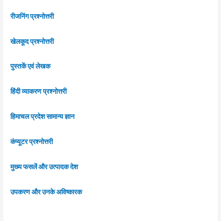
रीजनिंग प्रश्नोत्तरी
खेलकूद प्रश्नोत्तरी
पुस्तकें एवं लेखक
हिंदी व्याकरण प्रश्नोत्तरी
हिमाचल प्रदेश सामान्य ज्ञान
कंप्यूटर प्रश्नोत्तरी
मुख्य फसलें और उत्पादक देश
उपकरण और उनके अविष्कारक