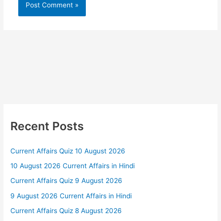
Recent Posts
Current Affairs Quiz 10 August 2026
10 August 2026 Current Affairs in Hindi
Current Affairs Quiz 9 August 2026
9 August 2026 Current Affairs in Hindi
Current Affairs Quiz 8 August 2026