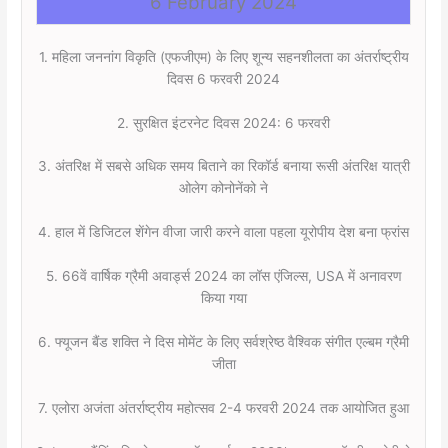
6
February 2024
1. महिला जननांग विकृति (एफजीएम) के लिए शून्य सहनशीलता का अंतर्राष्ट्रीय
दिवस 6 फरवरी 2024
2. सुरक्षित इंटरनेट दिवस 2024: 6 फरवरी
3. अंतरिक्ष में सबसे अधिक समय बिताने का रिकॉर्ड बनाया रूसी अंतरिक्ष यात्री
ओलेग कोनोनेंको ने
4. हाल में डिजिटल शेंगेन वीजा जारी करने वाला पहला यूरोपीय देश बना फ्रांस
5. 66वें वार्षिक ग्रैमी अवार्ड्स 2024 का लॉस एंजिल्स, USA में अनावरण
किया गया
6. फ्यूजन बैंड शक्ति ने दिस मोमेंट के लिए सर्वश्रेष्ठ वैश्विक संगीत एल्बम ग्रैमी
जीता
7. एलोरा अजंता अंतर्राष्ट्रीय महोत्सव 2-4 फरवरी 2024 तक आयोजित हुआ