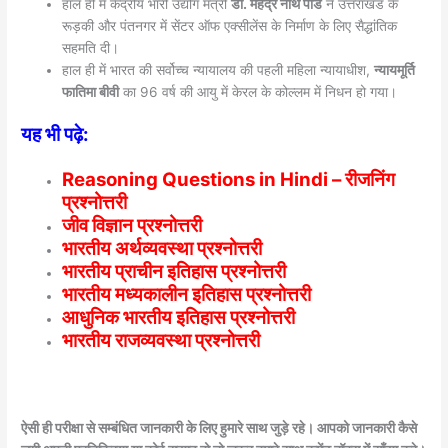
हाल ही में केंद्रीय भारी उद्योग मंत्री
डॉ. महेंद्र नाथ पांडे
ने उत्तराखंड के
रूड़की और पंतनगर में सेंटर ऑफ एक्सीलेंस के निर्माण के लिए सैद्धांतिक
सहमति दी।
हाल ही में भारत की सर्वोच्च न्यायालय की पहली महिला न्यायाधीश,
न्यायमूर्ति
फातिमा बीवी
का 96 वर्ष की आयु में केरल के कोल्लम में निधन हो गया।
यह भी पढ़े:
Reasoning Questions in Hindi – रीजनिंग
प्रश्नोत्तरी
जीव विज्ञान प्रश्नोत्तरी
भारतीय अर्थव्यवस्था प्रश्नोत्तरी
भारतीय प्राचीन इतिहास प्रश्नोत्तरी
भारतीय मध्यकालीन इतिहास प्रश्नोत्तरी
आधुनिक भारतीय इतिहास प्रश्नोत्तरी
भारतीय राजव्यवस्था प्रश्नोत्तरी
ऐसी ही परीक्षा से सम्बंधित जानकारी के लिए हुमारे साथ जुड़े रहे। आपको जानकारी कैसे