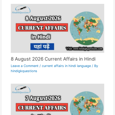
8 August 2026 Current Affairs in Hindi
Leave a Comment
/
current affairs in hindi language
/ By
hindigkquestions