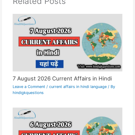
Related Posts
7 August 2026 Current Affairs in Hindi
Leave a Comment
/
current affairs in hindi language
/ By
hindigkquestions