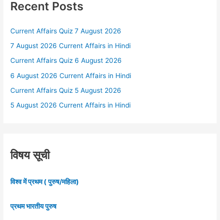
Recent Posts
Current Affairs Quiz 7 August 2026
7 August 2026 Current Affairs in Hindi
Current Affairs Quiz 6 August 2026
6 August 2026 Current Affairs in Hindi
Current Affairs Quiz 5 August 2026
5 August 2026 Current Affairs in Hindi
विषय सूची
विश्व में प्रथम ( पुरुष/महिला)
प्रथम भारतीय पुरुष