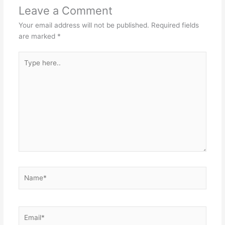
Leave a Comment
Your email address will not be published.
Required fields
are marked
*
Type
here..
Name*
Email*