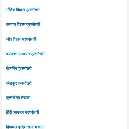
भौतिक विज्ञान प्रश्नोत्तरी
रसायन विज्ञान प्रश्नोत्तरी
जीव विज्ञान प्रश्नोत्तरी
पर्यावरण अध्ययन प्रश्नोत्तरी
रीजनिंग प्रश्नोत्तरी
खेलकूद प्रश्नोत्तरी
पुस्तकें एवं लेखक
हिंदी व्याकरण प्रश्नोत्तरी
हिमाचल प्रदेश सामान्य ज्ञान