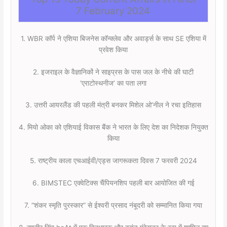
7
February 2024
1. WBR कॉर्प ने एशिया बिजनेस कॉन्क्लेव और अवार्ड्स के साथ SE एशिया में
प्रवेश किया
2. इजराइल के वैज्ञानिकों ने साइप्रस के पास जल के नीचे की घाटी
‘एराटोस्थनीज’ का पता लगा
3. उत्तरी आयरलैंड की पहली मंत्री बनकर मिशेल ओ’नील ने रचा इतिहास
4. मियो ओका को एशियाई विकास बैंक ने भारत के लिए देश का निदेशक नियुक्त
किया
5. राष्ट्रीय काला एचआईवी/एड्स जागरूकता दिवस 7 फरवरी 2024
6. BIMSTEC एक्वेटिक्स चैंपियनशिप पहली बार आयोजित की गई
7. “शंकर स्मृति पुरस्कार” से ईश्वरी प्रसाद नंबूदरी को सम्मानित किया गया