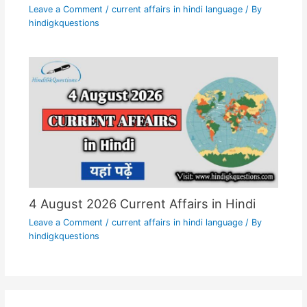
Leave a Comment
/
current affairs in hindi language
/ By
hindigkquestions
4 August 2026 Current Affairs in Hindi
Leave a Comment
/
current affairs in hindi language
/ By
hindigkquestions