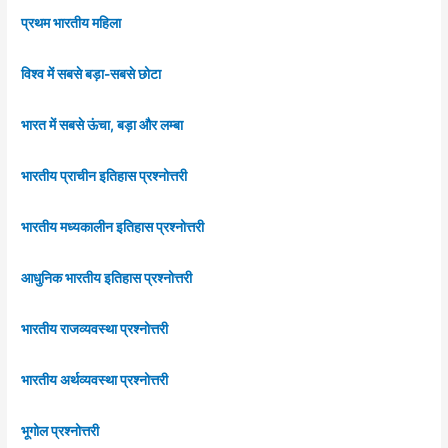
प्रथम भारतीय महिला
विश्व में सबसे बड़ा-सबसे छोटा
भारत में सबसे ऊंचा, बड़ा और लम्बा
भारतीय प्राचीन इतिहास प्रश्नोत्तरी
भारतीय मध्यकालीन इतिहास प्रश्नोत्तरी
आधुनिक भारतीय इतिहास प्रश्नोत्तरी
भारतीय राजव्यवस्था प्रश्नोत्तरी
भारतीय अर्थव्यवस्था प्रश्नोत्तरी
भूगोल प्रश्नोत्तरी