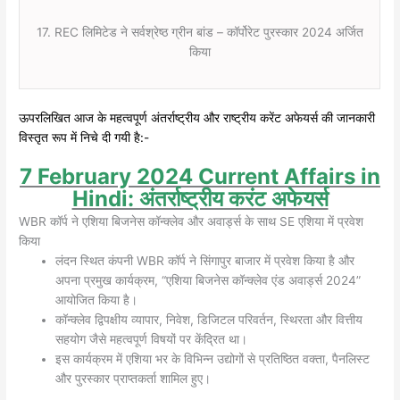
17. REC लिमिटेड ने सर्वश्रेष्ठ ग्रीन बांड – कॉर्पोरेट पुरस्कार 2024 अर्जित
किया
ऊपरलिखित आज के महत्वपूर्ण अंतर्राष्ट्रीय और राष्ट्रीय करेंट अफेयर्स की जानकारी
विस्तृत रूप में निचे दी गयी है:-
7 February 2024 Current Affairs in
Hindi: अंतर्राष्ट्रीय करंट अफेयर्स
WBR कॉर्प ने एशिया बिजनेस कॉन्क्लेव और अवार्ड्स के साथ SE एशिया में प्रवेश
किया
लंदन स्थित कंपनी WBR कॉर्प ने सिंगापुर बाजार में प्रवेश किया है और
अपना प्रमुख कार्यक्रम, “एशिया बिजनेस कॉन्क्लेव एंड अवार्ड्स 2024”
आयोजित किया है।
कॉन्क्लेव द्विपक्षीय व्यापार, निवेश, डिजिटल परिवर्तन, स्थिरता और वित्तीय
सहयोग जैसे महत्वपूर्ण विषयों पर केंद्रित था।
इस कार्यक्रम में एशिया भर के विभिन्न उद्योगों से प्रतिष्ठित वक्ता, पैनलिस्ट
और पुरस्कार प्राप्तकर्ता शामिल हुए।