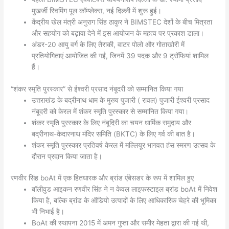
मुखर्जी स्विमिंग पूल कॉम्प्लेक्स, नई दिल्ली में शुरू हुई।
केंद्रीय खेल मंत्री अनुराग सिंह ठाकुर ने BIMSTEC देशों के बीच मित्रता
और सहयोग को बढ़ावा देने में इस आयोजन के महत्व पर प्रकाश डाला।
अंडर-20 आयु वर्ग के लिए तैराकी, वाटर पोलो और गोताखोरी में
प्रतियोगिताएं आयोजित की गईं, जिनमें 39 पदक और 9 ट्रॉफियां शामिल
हैं।
“शंकर स्मृति पुरस्कार” से ईश्वरी प्रसाद नंबूदरी को सम्मानित किया गया
उत्तराखंड के बद्रीनाथ धाम के मुख्य पुजारी ( रावल) पुजारी ईश्वरी प्रसाद
नंबूदरी को केरल में शंकर स्मृति पुरस्कार से सम्मानित किया गया।
शंकर स्मृति पुरस्कार के लिए नंबूदिरी का चयन धार्मिक समुदाय और
बद्रीनाथ-केदारनाथ मंदिर समिति (BKTC) के लिए गर्व की बात है।
शंकर स्मृति पुरस्कार प्रतिवर्ष केरल में मल्लियूर भागवत हंस स्मरण उत्सव के
दौरान प्रदान किया जाता है।
रणवीर सिंह boAt में एक हितधारक और ब्रांड एंबेसडर के रूप में शामिल हुए
बॉलीवुड आइकन रणवीर सिंह ने न केवल लाइफस्टाइल ब्रांड boAt में निवेश
किया है, बल्कि ब्रांड के ऑडियो उत्पादों के लिए आधिकारिक चेहरे की भूमिका
भी निभाई है।
BoAt की स्थापना 2015 में अमन गुप्ता और समीर मेहता द्वारा की गई थी,