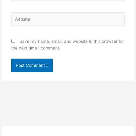
Website
Save my name, email, and website in this browser for
the next time I comment.