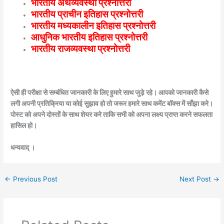
भारतीय अर्थव्यवस्था प्रश्नोत्तरी
भारतीय प्राचीन इतिहास प्रश्नोत्तरी
भारतीय मध्यकालीन इतिहास प्रश्नोत्तरी
आधुनिक भारतीय इतिहास प्रश्नोत्तरी
भारतीय राजव्यवस्था प्रश्नोत्तरी
ऐसी ही परीक्षा से सम्बंधित जानकारी के लिए हुमारे साथ जुड़े रहे। आपको जानकारी कैसे
लगी अपनी प्रतिक्रिया या कोई सुझाव हो तो जरूर हमारे साथ कमेंट बॉक्स में साँझा करे।
पोस्ट को अपने दोस्तों के साथ शेयर करे ताकि सभी को अपना लक्ष्य प्राप्त करने सफलता
हासिल हो।
धन्यवाद् ।
←
Previous Post
Next Post
→