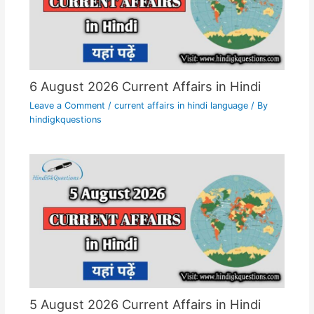
6 August 2026 Current Affairs in Hindi
Leave a Comment
/
current affairs in hindi language
/ By
hindigkquestions
5 August 2026 Current Affairs in Hindi