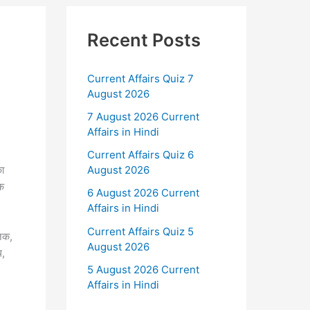
Recent Posts
Current Affairs Quiz 7
August 2026
7 August 2026 Current
Affairs in Hindi
Current Affairs Quiz 6
का
August 2026
यक
6 August 2026 Current
Affairs in Hindi
Current Affairs Quiz 5
जिक,
August 2026
थ,
5 August 2026 Current
Affairs in Hindi