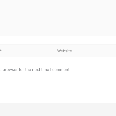
Website
s browser for the next time I comment.