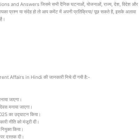
tions and Answers जिसमे सभी दैनिक घटनाओं, योजनाओं, राज्य, देश, विदेश और
पका प्रश्न या संदेह हो तो आप कमेंट में अपनी प्रतिक्रिया/ पूछ सकते है, इसके अलावा
है।
nt Affairs in Hindi की जानकारी निचे दी गयी है:-
 मनाया जाएगा।
ल दिवस मनाया जाएगा।
न 2025 का उद्घाटन किया।
ारी नीति को मंजूरी दी।
नियुक्त किया।
तट पर दस्तक दी।