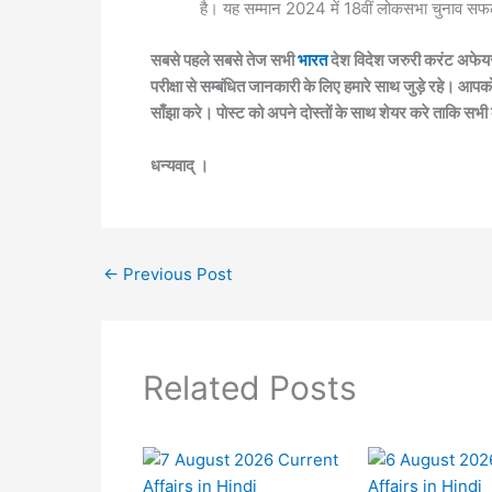
है। यह सम्मान 2024 में 18वीं लोकसभा चुनाव सफलत
सबसे पहले सबसे तेज सभी
भारत
देश विदेश जरुरी करंट अफेयर
परीक्षा से सम्बंधित जानकारी के लिए हमारे साथ जुड़े रहे। आपक
साँझा करे। पोस्ट को अपने दोस्तों के साथ शेयर करे ताकि सभी
धन्यवाद् ।
←
Previous Post
Related Posts