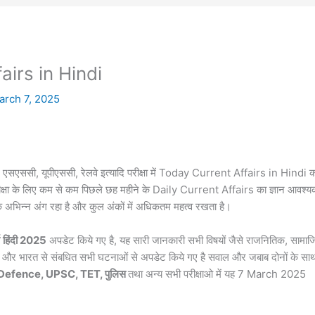
irs in Hindi
arch 7, 2025
ग, एसएससी, यूपीएससी, रेलवे इत्यादि परीक्षा में Today Current Affairs in Hindi 
ी परीक्षा के लिए कम से कम पिछले छह महीने के Daily Current Affairs का ज्ञान आवश्
 एक अभिन्न अंग रहा है और कुल अंकों में अधिकतम महत्व रखता है।
हिंदी 2025
अपडेट किये गए है, यह सारी जानकारी सभी विषयों जैसे राजनितिक, सामा
विदेश और भारत से संबधित सभी घटनाओं से अपडेट किये गए है सवाल और जबाब दोनों के सा
 Defence, UPSC, TET, पुलिस
तथा अन्य सभी परीक्षाओ में यह 7 March 2025