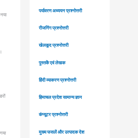
पर्यावरण अध्ययन प्रश्नोत्तरी
 नया
रीजनिंग प्रश्नोत्तरी
खेलकूद प्रश्नोत्तरी
ा।
पुस्तकें एवं लेखक
हिंदी व्याकरण प्रश्नोत्तरी
डरों
हिमाचल प्रदेश सामान्य ज्ञान
कंप्यूटर प्रश्नोत्तरी
मुख्य फसलें और उत्पादक देश
 गया