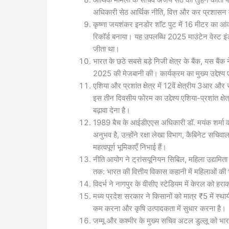
अधिकारी सेठ आर्थिक नीति, वित्त और कर प्रशासन म
कृष्णा जयशंकर इनडोर शॉट पुट में 16 मीटर का आंक
रिकॉर्ड बनाया। यह उपलब्धि 2025 माउंटेन वेस्ट इंडो
जीता था।
भारत के छठे सबसे बड़े निजी क्षेत्र के बैंक, यस बैंक न
2025 की मेजबानी की। कार्यक्रम का मुख्य उद्देश्य
एशिया और प्रशांत क्षेत्र में 12वें क्षेत्रीय 3आर 
इस तीन दिवसीय फोरम का उद्देश्य एशिया-प्रशांत क्षे
बढ़ावा देना है।
1989 बैच के आईडीएएस अधिकारी डॉ. मयंक शर्मा को 
अनुभव है, उन्होंने रक्षा लेखा विभाग, कैबिनेट सचिवा
महत्वपूर्ण भूमिकाएँ निभाई हैं।
नीति आयोग ने ट्रांसयूनियन सिबिल, महिला उद्यमिता 
तक: भारत की वित्तीय विकास कहानी में महिलाओं की भ
विदर्भ ने नागपुर के वीसीए स्टेडियम में केरल को
मध्य प्रदेश सरकार ने किसानों को मात्र ₹5 में स्थ
कम करना और कृषि उत्पादकता में सुधार करना है।
जम्मू और कश्मीर के मुख्य सचिव अटल डुल्लू को भार