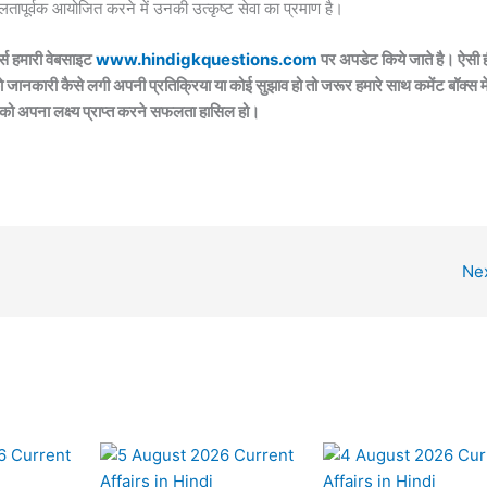
ापूर्वक आयोजित करने में उनकी उत्कृष्ट सेवा का प्रमाण है।
्स हमारी वेबसाइट
www.hindigkquestions.com
पर अपडेट किये जाते है। ऐसी 
ो जानकारी कैसे लगी अपनी प्रतिक्रिया या कोई सुझाव हो तो जरूर हमारे साथ कमेंट बॉक्स मे
 को अपना लक्ष्य प्राप्त करने सफलता हासिल हो।
Ne