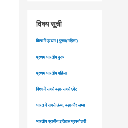
विषय सूची
विश्व में प्रथम ( पुरुष/महिला)
प्रथम भारतीय पुरुष
प्रथम भारतीय महिला
विश्व में सबसे बड़ा-सबसे छोटा
भारत में सबसे ऊंचा, बड़ा और लम्बा
भारतीय प्राचीन इतिहास प्रश्नोत्तरी