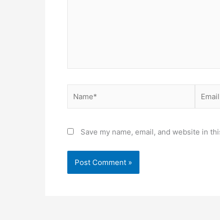
Name*
Email*
Save my name, email, and website in thi