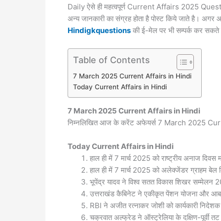
Daily ऐसे ही महत्वपूर्ण Current Affairs 2025 Ques
अन्य जानकारी का संग्रह होता है पोस्ट किये जाते है। अगर आ
Hindigkquestions
की ई-मेल पर भी सम्पर्क कर सकते 
Table of Contents
7 March 2025 Current Affairs in Hindi
Today Current Affairs in Hindi
7 March 2025
Current Affairs in Hindi
निम्नलिखित आज के करेंट अफेयर्स 7 March 2025 Curre
Today
Current Affairs in Hindi
हाल ही में 7 मार्च 2025 को राष्ट्रीय अनाज दिवस
हाल ही में 7 मार्च 2025 को अलेक्जेंडर ग्राहम बे
भूपेंद्र यादव ने विश्व सतत विकास शिखर सम्मेल
उत्तराखंड कैबिनेट ने एकीकृत पेंशन योजना और आबक
RBI ने अजीत रत्नाकर जोशी को कार्यकारी निदेशक 
चक्रवात अल्फ्रेड ने ऑस्ट्रेलिया के दक्षिण-पूर्वी 