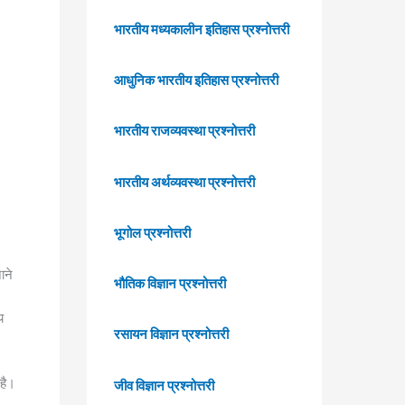
भारतीय मध्यकालीन इतिहास प्रश्नोत्तरी
आधुनिक भारतीय इतिहास प्रश्नोत्तरी
भारतीय राजव्यवस्था प्रश्नोत्तरी
भारतीय अर्थव्यवस्था प्रश्नोत्तरी
भूगोल प्रश्नोत्तरी
ाने
भौतिक विज्ञान प्रश्नोत्तरी
य
रसायन विज्ञान प्रश्नोत्तरी
है।
जीव विज्ञान प्रश्नोत्तरी