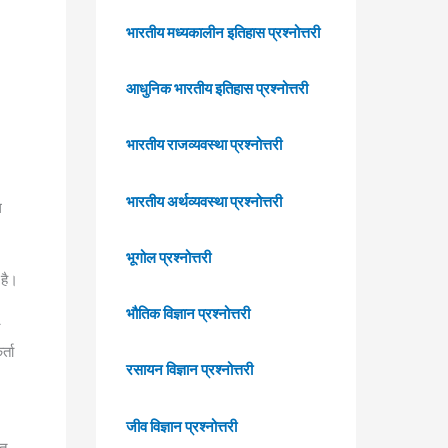
भारतीय मध्यकालीन इतिहास प्रश्नोत्तरी
आधुनिक भारतीय इतिहास प्रश्नोत्तरी
भारतीय राजव्यवस्था प्रश्नोत्तरी
भारतीय अर्थव्यवस्था प्रश्नोत्तरी
ल
भूगोल प्रश्नोत्तरी
 है।
भौतिक विज्ञान प्रश्नोत्तरी
्ता
रसायन विज्ञान प्रश्नोत्तरी
जीव विज्ञान प्रश्नोत्तरी
ित