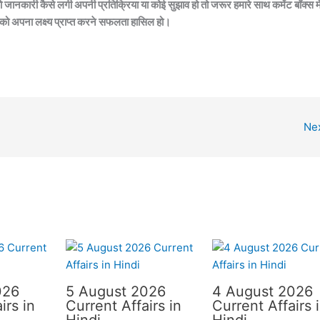
ो जानकारी कैसे लगी अपनी प्रतिक्रिया या कोई सुझाव हो तो जरूर हमारे साथ कमेंट बॉक्स मे
 को अपना लक्ष्य प्राप्त करने सफलता हासिल हो।
Ne
026
5 August 2026
4 August 2026
irs in
Current Affairs in
Current Affairs 