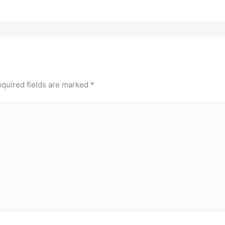
quired fields are marked
*