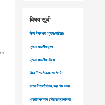
विषय सूची
विश्व में प्रथम ( पुरुष/महिला)
प्रथम भारतीय पुरुष
) ने
प्रथम भारतीय महिला
विश्व में सबसे बड़ा-सबसे छोटा
भारत में सबसे ऊंचा, बड़ा और लम्बा
भारतीय प्राचीन इतिहास प्रश्नोत्तरी