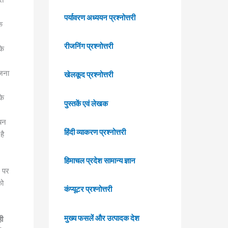
पर्यावरण अध्ययन प्रश्नोत्तरी
े
रीजनिंग प्रश्नोत्तरी
के
ोजना
खेलकूद प्रश्नोत्तरी
के
पुस्तकें एवं लेखक
ोचन
हिंदी व्याकरण प्रश्नोत्तरी
है
हिमाचल प्रदेश सामान्य ज्ञान
न पर
को
कंप्यूटर प्रश्नोत्तरी
मुख्य फसलें और उत्पादक देश
ही