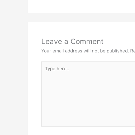
Leave a Comment
Your email address will not be published.
Re
Type
here..