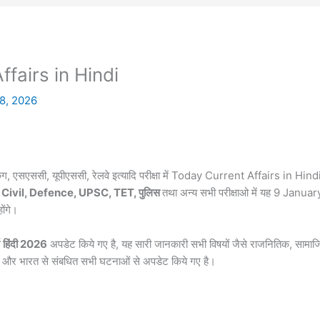
fairs in Hindi
8, 2026
िंग, एसएससी, यूपीएससी, रेलवे इत्यादि परीक्षा में Today Current Affairs in Hind
Civil, Defence, UPSC, TET, पुलिस
तथा अन्य सभी परीक्षाओ में यह 9 Januar
ंगे।
हिंदी 2026
अपडेट किये गए है, यह सारी जानकारी सभी विषयों जैसे राजनितिक, सामा
िदेश और भारत से संबधित सभी घटनाओं से अपडेट किये गए है।