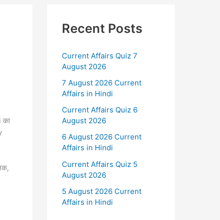
Recent Posts
Current Affairs Quiz 7
August 2026
7 August 2026 Current
Affairs in Hindi
Current Affairs Quiz 6
i का
August 2026
y
6 August 2026 Current
Affairs in Hindi
Current Affairs Quiz 5
जिक,
August 2026
5 August 2026 Current
Affairs in Hindi