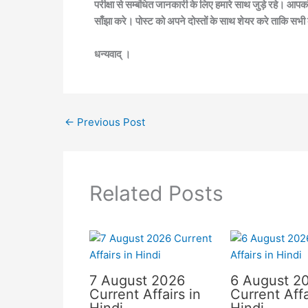
परीक्षा से सम्बंधित जानकारी के लिए हमारे साथ जुड़े रहे। आपक
साँझा करे। पोस्ट को अपने दोस्तों के साथ शेयर करे ताकि सभी
धन्यवाद् ।
←
Previous Post
Related Posts
7 August 2026
6 August 2
Current Affairs in
Current Affa