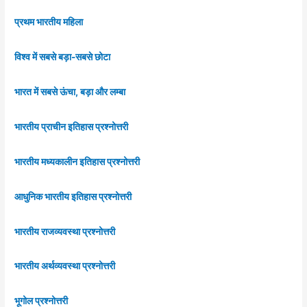
प्रथम भारतीय महिला
विश्व में सबसे बड़ा-सबसे छोटा
भारत में सबसे ऊंचा, बड़ा और लम्बा
भारतीय प्राचीन इतिहास प्रश्नोत्तरी
भारतीय मध्यकालीन इतिहास प्रश्नोत्तरी
आधुनिक भारतीय इतिहास प्रश्नोत्तरी
भारतीय राजव्यवस्था प्रश्नोत्तरी
भारतीय अर्थव्यवस्था प्रश्नोत्तरी
भूगोल प्रश्नोत्तरी