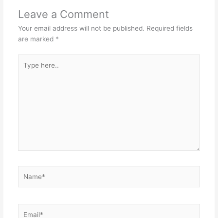
Leave a Comment
Your email address will not be published.
Required fields
are marked
*
Type
here..
Name*
Email*