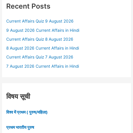
Recent Posts
Current Affairs Quiz 9 August 2026
9 August 2026 Current Affairs in Hindi
Current Affairs Quiz 8 August 2026
8 August 2026 Current Affairs in Hindi
Current Affairs Quiz 7 August 2026
7 August 2026 Current Affairs in Hindi
विषय सूची
विश्व में प्रथम ( पुरुष/महिला)
प्रथम भारतीय पुरुष