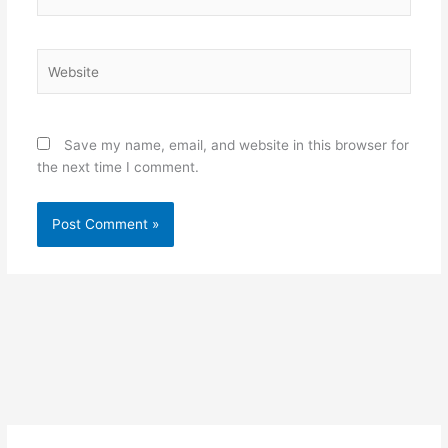
Website
Save my name, email, and website in this browser for
the next time I comment.