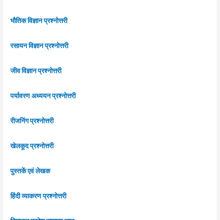
भौतिक विज्ञान प्रश्नोत्तरी
रसायन विज्ञान प्रश्नोत्तरी
जीव विज्ञान प्रश्नोत्तरी
पर्यावरण अध्ययन प्रश्नोत्तरी
रीजनिंग प्रश्नोत्तरी
खेलकूद प्रश्नोत्तरी
पुस्तकें एवं लेखक
हिंदी व्याकरण प्रश्नोत्तरी