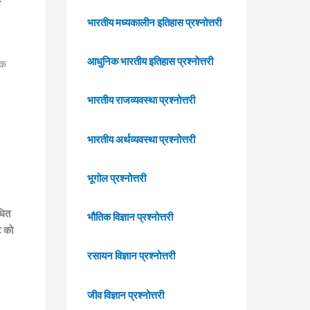
भारतीय मध्यकालीन इतिहास प्रश्नोत्तरी
आधुनिक भारतीय इतिहास प्रश्नोत्तरी
एक
भारतीय राजव्यवस्था प्रश्नोत्तरी
भारतीय अर्थव्यवस्था प्रश्नोत्तरी
भूगोल प्रश्नोत्तरी
धित
भौतिक विज्ञान प्रश्नोत्तरी
ट को
रसायन विज्ञान प्रश्नोत्तरी
जीव विज्ञान प्रश्नोत्तरी