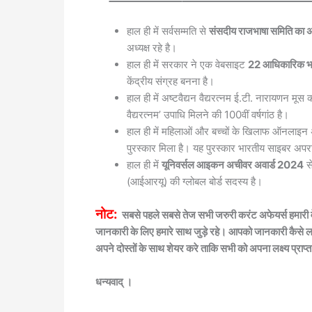
हाल ही में सर्वसम्मति से
संसदीय राजभाषा समिति का अध
अध्यक्ष रहे है।
हाल ही में सरकार ने एक वेबसाइट
22 आधिकारिक भा
केंद्रीय संग्रह बनना है।
हाल ही में अष्टवैद्यन वैद्यरत्नम ई.टी. नारायणन मूस क
वैद्यरत्नम’ उपाधि मिलने की 100वीं वर्षगांठ है।
हाल ही में महिलाओं और बच्चों के खिलाफ ऑनलाइन
पुरस्कार मिला है। यह पुरस्कार भारतीय साइबर अपर
हाल ही में
यूनिवर्सल आइकन अचीवर अवार्ड 2024
स
(आईआरयू) की ग्लोबल बोर्ड सदस्य है।
नोट:
सबसे पहले सबसे तेज सभी जरुरी करंट अफेयर्स हमारी
जानकारी के लिए हमारे साथ जुड़े रहे। आपको जानकारी कैसे लगी 
अपने दोस्तों के साथ शेयर करे ताकि सभी को अपना लक्ष्य प्र
धन्यवाद् ।