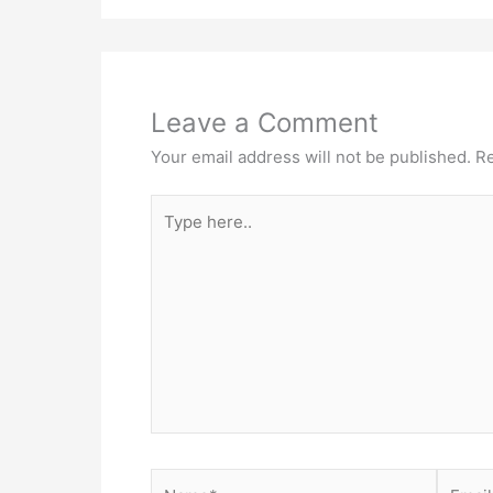
Leave a Comment
Your email address will not be published.
Re
Type
here..
Name*
Email*