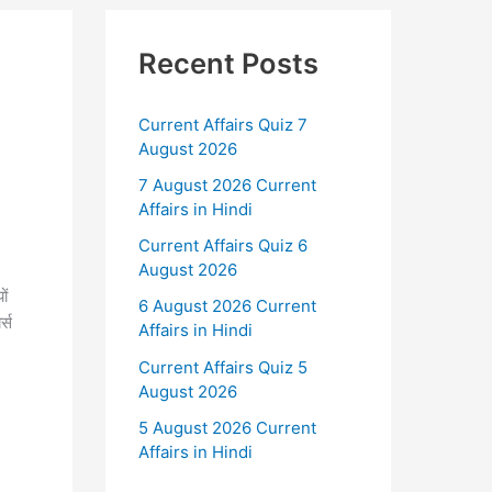
Recent Posts
Current Affairs Quiz 7
August 2026
7 August 2026 Current
Affairs in Hindi
Current Affairs Quiz 6
August 2026
ों
6 August 2026 Current
्स
Affairs in Hindi
Current Affairs Quiz 5
August 2026
5 August 2026 Current
Affairs in Hindi