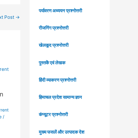
पर्यावरण अध्ययन प्रश्नोत्तरी
xt Post
→
रीजनिंग प्रश्नोत्तरी
खेलकूद प्रश्नोत्तरी
पुस्तकें एवं लेखक
हिंदी व्याकरण प्रश्नोत्तरी
in
हिमाचल प्रदेश सामान्य ज्ञान
rrent
कंप्यूटर प्रश्नोत्तरी
e
/
मुख्य फसलें और उत्पादक देश