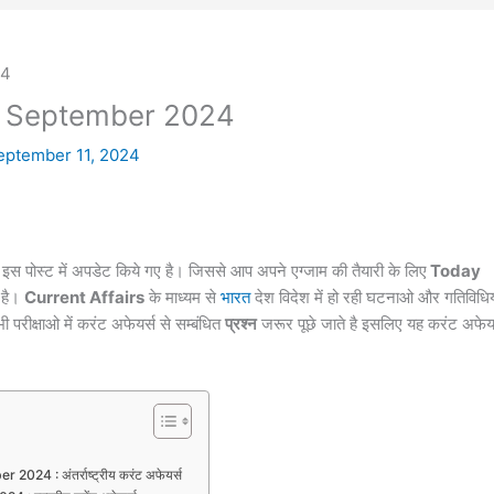
 11 September 2024
eptember 11, 2024
इस पोस्ट में अपडेट किये गए है। जिससे आप अपने एग्जाम की तैयारी के लिए
Today
 है।
Current Affairs
के माध्यम से
भारत
देश विदेश में हो रही घटनाओ और गतिविधिय
 परीक्षाओ में करंट
अफेयर्स
से सम्बंधित
प्रश्न
जरूर पूछे जाते है इसलिए यह करंट अफेयर
024 : अंतर्राष्ट्रीय करंट अफेयर्स