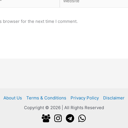
s browser for the next time I comment.
About Us
Terms & Conditions
Privacy Policy
Disclaimer
Copyright © 2026 | All Rights Reserved