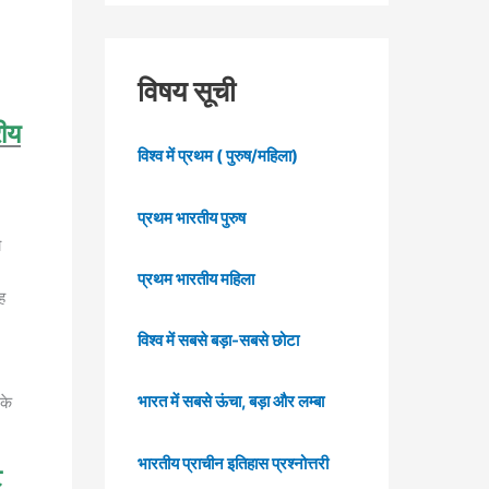
विषय सूची
रीय
विश्व में प्रथम ( पुरुष/महिला)
प्रथम भारतीय पुरुष
ो
प्रथम भारतीय महिला
ह
विश्व में सबसे बड़ा-सबसे छोटा
भारत में सबसे ऊंचा, बड़ा और लम्बा
 के
भारतीय प्राचीन इतिहास प्रश्नोत्तरी
ट