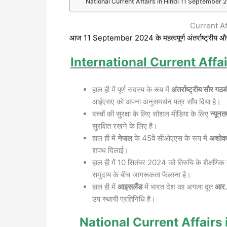
National Current Affairs in Hindi 11 September 2024 
Current Af
आज 11 September 2024 के महत्वपूर्ण अंतर्राष्ट्रीय और राष
International Current Affai
हाल ही में पूर्ण सदस्य के रूप में
अंतर्राष्ट्रीय सौर 
आईएसए को अपना अनुसमर्थन पत्र सौंप दिया है।
बच्चों की सुरक्षा के लिए सोशल मीडिया के लिए
न्यून
सुरक्षित रखने के लिए है।
हाल ही में
नेपाल
के 45वें सीओएएस के रूप में
अशोक 
शपथ दिलाई।
हाल ही में 10 सितंबर 2024 को तिरुचि के शैक्षणिक सं
समुदाय के बीच जागरूकता फैलाना है।
हाल ही में
आइसलैंड
में भारत देश का अगला दूत
आर. 
उप स्थायी प्रतिनिधि है।
National
Current Affairs 