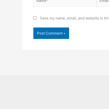
Save my name, email, and website in thi