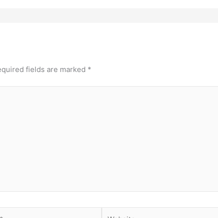
quired fields are marked
*
Website