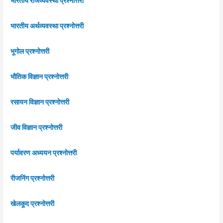
भारतीय राजव्यवस्था प्रश्नोत्तरी
भारतीय अर्थव्यवस्था प्रश्नोत्तरी
भूगोल प्रश्नोत्तरी
भौतिक विज्ञान प्रश्नोत्तरी
रसायन विज्ञान प्रश्नोत्तरी
जीव विज्ञान प्रश्नोत्तरी
पर्यावरण अध्ययन प्रश्नोत्तरी
रीजनिंग प्रश्नोत्तरी
खेलकूद प्रश्नोत्तरी