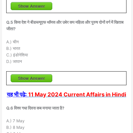
Show Answer
Q.5 किस देश ने बीडब्ल्यूएफ थॉमस और उबेर कप महिला और पुरुष दोनों वर्ग में खिताब
जीता?
A.) चीन
B.) भारत
C.) इंडोनेशिया
D.) जापान
Show Answer
यह भी पढ़े:
11 May 2024 Current Affairs in Hindi
Q.6 विश्व गधा दिवस कब मनाया जाता है?
A.) 7 May
B.) 8 May