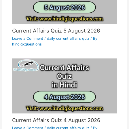
Current Affairs Quiz 5 August 2026
Leave a Comment
/
daily current affairs quiz
/ By
hindigkquestions
Current Affairs Quiz 4 August 2026
Leave a Comment
/
daily current affairs quiz
/ By