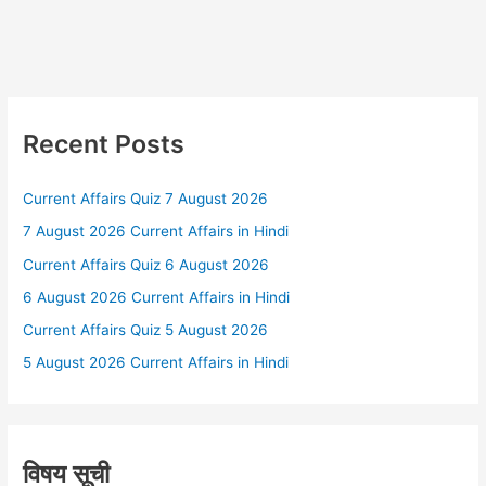
Recent Posts
Current Affairs Quiz 7 August 2026
7 August 2026 Current Affairs in Hindi
Current Affairs Quiz 6 August 2026
6 August 2026 Current Affairs in Hindi
Current Affairs Quiz 5 August 2026
5 August 2026 Current Affairs in Hindi
विषय सूची