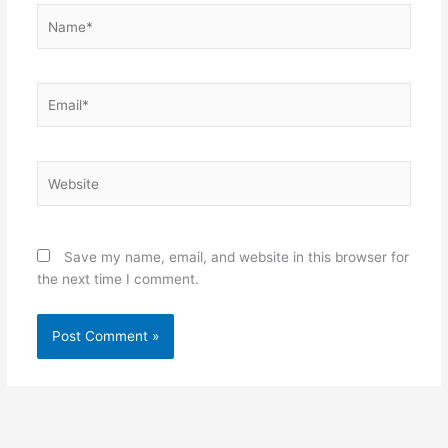
Name*
Email*
Website
Save my name, email, and website in this browser for
the next time I comment.