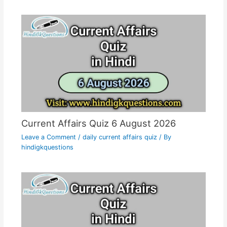
Current Affairs Quiz 6 August 2026
Leave a Comment
/
daily current affairs quiz
/ By
hindigkquestions