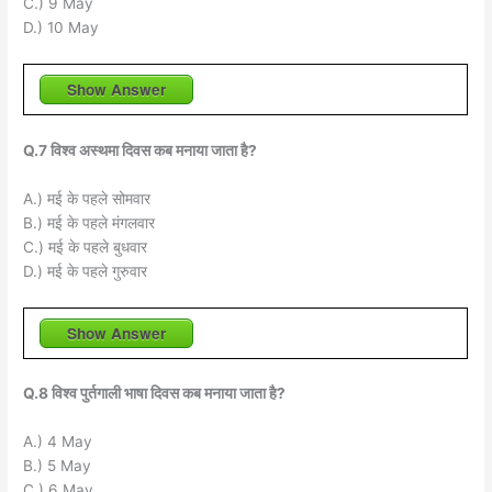
C.) 9 May
D.) 10 May
Show Answer
Q.7 विश्व अस्थमा दिवस कब मनाया जाता है?
A.) मई के पहले सोमवार
B.) मई के पहले मंगलवार
C.) मई के पहले बुधवार
D.) मई के पहले गुरुवार
Show Answer
Q.8 विश्व पुर्तगाली भाषा दिवस कब मनाया जाता है?
A.) 4 May
B.) 5 May
C.) 6 May