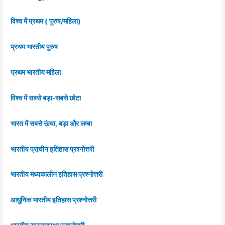
विश्व में प्रथम ( पुरुष/महिला)
प्रथम भारतीय पुरुष
प्रथम भारतीय महिला
विश्व में सबसे बड़ा-सबसे छोटा
भारत में सबसे ऊंचा, बड़ा और लम्बा
भारतीय प्राचीन इतिहास प्रश्नोत्तरी
भारतीय मध्यकालीन इतिहास प्रश्नोत्तरी
आधुनिक भारतीय इतिहास प्रश्नोत्तरी