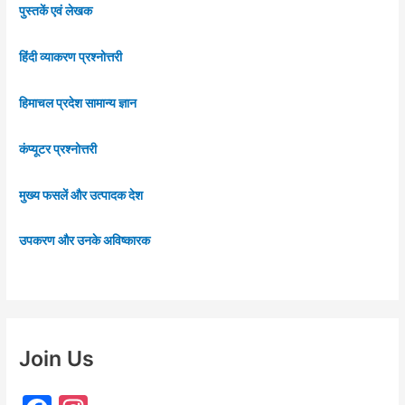
पुस्तकें एवं लेखक
हिंदी व्याकरण प्रश्नोत्तरी
हिमाचल प्रदेश सामान्य ज्ञान
कंप्यूटर प्रश्नोत्तरी
मुख्य फसलें और उत्पादक देश
उपकरण और उनके अविष्कारक
Join Us