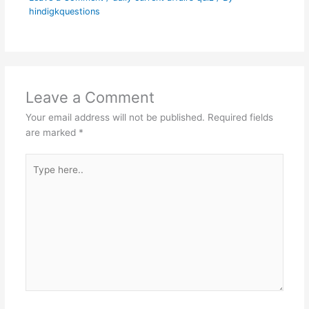
hindigkquestions
Leave a Comment
Your email address will not be published.
Required fields
are marked
*
Type
here..