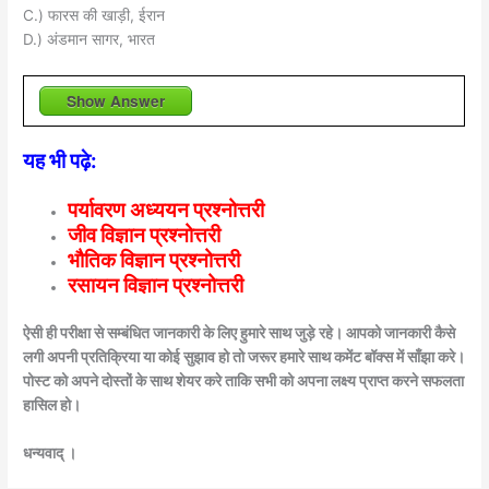
C.) फारस की खाड़ी, ईरान
D.) अंडमान सागर, भारत
Show Answer
यह भी पढ़े:
पर्यावरण अध्ययन प्रश्नोत्तरी
जीव विज्ञान प्रश्नोत्तरी
भौतिक विज्ञान प्रश्नोत्तरी
रसायन विज्ञान प्रश्नोत्तरी
ऐसी ही परीक्षा से सम्बंधित जानकारी के लिए हुमारे साथ जुड़े रहे। आपको जानकारी कैसे
लगी अपनी प्रतिक्रिया या कोई सुझाव हो तो जरूर हमारे साथ कमेंट बॉक्स में साँझा करे।
पोस्ट को अपने दोस्तों के साथ शेयर करे ताकि सभी को अपना लक्ष्य प्राप्त करने सफलता
हासिल हो।
धन्यवाद् ।