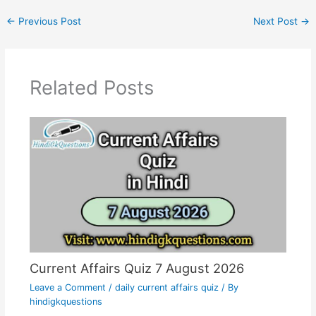
←
Previous Post
Next Post
→
Related Posts
Current Affairs Quiz 7 August 2026
Leave a Comment
/
daily current affairs quiz
/ By
hindigkquestions