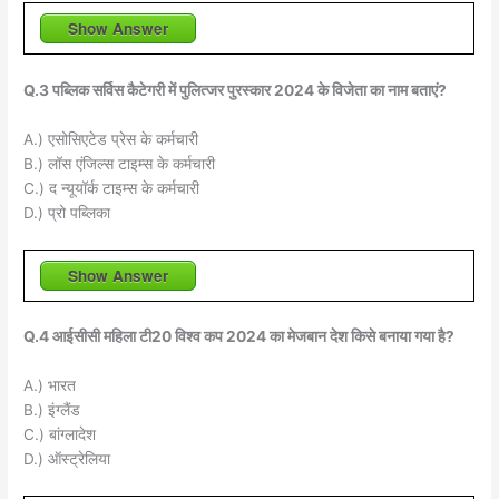
Show Answer
Q.3 पब्लिक सर्विस कैटेगरी में पुलित्जर पुरस्कार 2024 के विजेता का नाम बताएं?
A.) एसोसिएटेड प्रेस के कर्मचारी
B.) लॉस एंजिल्स टाइम्स के कर्मचारी
C.) द न्यूयॉर्क टाइम्स के कर्मचारी
D.) प्रो पब्लिका
Show Answer
Q.4 आईसीसी महिला टी20 विश्व कप 2024 का मेजबान देश किसे बनाया गया है?
A.) भारत
B.) इंग्लैंड
C.) बांग्लादेश
D.) ऑस्ट्रेलिया