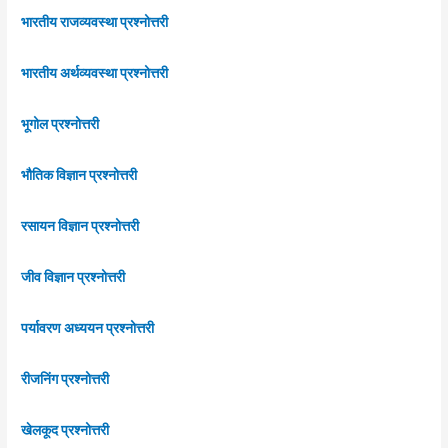
भारतीय राजव्यवस्था प्रश्नोत्तरी
भारतीय अर्थव्यवस्था प्रश्नोत्तरी
भूगोल प्रश्नोत्तरी
भौतिक विज्ञान प्रश्नोत्तरी
रसायन विज्ञान प्रश्नोत्तरी
जीव विज्ञान प्रश्नोत्तरी
पर्यावरण अध्ययन प्रश्नोत्तरी
रीजनिंग प्रश्नोत्तरी
खेलकूद प्रश्नोत्तरी