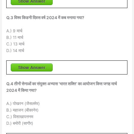
Show Answer
Q.3 विश्व किडनी दिवस वर्ष 2024 में कब मनाया गया?
A.) 9 मार्च
B.) 11 मार्च
C.) 13 मार्च
D.) 14 मार्च
Show Answer
Q.4 तीनों सेनाओं का संयुक्त अभ्यास ‘भारत शक्ति’ का आयोजन किस जगह मार्च
2024 में किया गया?
A.) पोखरन (जैसलमेर)
B.) महाजन (बीकानेर)
C.) विशाखापत्तनम
D.) बमोरी (सागौर)