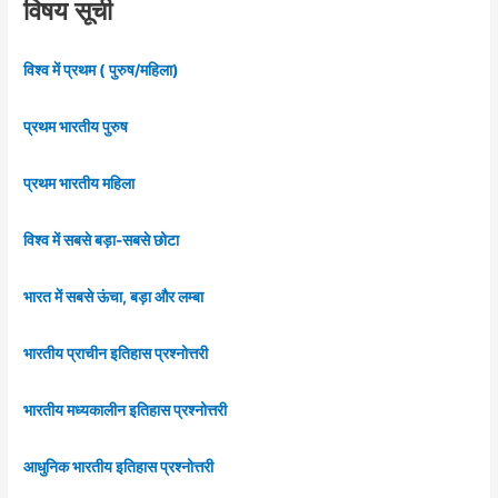
विषय सूची
विश्व में प्रथम ( पुरुष/महिला)
प्रथम भारतीय पुरुष
प्रथम भारतीय महिला
विश्व में सबसे बड़ा-सबसे छोटा
भारत में सबसे ऊंचा, बड़ा और लम्बा
भारतीय प्राचीन इतिहास प्रश्नोत्तरी
भारतीय मध्यकालीन इतिहास प्रश्नोत्तरी
आधुनिक भारतीय इतिहास प्रश्नोत्तरी