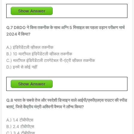
Show Answer
Q.7 DRDO ने किस तकनीक के साथ अग्नि 5 मिसाइल का पहला उड़ान परीक्षण मार्च
2024 में किया?
A.) इंडिपेंडेंटली व्हीकल तकनीक
B.) 10 मल्टीपल इंडिपेंडेंटली व्हीकल तकनीक
C.) मल्टीपल इंडिपेंडेंटली टारगेटेबल री-एंट्री व्हीकल तकनीक
D.) इनमें से कोई नहीं
Show Answer
Q.8 भारत के सबसे तेज और स्वदेशी डिजाइन वाले आईपी/एमपीएलएस राउटर की स्पीड
बताएं, जिसे केंद्रीय मंत्री अश्विनी वैष्णव ने लॉन्च किया?
A.) 1.4 टीबीपीएस
B.) 2.4 टीबीपीएस
C.) 3.4 टीबीपीएस