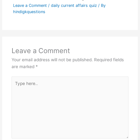
Leave a Comment
/
daily current affairs quiz
/ By
hindigkquestions
Leave a Comment
Your email address will not be published.
Required fields
are marked
*
Type
here..