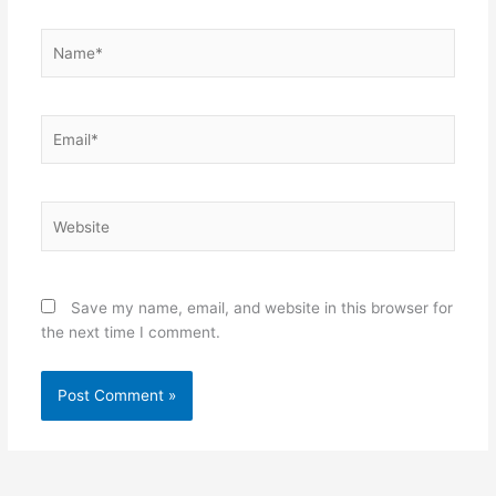
Name*
Email*
Website
Save my name, email, and website in this browser for
the next time I comment.