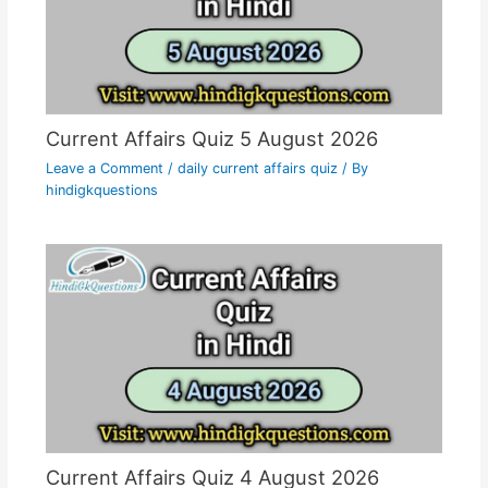
Current Affairs Quiz 5 August 2026
Leave a Comment
/
daily current affairs quiz
/ By
hindigkquestions
Current Affairs Quiz 4 August 2026