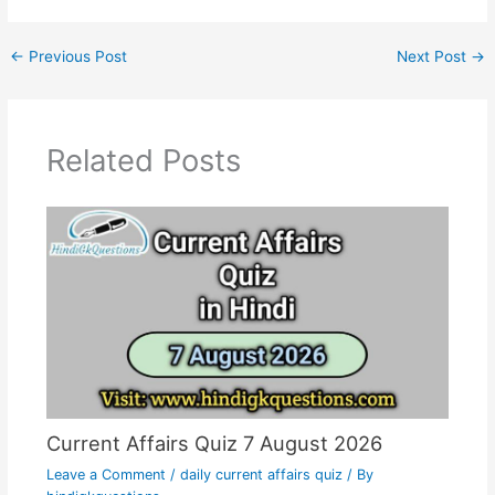
←
Previous Post
Next Post
→
Related Posts
Current Affairs Quiz 7 August 2026
Leave a Comment
/
daily current affairs quiz
/ By