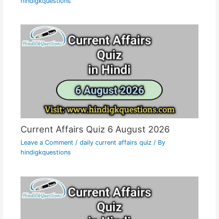
hindigkquestions
Current Affairs Quiz 6 August 2026
Leave a Comment
/
daily current affairs quiz
/ By
hindigkquestions