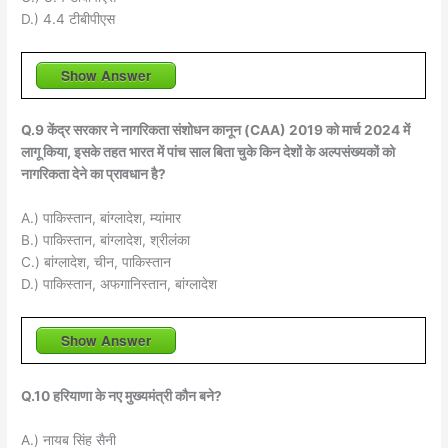
D.) 4.4 टीबीपीएस
Show Answer
Q.9 केंद्र सरकार ने नागरिकता संशोधन कानून (CAA) 2019 को मार्च 2024 में
लागू किया, इसके तहत भारत में पांच साल बिता चुके किन देशों के अल्पसंख्यकों को
नागरिकता देने का प्रावधान है?
A.) पाकिस्तान, बांग्लादेश, म्यांमार
B.) पाकिस्तान, बांग्लादेश, श्रीलंका
C.) बांग्लादेश, चीन, पाकिस्तान
D.) पाकिस्तान, अफगानिस्तान, बांग्लादेश
Show Answer
Q.10 हरियाणा के नए मुख्यमंत्री कौन बने?
A.) नायब सिंह सैनी