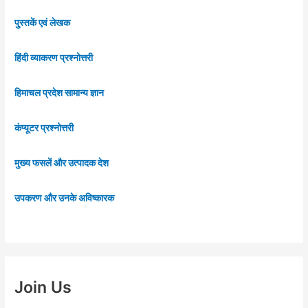
पुस्तकें एवं लेखक
हिंदी व्याकरण प्रश्नोत्तरी
हिमाचल प्रदेश सामान्य ज्ञान
कंप्यूटर प्रश्नोत्तरी
मुख्य फसलें और उत्पादक देश
उपकरण और उनके अविष्कारक
Join Us