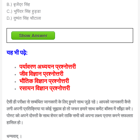
B.) बृजेंद्र सिंह
C.) भूपिंदर सिंह हुड्डा
D.) दुष्यंत सिंह चौटाला
Show Answer
यह भी पढ़े:
पर्यावरण अध्ययन प्रश्नोत्तरी
जीव विज्ञान प्रश्नोत्तरी
भौतिक विज्ञान प्रश्नोत्तरी
रसायन विज्ञान प्रश्नोत्तरी
ऐसी ही परीक्षा से सम्बंधित जानकारी के लिए हुमारे साथ जुड़े रहे। आपको जानकारी कैसे
लगी अपनी प्रतिक्रिया या कोई सुझाव हो तो जरूर हमारे साथ कमेंट बॉक्स में साँझा करे।
पोस्ट को अपने दोस्तों के साथ शेयर करे ताकि सभी को अपना लक्ष्य प्राप्त करने सफलता
हासिल हो।
धन्यवाद् ।