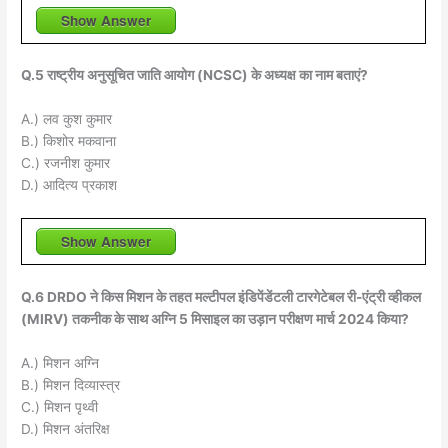
Show Answer
Q.5 राष्ट्रीय अनुसूचित जाति आयोग (NCSC) के अध्यक्ष का नाम बताएं?
A.) लव कुश कुमार
B.) किशोर मकवाना
C.) रजनीश कुमार
D.) आदित्य प्रकाश
Show Answer
Q.6 DRDO ने किस मिशन के तहत मल्टीपल इंडिपेंडेंटली टारगेटेबल री-एंट्री व्हीकल
(MIRV) तकनीक के साथ अग्नि 5 मिसाइल का उड़ान परीक्षण मार्च 2024 किया?
A.) मिशन अग्नि
B.) मिशन दिव्यास्त्र
C.) मिशन पृथ्वी
D.) मिशन अंतरिक्ष