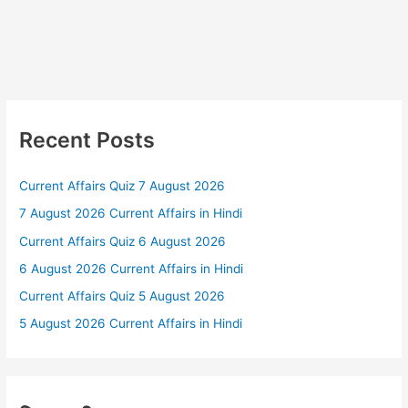
Recent Posts
Current Affairs Quiz 7 August 2026
7 August 2026 Current Affairs in Hindi
Current Affairs Quiz 6 August 2026
6 August 2026 Current Affairs in Hindi
Current Affairs Quiz 5 August 2026
5 August 2026 Current Affairs in Hindi