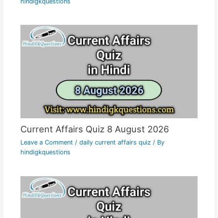
hindigkquestions
Current Affairs Quiz 8 August 2026
Leave a Comment
/
daily current affairs quiz
/ By
hindigkquestions