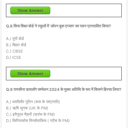
Show Answer
Q.8 किस शिक्षा बोर्ड ने स्कूलों में ‘ओपन बुक एग्जाम’ का प्लान प्रस्तावित किया?
A.) यूपी बोर्ड
B.) बिहार बोर्ड
C.) CBSE
D.) ICSE
Show Answer
Q.9 रायसीना डायलॉग सम्मेलन 2024 के मुख्य अतिथि के रूप में किसने हिस्सा लिया?
A.) ब्लादिमीर पुतिन (रूस के राष्ट्रपति)
B.) ऋषि सुनक (UK के PM)
C.) इमैनुएल मैक्रों (फ्रांस के PM)
D.) किरियाकोस मित्सोताकिस ( ग्रीस के PM)