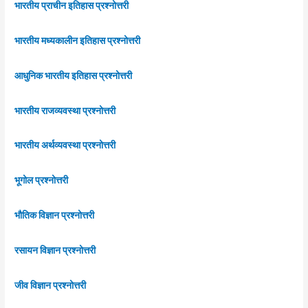
भारतीय प्राचीन इतिहास प्रश्नोत्तरी
भारतीय मध्यकालीन इतिहास प्रश्नोत्तरी
आधुनिक भारतीय इतिहास प्रश्नोत्तरी
भारतीय राजव्यवस्था प्रश्नोत्तरी
भारतीय अर्थव्यवस्था प्रश्नोत्तरी
भूगोल प्रश्नोत्तरी
भौतिक विज्ञान प्रश्नोत्तरी
रसायन विज्ञान प्रश्नोत्तरी
जीव विज्ञान प्रश्नोत्तरी