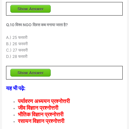
Show Answer
Q.10 विश्व NGO दिवस कब मनाया जाता है?
A.) 25 फरवरी
B.) 26 फरवरी
C.) 27 फरवरी
D.) 28 फरवरी
Show Answer
यह भी पढ़े:
पर्यावरण अध्ययन प्रश्नोत्तरी
जीव विज्ञान प्रश्नोत्तरी
भौतिक विज्ञान प्रश्नोत्तरी
रसायन विज्ञान प्रश्नोत्तरी