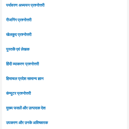
पर्यावरण अध्ययन प्रश्नोत्तरी
रीजनिंग प्रश्नोत्तरी
खेलकूद प्रश्नोत्तरी
पुस्तकें एवं लेखक
हिंदी व्याकरण प्रश्नोत्तरी
हिमाचल प्रदेश सामान्य ज्ञान
कंप्यूटर प्रश्नोत्तरी
मुख्य फसलें और उत्पादक देश
उपकरण और उनके अविष्कारक