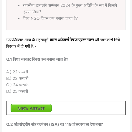
रायसीना डायलॉग सम्मेलन 2024 के मुख्य अतिथि के रूप में किसने
हिस्सा लिया?
विश्व NGO दिवस कब मनाया जाता है?
ऊपरलिखित आज के महत्वपूर्ण
करंट अफेयर्स क्विज प्रश्न उत्तर
की जानकारी निचे
विस्तार में दी गयी है:-
Q.1 विश्व स्काउट दिवस कब मनाया जाता है?
A.) 22 फरवरी
B.) 23 फरवरी
C.) 24 फरवरी
D.) 25 फरवरी
Show Answer
Q.2 अंतर्राष्ट्रीय सौर गठबंधन (ISA) का 119वां सदस्य सा देश बना?