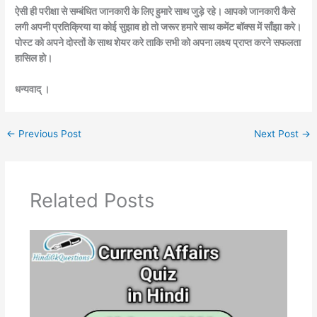
ऐसी ही परीक्षा से सम्बंधित जानकारी के लिए हुमारे साथ जुड़े रहे। आपको जानकारी कैसे
लगी अपनी प्रतिक्रिया या कोई सुझाव हो तो जरूर हमारे साथ कमेंट बॉक्स में साँझा करे।
पोस्ट को अपने दोस्तों के साथ शेयर करे ताकि सभी को अपना लक्ष्य प्राप्त करने सफलता
हासिल हो।
धन्यवाद् ।
←
Previous Post
Next Post
→
Related Posts