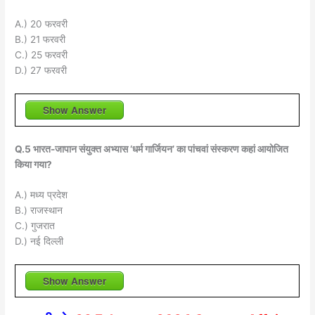
A.) 20 फरवरी
B.) 21 फरवरी
C.) 25 फरवरी
D.) 27 फरवरी
Show Answer
Q.5 भारत-जापान संयुक्त अभ्यास ‘धर्म गार्जियन’ का पांचवां संस्करण कहां आयोजित
किया गया?
A.) मध्य प्रदेश
B.) राजस्थान
C.) गुजरात
D.) नई दिल्ली
Show Answer