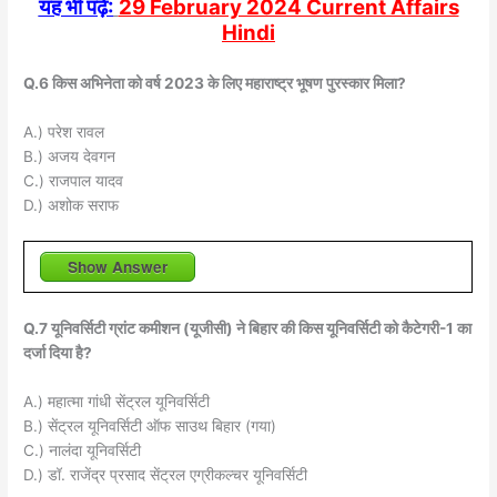
यह भी पढ़े:
29 February 2024 Current Affairs
Hindi
Q.6 किस अभिनेता को वर्ष 2023 के लिए महाराष्ट्र भूषण पुरस्कार मिला?
A.) परेश रावल
B.) अजय देवगन
C.) राजपाल यादव
D.) अशोक सराफ
Show Answer
Q.7 यूनिवर्सिटी ग्रांट कमीशन (यूजीसी) ने बिहार की किस यूनिवर्सिटी को कैटेगरी-1 का
दर्जा दिया है?
A.) महात्मा गांधी सेंट्रल यूनिवर्सिटी
B.) सेंट्रल यूनिवर्सिटी ऑफ साउथ बिहार (गया)
C.) नालंदा यूनिवर्सिटी
D.) डॉ. राजेंद्र प्रसाद सेंट्रल एग्रीकल्चर यूनिवर्सिटी