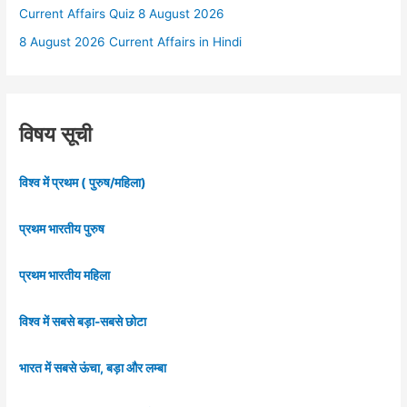
Current Affairs Quiz 8 August 2026
8 August 2026 Current Affairs in Hindi
विषय सूची
विश्व में प्रथम ( पुरुष/महिला)
प्रथम भारतीय पुरुष
प्रथम भारतीय महिला
विश्व में सबसे बड़ा-सबसे छोटा
भारत में सबसे ऊंचा, बड़ा और लम्बा