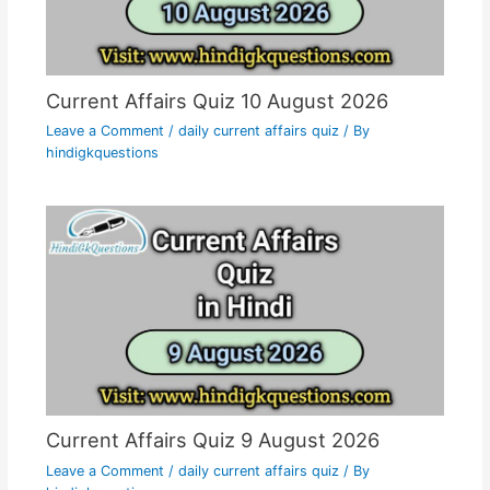
Current Affairs Quiz 10 August 2026
Leave a Comment
/
daily current affairs quiz
/ By
hindigkquestions
Current Affairs Quiz 9 August 2026
Leave a Comment
/
daily current affairs quiz
/ By