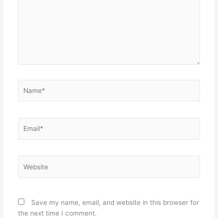
Name*
Email*
Website
Save my name, email, and website in this browser for
the next time I comment.