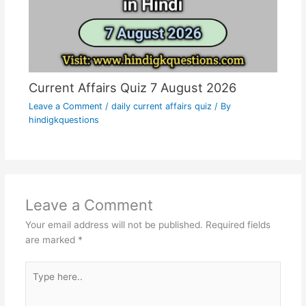
Current Affairs Quiz 7 August 2026
Leave a Comment
/
daily current affairs quiz
/ By
hindigkquestions
Leave a Comment
Your email address will not be published.
Required fields
are marked
*
Type
here..