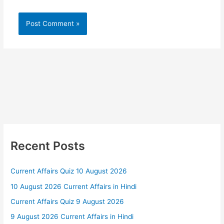
Recent Posts
Current Affairs Quiz 10 August 2026
10 August 2026 Current Affairs in Hindi
Current Affairs Quiz 9 August 2026
9 August 2026 Current Affairs in Hindi