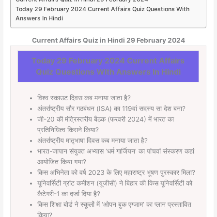
Today 29 February 2024 Current Affairs Quiz Questions With
Answers In Hindi
Current Affairs Quiz in Hindi 29 February 2024
Today 29 February 2024 Current Affairs
Quiz Questions With Answers In Hindi
विश्व स्काउट दिवस कब मनाया जाता है?
अंतर्राष्ट्रीय सौर गठबंधन (ISA) का 119वां सदस्य सा देश बना?
जी-20 की मंत्रिस्तरीय बैठक (फरवरी 2024) में भारत का
प्रतिनिधित्व किसने किया?
अंतर्राष्ट्रीय मातृभाषा दिवस कब मनाया जाता है?
भारत-जापान संयुक्त अभ्यास ‘धर्म गार्जियन’ का पांचवां संस्करण कहां
आयोजित किया गया?
किस अभिनेता को वर्ष 2023 के लिए महाराष्ट्र भूषण पुरस्कार मिला?
यूनिवर्सिटी ग्रांट कमीशन (यूजीसी) ने बिहार की किस यूनिवर्सिटी को
कैटेगरी-1 का दर्जा दिया है?
किस शिक्षा बोर्ड ने स्कूलों में ‘ओपन बुक एग्जाम’ का प्लान प्रस्तावित
किया?