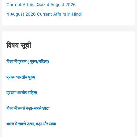
Current Affairs Quiz 4 August 2026
4 August 2026 Current Affairs in Hindi
विषय सूची
विश्व में प्रथम ( पुरुष/महिला)
प्रथम भारतीय पुरुष
प्रथम भारतीय महिला
विश्व में सबसे बड़ा-सबसे छोटा
भारत में सबसे ऊंचा, बड़ा और लम्बा