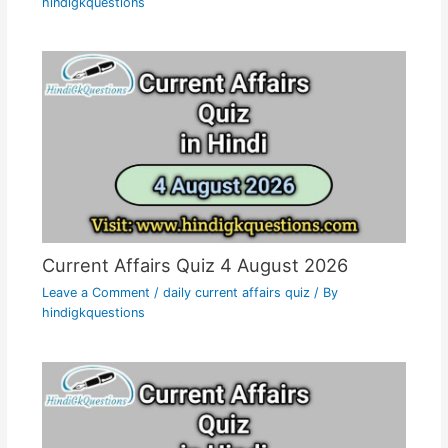
hindigkquestions
Current Affairs Quiz 4 August 2026
Leave a Comment
/
daily current affairs quiz
/ By
hindigkquestions