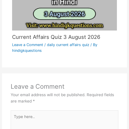
Current Affairs Quiz 3 August 2026
Leave a Comment
/
daily current affairs quiz
/ By
hindigkquestions
Leave a Comment
Your email address will not be published.
Required fields
are marked
*
Type
here..