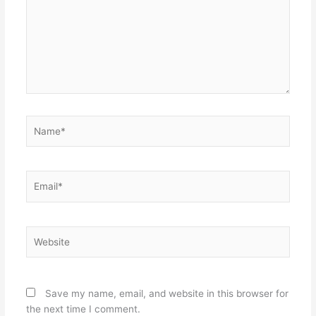
Name*
Email*
Website
Save my name, email, and website in this browser for
the next time I comment.