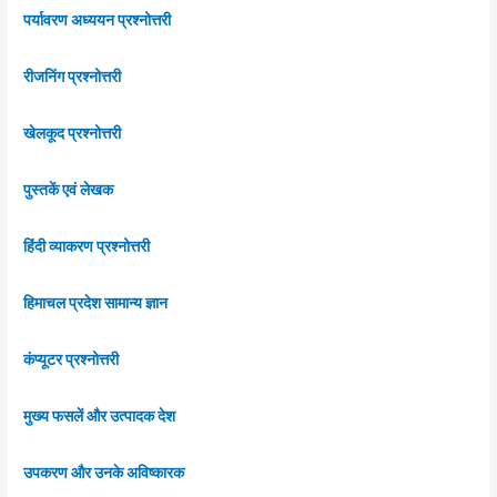
पर्यावरण अध्ययन प्रश्नोत्तरी
रीजनिंग प्रश्नोत्तरी
खेलकूद प्रश्नोत्तरी
पुस्तकें एवं लेखक
हिंदी व्याकरण प्रश्नोत्तरी
हिमाचल प्रदेश सामान्य ज्ञान
कंप्यूटर प्रश्नोत्तरी
मुख्य फसलें और उत्पादक देश
उपकरण और उनके अविष्कारक