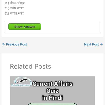
B.) नीरज चोपड़ा
C.) समीर बाजवा
D.) ज्योति रंधावा
Show Answer
←
Previous Post
Next Post
→
Related Posts