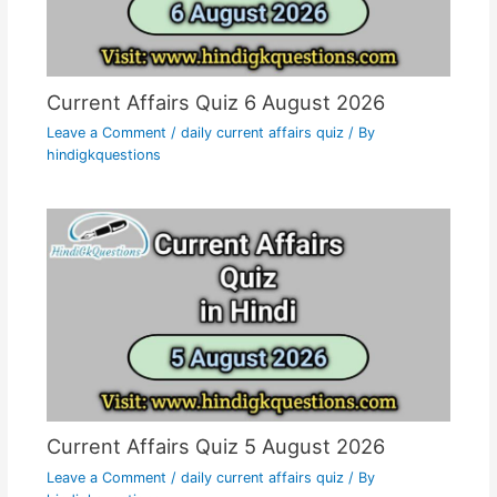
Current Affairs Quiz 6 August 2026
Leave a Comment
/
daily current affairs quiz
/ By
hindigkquestions
Current Affairs Quiz 5 August 2026
Leave a Comment
/
daily current affairs quiz
/ By