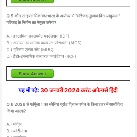
Q.5 कौन सा इस्लामिक संघ भारत के अयोध्या में “मस्जिद मुहम्मद बिन अब्दुल्ला ”
मस्जिद के निर्माण का नेतृत्व करेगा?
A.) इस्लामिक डेवलपमेंट फाउंडेशन (IDF)
B.) अयोध्या इस्लामिक कल्चरल सोसायटी (AICS)
C.) मुस्लिम एकता संघ (MUC)
D.) इंडो-इस्लामिक कल्चरल फाउंडेशन (IICF)
Show Answer
यह भी पढ़े:
30 जनवरी 2024 करंट अफेयर्स
हिंदी
Q.6 2026 से फॉर्मूला 1 का स्पेनिश ग्रांड प्रिक्स स्पेन के किस शहर में आयोजित
किया जाएगा?
A.) मद्रिद
B.) बार्सिलोना