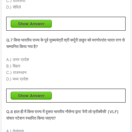
C.) वालेंसिया
D.) सेविले
Show Answer
Q.7 किस भारतीय राज्य के पूर्व मुख्यमंत्री श्री कर्पूरी ठाकुर को मरणोपरांत भारत रत्न से
सम्मानित किया गया है?
A.) उत्तर प्रदेश
B.) बिहार
C.) राजस्थान
D.) मध्य प्रदेश
Show Answer
Q.8 हाल ही में किस राज्य में दूसरा भारतीय नौसेना द्वारा ‘वेरी लो फ्रीक्वेंसी’ (VLF)
संचार स्टेशन स्थापित किया जाएगा?
A.) तेलंगाना