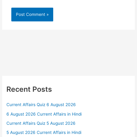
Recent Posts
Current Affairs Quiz 6 August 2026
6 August 2026 Current Affairs in Hindi
Current Affairs Quiz 5 August 2026
5 August 2026 Current Affairs in Hindi