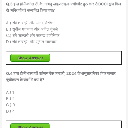
Q.3 हाल ही में कर्नल सी.के. नायडू लाइफटाइम अचीवमेंट पुरस्कार से BCCI द्वारा किन
दो व्यक्तियों को सम्मानित किया गया?
A.) रवि शास्त्री और आनंद शेरगिल
B.) सुनील गावस्कर और अनिल कुंबले
C.) रवि शास्त्री और फारुख इंजीनियर
D.) रवि शास्त्री और सुनील गावस्कर
Show Answer
Q.4 हाल ही में भारत की वर्तमान रैंक जनवरी, 2024 के अनुसार विश्व शेयर बाजार
पूंजीकरण के संदर्भ में क्या है?
A.) 1
B.) 2
C.) 3
D.) 4
Show Answer