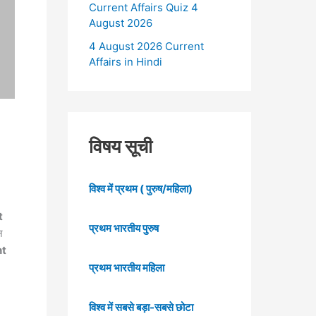
Current Affairs Quiz 4
August 2026
4 August 2026 Current
Affairs in Hindi
विषय सूची
विश्व में प्रथम ( पुरुष/महिला)
t
प्रथम भारतीय पुरुष
न
nt
प्रथम भारतीय महिला
विश्व में सबसे बड़ा-सबसे छोटा