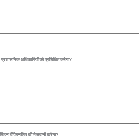
 प्रशासनिक अधिकारियों को प्रशिक्षित करेगा?
मिंटन चैंपियनशिप की मेजबानी करेगा?