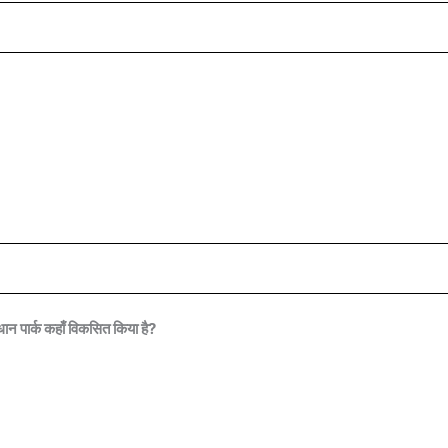
ान पार्क कहाँ विकसित किया है?