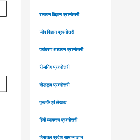
रसायन विज्ञान प्रश्नोत्तरी
जीव विज्ञान प्रश्नोत्तरी
पर्यावरण अध्ययन प्रश्नोत्तरी
रीजनिंग प्रश्नोत्तरी
खेलकूद प्रश्नोत्तरी
पुस्तकें एवं लेखक
हिंदी व्याकरण प्रश्नोत्तरी
हिमाचल प्रदेश सामान्य ज्ञान