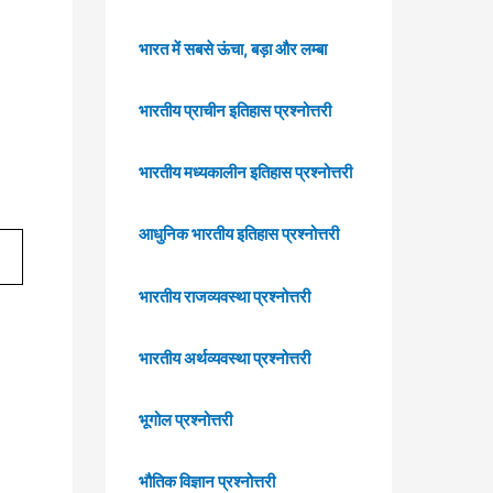
भारत में सबसे ऊंचा, बड़ा और लम्बा
भारतीय प्राचीन इतिहास प्रश्नोत्तरी
भारतीय मध्यकालीन इतिहास प्रश्नोत्तरी
आधुनिक भारतीय इतिहास प्रश्नोत्तरी
भारतीय राजव्यवस्था प्रश्नोत्तरी
भारतीय अर्थव्यवस्था प्रश्नोत्तरी
भूगोल प्रश्नोत्तरी
भौतिक विज्ञान प्रश्नोत्तरी