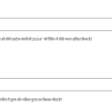
ी शीर्ष एडटेक कंपनियों 2024” की रैंकिंग में शीर्ष स्थान हांसिल किया है?
यनशिप में पुरुष और महिला युगल का खिताब जीता है?