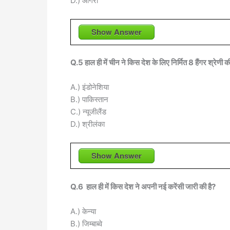
D.) आगरा
Show Answer
Q.5 हाल ही में चीन ने किस देश के लिए निर्मित 8 हैंगर श्रेणी क
A.) इंडोनेशिया
B.) पाकिस्तान
C.) न्यूजीलैंड
D.) श्रीलंका
Show Answer
Q.6 हाल ही में किस देश ने अपनी नई करेंसी जारी की है?
A.) केन्या
B.) जिम्बाब्वे