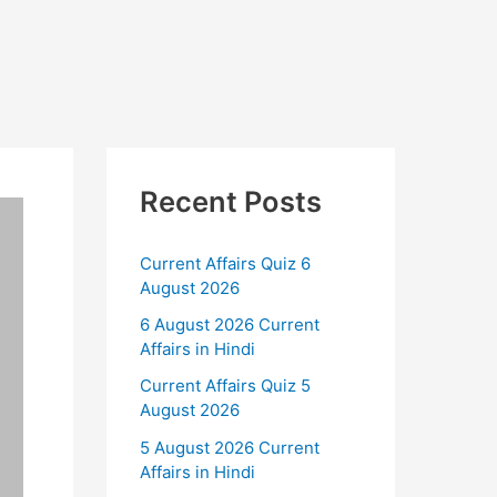
Recent Posts
Current Affairs Quiz 6
August 2026
6 August 2026 Current
Affairs in Hindi
Current Affairs Quiz 5
August 2026
5 August 2026 Current
Affairs in Hindi