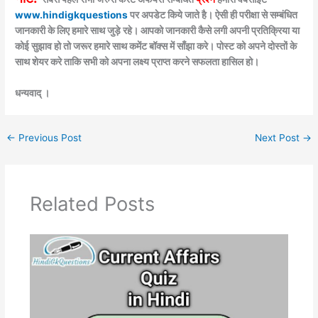
www.hindigkquestions
पर अपडेट किये जाते है। ऐसी ही परीक्षा से सम्बंधित
जानकारी के लिए हमारे साथ जुड़े रहे। आपको जानकारी कैसे लगी अपनी प्रतिक्रिया या
कोई सुझाव हो तो जरूर हमारे साथ कमेंट बॉक्स में साँझा करे। पोस्ट को अपने दोस्तों के
साथ शेयर करे ताकि सभी को अपना लक्ष्य प्राप्त करने सफलता हासिल हो।
धन्यवाद् ।
←
Previous Post
Next Post
→
Related Posts