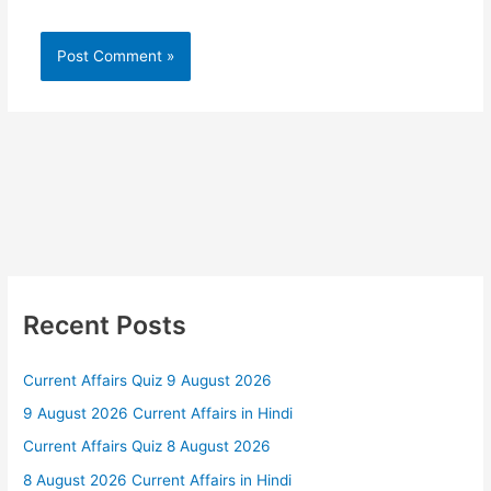
Recent Posts
Current Affairs Quiz 9 August 2026
9 August 2026 Current Affairs in Hindi
Current Affairs Quiz 8 August 2026
8 August 2026 Current Affairs in Hindi