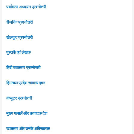
पर्यावरण अध्ययन प्रश्नोत्तरी
रीजनिंग प्रश्नोत्तरी
खेलकूद प्रश्नोत्तरी
पुस्तकें एवं लेखक
हिंदी व्याकरण प्रश्नोत्तरी
हिमाचल प्रदेश सामान्य ज्ञान
कंप्यूटर प्रश्नोत्तरी
मुख्य फसलें और उत्पादक देश
उपकरण और उनके अविष्कारक