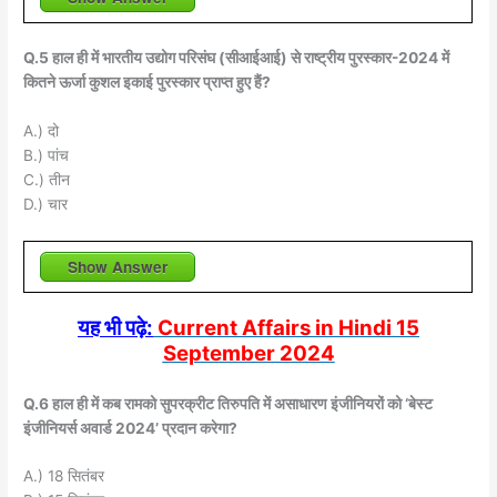
Q.5 हाल ही में भारतीय उद्योग परिसंघ (सीआईआई) से राष्ट्रीय पुरस्कार-2024 में
कितने ऊर्जा कुशल इकाई पुरस्कार प्राप्त हुए हैं?
A.) दो
B.) पांच
C.) तीन
D.) चार
Show Answer
यह भी पढ़े:
Current Affairs in Hindi 15
September 2024
Q.6 हाल ही में कब रामको सुपरक्रीट तिरुपति में असाधारण इंजीनियरों को ‘बेस्ट
इंजीनियर्स अवार्ड 2024’ प्रदान करेगा?
A.) 18 सितंबर