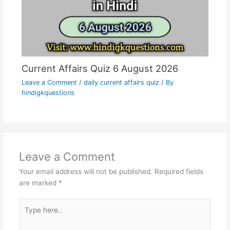
Current Affairs Quiz 6 August 2026
Leave a Comment
/
daily current affairs quiz
/ By
hindigkquestions
Leave a Comment
Your email address will not be published.
Required fields
are marked
*
Type
here..