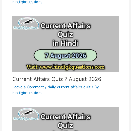
hindigkquestions
Current Affairs Quiz 7 August 2026
Leave a Comment
/
daily current affairs quiz
/ By
hindigkquestions