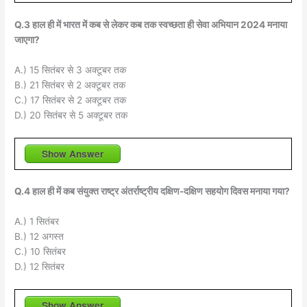
Q.3 हाल ही में भारत में कब से लेकर कब तक स्वच्छता ही सेवा अभियान 2024 मनाया
जाएगा?
A.) 15 सितंबर से 3 अक्टूबर तक
B.) 21 सितंबर से 2 अक्टूबर तक
C.) 17 सितंबर से 2 अक्टूबर तक
D.) 20 सितंबर से 5 अक्टूबर तक
Show Answer
Q.4 हाल ही में कब संयुक्त राष्ट्र अंतर्राष्ट्रीय दक्षिण-दक्षिण सहयोग दिवस मनाया गया?
A.) 1 सितंबर
B.) 12 अगस्त
C.) 10 सितंबर
D.) 12 सितंबर
Show Answer