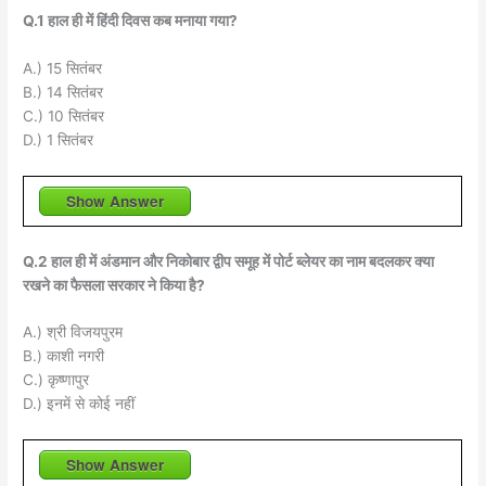
Q.1 हाल ही में हिंदी दिवस कब मनाया गया?
A.) 15 सितंबर
B.) 14 सितंबर
C.) 10 सितंबर
D.) 1 सितंबर
Show Answer
Q.2 हाल ही में अंडमान और निकोबार द्वीप समूह में पोर्ट ब्लेयर का नाम बदलकर क्या
रखने का फैसला सरकार ने किया है?
A.) श्री विजयपुरम
B.) काशी नगरी
C.) कृष्णापुर
D.) इनमें से कोई नहीं
Show Answer