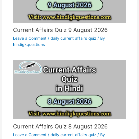
Current Affairs Quiz 9 August 2026
Leave a Comment
/
daily current affairs quiz
/ By
hindigkquestions
Current Affairs Quiz 8 August 2026
Leave a Comment
/
daily current affairs quiz
/ By