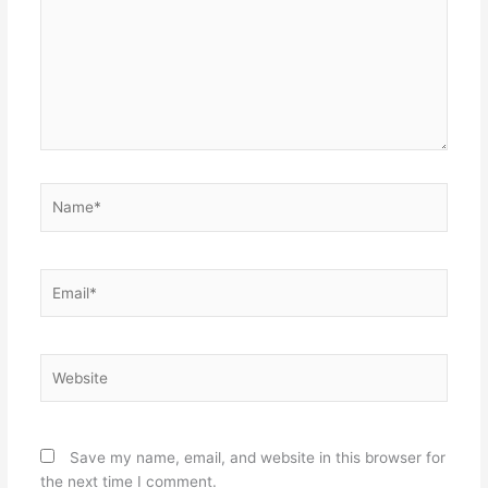
Name*
Email*
Website
Save my name, email, and website in this browser for
the next time I comment.