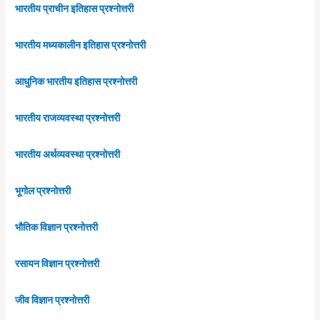
भारतीय प्राचीन इतिहास प्रश्नोत्तरी
भारतीय मध्यकालीन इतिहास प्रश्नोत्तरी
आधुनिक भारतीय इतिहास प्रश्नोत्तरी
भारतीय राजव्यवस्था प्रश्नोत्तरी
भारतीय अर्थव्यवस्था प्रश्नोत्तरी
भूगोल प्रश्नोत्तरी
भौतिक विज्ञान प्रश्नोत्तरी
रसायन विज्ञान प्रश्नोत्तरी
जीव विज्ञान प्रश्नोत्तरी