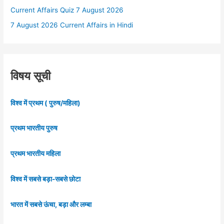
Current Affairs Quiz 7 August 2026
7 August 2026 Current Affairs in Hindi
विषय सूची
विश्व में प्रथम ( पुरुष/महिला)
प्रथम भारतीय पुरुष
प्रथम भारतीय महिला
विश्व में सबसे बड़ा-सबसे छोटा
भारत में सबसे ऊंचा, बड़ा और लम्बा