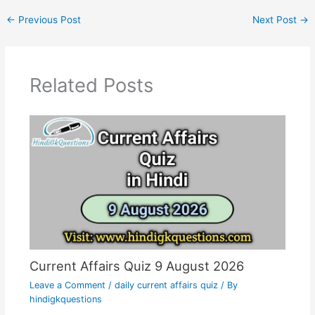
←
Previous Post
Next Post
→
Related Posts
Current Affairs Quiz 9 August 2026
Leave a Comment
/
daily current affairs quiz
/ By
hindigkquestions