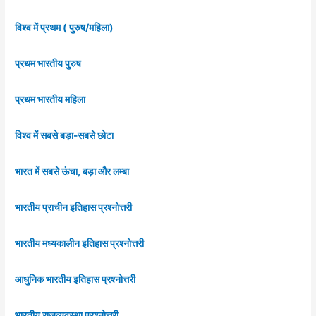
विश्व में प्रथम ( पुरुष/महिला)
प्रथम भारतीय पुरुष
प्रथम भारतीय महिला
विश्व में सबसे बड़ा-सबसे छोटा
भारत में सबसे ऊंचा, बड़ा और लम्बा
भारतीय प्राचीन इतिहास प्रश्नोत्तरी
भारतीय मध्यकालीन इतिहास प्रश्नोत्तरी
आधुनिक भारतीय इतिहास प्रश्नोत्तरी
भारतीय राजव्यवस्था प्रश्नोत्तरी