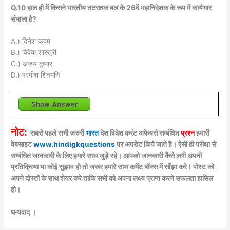
Q.10 हाल ही में किसने भारतीय तटरक्षक बल के 26वें महानिदेशक के रूप में कार्यभार
संभाला है?
A.) दिनेश कदम
B.) विवेक शास्त्री
C.) अजय कुमार
D.) परमीश शिवमणि
Show Answer
नोट:
सबसे पहले सभी जरुरी
भारत
देश विदेश करंट अफेयर्स सम्बंधित
प्रश्न
हमारी
वेबसाइट
www.hindigkquestions
पर अपडेट किये जाते है। ऐसी ही परीक्षा से
सम्बंधित जानकारी के लिए हमारे साथ जुड़े रहे। आपको जानकारी कैसे लगी अपनी
प्रतिक्रिया या कोई सुझाव हो तो जरूर हमारे साथ कमेंट बॉक्स में साँझा करे। पोस्ट को
अपने दोस्तों के साथ शेयर करे ताकि सभी को अपना लक्ष्य प्राप्त करने सफलता हासिल
हो।
धन्यवाद् ।