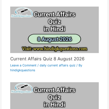
Current Affairs Quiz 8 August 2026
Leave a Comment
/
daily current affairs quiz
/ By
hindigkquestions