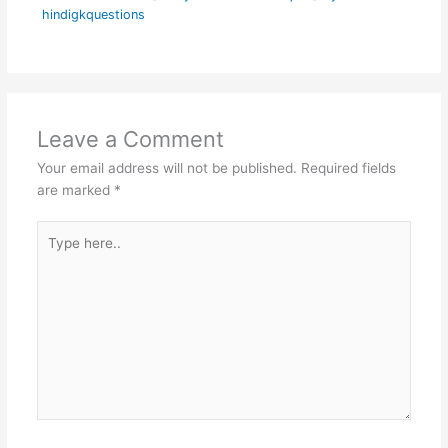
hindigkquestions
Leave a Comment
Your email address will not be published.
Required fields
are marked
*
Type
here..