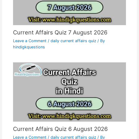
Current Affairs Quiz 7 August 2026
Leave a Comment
/
daily current affairs quiz
/ By
hindigkquestions
Current Affairs Quiz 6 August 2026
Leave a Comment
/
daily current affairs quiz
/ By