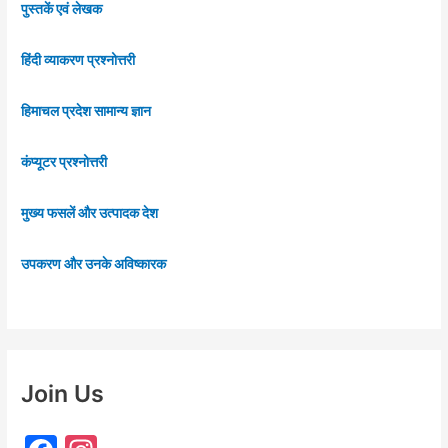
पुस्तकें एवं लेखक
हिंदी व्याकरण प्रश्नोत्तरी
हिमाचल प्रदेश सामान्य ज्ञान
कंप्यूटर प्रश्नोत्तरी
मुख्य फसलें और उत्पादक देश
उपकरण और उनके अविष्कारक
Join Us