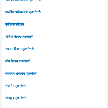
भारतीय अर्थव्यवस्था प्रश्नोत्तरी
भूगोल प्रश्नोत्तरी
भौतिक विज्ञान प्रश्नोत्तरी
रसायन विज्ञान प्रश्नोत्तरी
जीव विज्ञान प्रश्नोत्तरी
पर्यावरण अध्ययन प्रश्नोत्तरी
रीजनिंग प्रश्नोत्तरी
खेलकूद प्रश्नोत्तरी