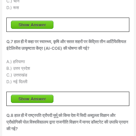
C.) चीन
D.) रूस
Show Answer
Q.7 हाल ही में कहा पर स्वास्थ्य, कृषि और सतत शहरों पर केंद्रित तीन आर्टिफिशियल
इंटेलिजेंस उत्कृष्टता केंद्र (AI-COE) की घोषणा की गई?
A.) हरियाणा
B.) उत्तर प्रदेश
C.) उत्तराखंड
D.) नई दिल्ली
Show Answer
Q.8 हाल ही में राष्ट्रपति द्रौपदी मुर्मू को किस देश में सिदी अब्दुल्ला विज्ञान और
प्रौद्योगिकी पोल विश्वविद्यालय द्वारा राजनीति विज्ञान में मानद डॉक्टरेट की उपाधि प्रदान
की गई?