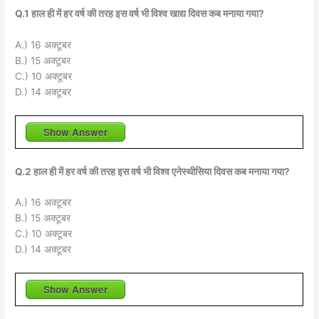
Q.1 हाल ही में हर वर्ष की तरह इस वर्ष भी विश्व खाद्य दिवस कब मनाया गया?
A.) 16 अक्टूबर
B.) 15 अक्टूबर
C.) 10 अक्टूबर
D.) 14 अक्टूबर
Show Answer
Q.2 हाल ही में हर वर्ष की तरह इस वर्ष भी विश्व एनेस्थीसिया दिवस कब मनाया गया?
A.) 16 अक्टूबर
B.) 15 अक्टूबर
C.) 10 अक्टूबर
D.) 14 अक्टूबर
Show Answer