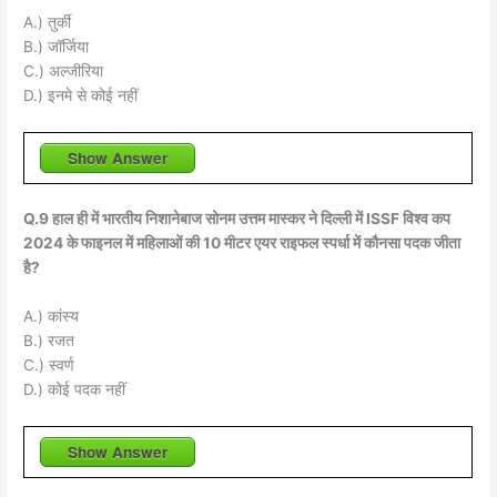
A.) तुर्की
B.) जॉर्जिया
C.) अल्जीरिया
D.) इनमे से कोई नहीं
Show Answer
Q.9 हाल ही में भारतीय निशानेबाज सोनम उत्तम मास्कर ने दिल्ली में ISSF विश्व कप
2024 के फाइनल में महिलाओं की 10 मीटर एयर राइफल स्पर्धा में कौनसा पदक जीता
है?
A.) कांस्य
B.) रजत
C.) स्वर्ण
D.) कोई पदक नहीं
Show Answer