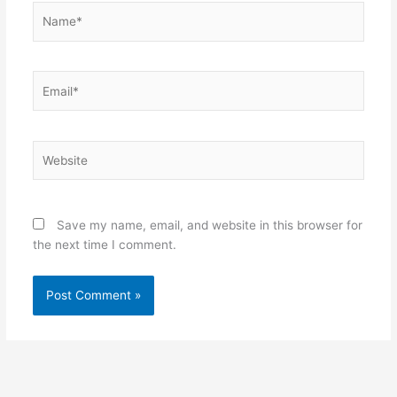
Name*
Email*
Website
Save my name, email, and website in this browser for
the next time I comment.