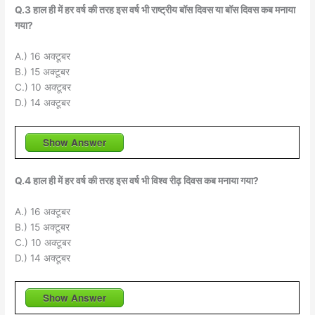
Q.3 हाल ही में हर वर्ष की तरह इस वर्ष भी राष्ट्रीय बॉस दिवस या बॉस दिवस कब मनाया
गया?
A.) 16 अक्टूबर
B.) 15 अक्टूबर
C.) 10 अक्टूबर
D.) 14 अक्टूबर
Show Answer
Q.4 हाल ही में हर वर्ष की तरह इस वर्ष भी विश्व रीढ़ दिवस कब मनाया गया?
A.) 16 अक्टूबर
B.) 15 अक्टूबर
C.) 10 अक्टूबर
D.) 14 अक्टूबर
Show Answer