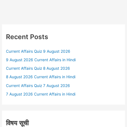
Recent Posts
Current Affairs Quiz 9 August 2026
9 August 2026 Current Affairs in Hindi
Current Affairs Quiz 8 August 2026
8 August 2026 Current Affairs in Hindi
Current Affairs Quiz 7 August 2026
7 August 2026 Current Affairs in Hindi
विषय सूची