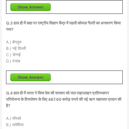
Show Answer
Q.3 हाल ही में कहा पर राष्ट्रीय विज्ञान केंद्र में पहली कोयला गैलरी का अनावरण किया
गया?
A.) बेंगलुरु
B.) नई दिल्ली
C.) चेन्नई
D.) पंजाब
Show Answer
Q.4 हाल ही में भारत ने किस देश की सरकार को जल पाइपलाइन प्रतिस्थापन
परियोजना के वित्तपोषण के लिए 487.60 करोड़ रुपये की नई ऋण सहायता प्रदान की
है?
A.) मॉस्को
B.) मलेशिया