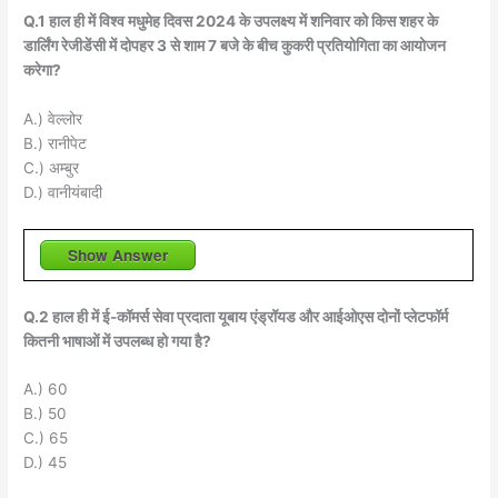
Q.1 हाल ही में विश्व मधुमेह दिवस 2024 के उपलक्ष्य में शनिवार को किस शहर के
डार्लिंग रेजीडेंसी में दोपहर 3 से शाम 7 बजे के बीच कुकरी प्रतियोगिता का आयोजन
करेगा?
A.) वेल्लोर
B.) रानीपेट
C.) अम्बुर
D.) वानीयंबादी
Show Answer
Q.2 हाल ही में ई-कॉमर्स सेवा प्रदाता यूबाय एंड्रॉयड और आईओएस दोनों प्लेटफॉर्म
कितनी भाषाओं में उपलब्ध हो गया है?
A.) 60
B.) 50
C.) 65
D.) 45