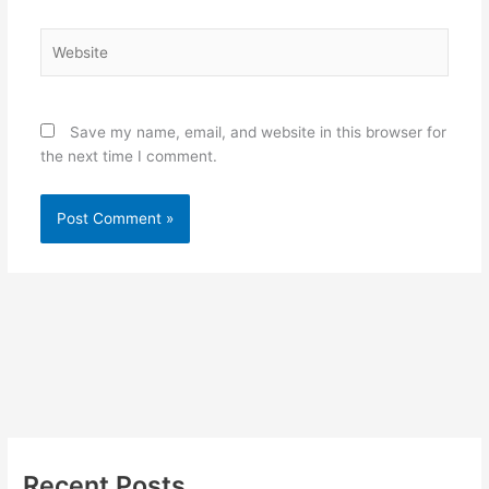
Website
Save my name, email, and website in this browser for
the next time I comment.
Recent Posts