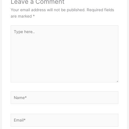
Leave a Comment
Your email address will not be published.
Required fields
are marked
*
Type
here..
Name*
Email*