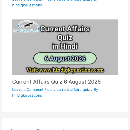
hindigkquestions
Current Affairs Quiz 6 August 2026
Leave a Comment
/
daily current affairs quiz
/ By
hindigkquestions