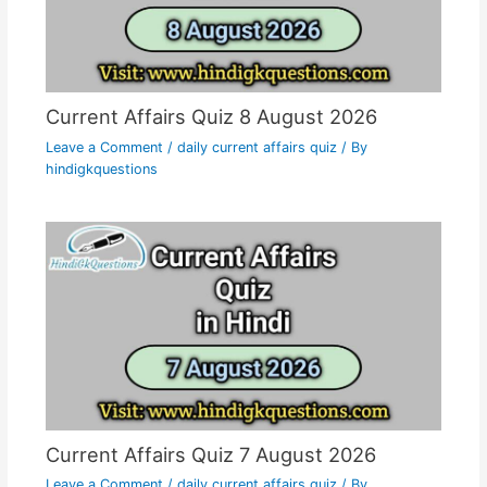
Current Affairs Quiz 8 August 2026
Leave a Comment
/
daily current affairs quiz
/ By
hindigkquestions
Current Affairs Quiz 7 August 2026
Leave a Comment
/
daily current affairs quiz
/ By