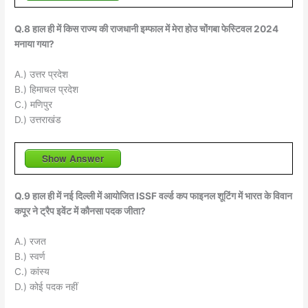
Q.8 हाल ही में किस राज्य की राजधानी इम्फाल में मेरा होउ चोंगबा फेस्टिवल 2024
मनाया गया?
A.) उत्तर प्रदेश
B.) हिमाचल प्रदेश
C.) मणिपुर
D.) उत्तराखंड
Show Answer
Q.9 हाल ही में नई दिल्ली में आयोजित ISSF वर्ल्ड कप फाइनल शूटिंग में भारत के विवान
कपूर ने ट्रैप इवेंट में कौनसा पदक जीता?
A.) रजत
B.) स्वर्ण
C.) कांस्य
D.) कोई पदक नहीं