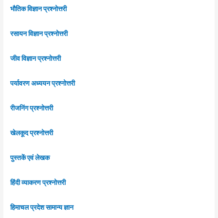
भौतिक विज्ञान प्रश्नोत्तरी
रसायन विज्ञान प्रश्नोत्तरी
जीव विज्ञान प्रश्नोत्तरी
पर्यावरण अध्ययन प्रश्नोत्तरी
रीजनिंग प्रश्नोत्तरी
खेलकूद प्रश्नोत्तरी
पुस्तकें एवं लेखक
हिंदी व्याकरण प्रश्नोत्तरी
हिमाचल प्रदेश सामान्य ज्ञान