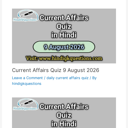
Current Affairs Quiz 9 August 2026
Leave a Comment
/
daily current affairs quiz
/ By
hindigkquestions