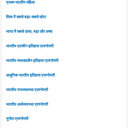
प्रथम भारतीय महिला
विश्व में सबसे बड़ा-सबसे छोटा
भारत में सबसे ऊंचा, बड़ा और लम्बा
भारतीय प्राचीन इतिहास प्रश्नोत्तरी
भारतीय मध्यकालीन इतिहास प्रश्नोत्तरी
आधुनिक भारतीय इतिहास प्रश्नोत्तरी
भारतीय राजव्यवस्था प्रश्नोत्तरी
भारतीय अर्थव्यवस्था प्रश्नोत्तरी
भूगोल प्रश्नोत्तरी