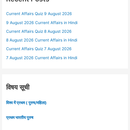
Current Affairs Quiz 9 August 2026
9 August 2026 Current Affairs in Hindi
Current Affairs Quiz 8 August 2026
8 August 2026 Current Affairs in Hindi
Current Affairs Quiz 7 August 2026
7 August 2026 Current Affairs in Hindi
विषय सूची
विश्व में प्रथम ( पुरुष/महिला)
प्रथम भारतीय पुरुष