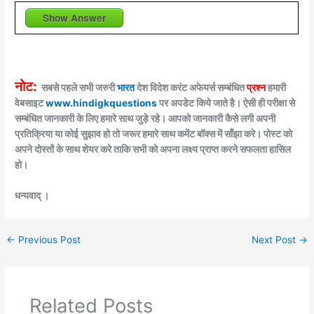
Show Answer
नोट:
सबसे पहले सभी जरुरी
भारत
देश विदेश करंट अफेयर्स सम्बंधित
प्रश्न
हमारी
वेबसाइट
www.hindigkquestions
पर अपडेट किये जाते है। ऐसी ही परीक्षा से
सम्बंधित जानकारी के लिए हमारे साथ जुड़े रहे। आपको जानकारी कैसे लगी अपनी
प्रतिक्रिया या कोई सुझाव हो तो जरूर हमारे साथ कमेंट बॉक्स में साँझा करे। पोस्ट को
अपने दोस्तों के साथ शेयर करे ताकि सभी को अपना लक्ष्य प्राप्त करने सफलता हासिल
हो।
धन्यवाद् ।
←
Previous Post
Next Post
→
Related Posts