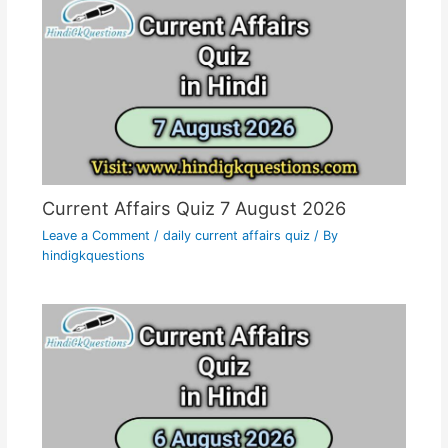
Current Affairs Quiz 7 August 2026
Leave a Comment
/
daily current affairs quiz
/ By
hindigkquestions