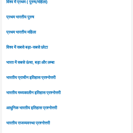
विश्व में प्रथम ( पुरुष/महिला)
प्रथम भारतीय पुरुष
प्रथम भारतीय महिला
विश्व में सबसे बड़ा-सबसे छोटा
भारत में सबसे ऊंचा, बड़ा और लम्बा
भारतीय प्राचीन इतिहास प्रश्नोत्तरी
भारतीय मध्यकालीन इतिहास प्रश्नोत्तरी
आधुनिक भारतीय इतिहास प्रश्नोत्तरी
भारतीय राजव्यवस्था प्रश्नोत्तरी