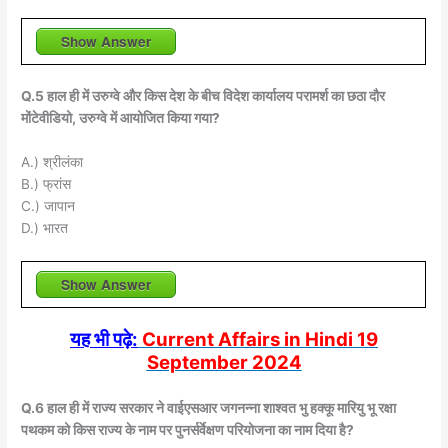
Show Answer
Q.5 हाल ही में उरुग्वे और किस देश के बीच विदेश कार्यालय परामर्श का छठा दौर
मोंटेवीडियो, उरुग्वे में आयोजित किया गया?
A.) श्रीलंका
B.) फ्रांस
C.) जापान
D.) भारत
Show Answer
यह भी पढ़े:
Current Affairs in Hindi 19
September 2024
Q.6 हाल ही में राज्य सरकार ने वाईएसआर जगनन्ना शाश्वत भु हक्कू मारियु भू रक्षा
पथकम को किस राज्य के नाम पर पुनर्सर्वेक्षण परियोजना का नाम दिया है?