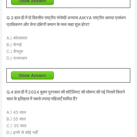
Show Answer
Q.3 हाल ही में दो दिवसीय राष्ट्रीय संगोष्ठी अभ्यास AIKYA राष्ट्रीय आपदा प्रबंधन
प्राधिकरण और सेना दक्षिणी कमान के मध्य कहा शुरू होगा?
A.) कोलकाता
B.) चेन्नई
C.) बेंगलुरु
D.) राजस्थान
Show Answer
Q.4 हाल ही में 2024 बुकर पुरस्कार की शॉर्टलिस्ट की घोषणा की गई जिसमें कितने
साल के इतिहास में सबसे ज़्यादा महिलाएँ शामिल हैं?
A.) 45 साल
B.) 55 साल
C.) 35 साल
D.) इनमे से कोई नहीं