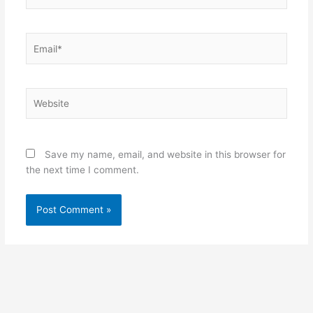
Email*
Website
Save my name, email, and website in this browser for
the next time I comment.