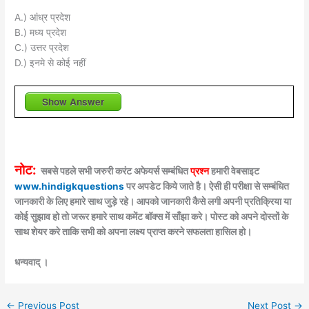
A.) आंध्र प्रदेश
B.) मध्य प्रदेश
C.) उत्तर प्रदेश
D.) इनमे से कोई नहीं
Show Answer
नोट:
सबसे पहले सभी जरुरी करंट अफेयर्स सम्बंधित
प्रश्न
हमारी वेबसाइट
www.hindigkquestions
पर अपडेट किये जाते है। ऐसी ही परीक्षा से सम्बंधित
जानकारी के लिए हमारे साथ जुड़े रहे। आपको जानकारी कैसे लगी अपनी प्रतिक्रिया या
कोई सुझाव हो तो जरूर हमारे साथ कमेंट बॉक्स में साँझा करे। पोस्ट को अपने दोस्तों के
साथ शेयर करे ताकि सभी को अपना लक्ष्य प्राप्त करने सफलता हासिल हो।
धन्यवाद् ।
←
Previous Post
Next Post
→