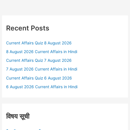
Recent Posts
Current Affairs Quiz 8 August 2026
8 August 2026 Current Affairs in Hindi
Current Affairs Quiz 7 August 2026
7 August 2026 Current Affairs in Hindi
Current Affairs Quiz 6 August 2026
6 August 2026 Current Affairs in Hindi
विषय सूची