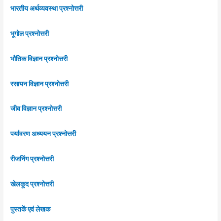
भारतीय अर्थव्यवस्था प्रश्नोत्तरी
भूगोल प्रश्नोत्तरी
भौतिक विज्ञान प्रश्नोत्तरी
रसायन विज्ञान प्रश्नोत्तरी
जीव विज्ञान प्रश्नोत्तरी
पर्यावरण अध्ययन प्रश्नोत्तरी
रीजनिंग प्रश्नोत्तरी
खेलकूद प्रश्नोत्तरी
पुस्तकें एवं लेखक