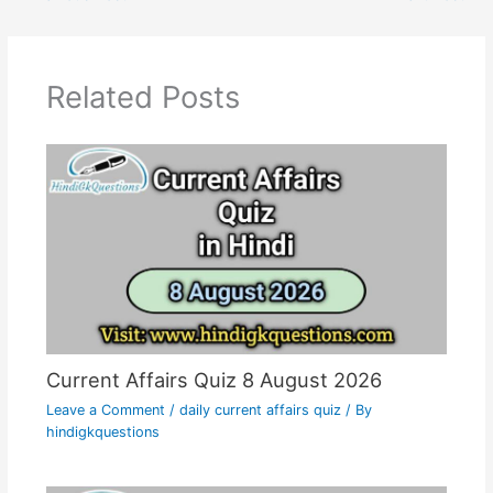
Related Posts
Current Affairs Quiz 8 August 2026
Leave a Comment
/
daily current affairs quiz
/ By
hindigkquestions