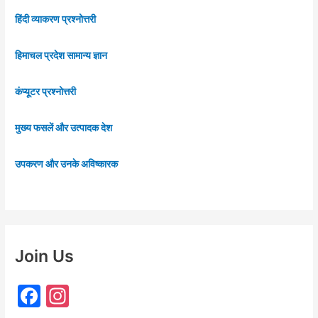
हिंदी व्याकरण प्रश्नोत्तरी
हिमाचल प्रदेश सामान्य ज्ञान
कंप्यूटर प्रश्नोत्तरी
मुख्य फसलें और उत्पादक देश
उपकरण और उनके अविष्कारक
Join Us
F
In