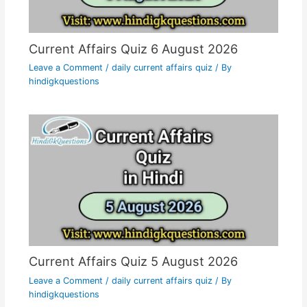
Current Affairs Quiz 6 August 2026
Leave a Comment
/
daily current affairs quiz
/ By
hindigkquestions
Current Affairs Quiz 5 August 2026
Leave a Comment
/
daily current affairs quiz
/ By
hindigkquestions