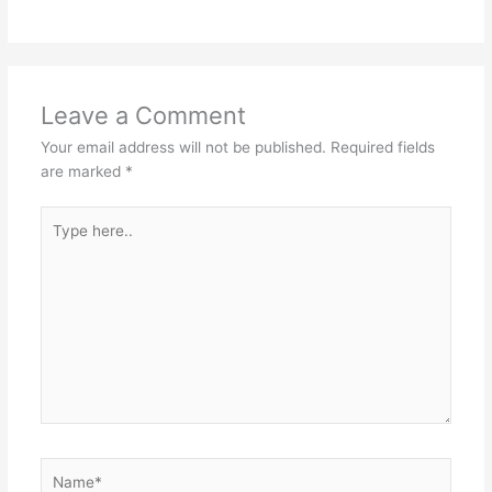
Leave a Comment
Your email address will not be published.
Required fields
are marked
*
Type
here..
Name*