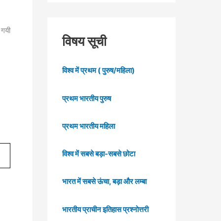
 गयी
विषय सूची
विश्व में प्रथम ( पुरुष/महिला)
प्रथम भारतीय पुरुष
प्रथम भारतीय महिला
विश्व में सबसे बड़ा-सबसे छोटा
भारत में सबसे ऊंचा, बड़ा और लम्बा
भारतीय प्राचीन इतिहास प्रश्नोत्तरी