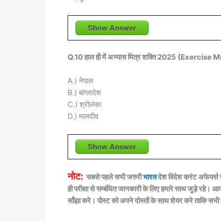
Show Answer
Q.10 हाल ही में अभ्यास मित्र शक्ति 2025 (Exercise
A.) नेपाल
B.) बांग्लादेश
C.) श्रीलंका
D.) मालदीव
Show Answer
नोट:
सबसे पहले सभी जरुरी
भारत
देश विदेश करंट अफेयर्स 
ही परीक्षा से सम्बंधित जानकारी के लिए हमारे साथ जुड़े रहे। 
साँझा करे। पोस्ट को अपने दोस्तों के साथ शेयर करे ताकि सभी