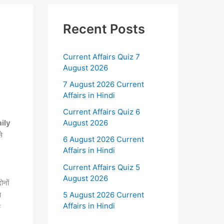
Recent Posts
Current Affairs Quiz 7
August 2026
7 August 2026 Current
Affairs in Hindi
Current Affairs Quiz 6
ily
August 2026
े
6 August 2026 Current
Affairs in Hindi
Current Affairs Quiz 5
August 2026
ोनों
5 August 2026 Current
े
Affairs in Hindi
क