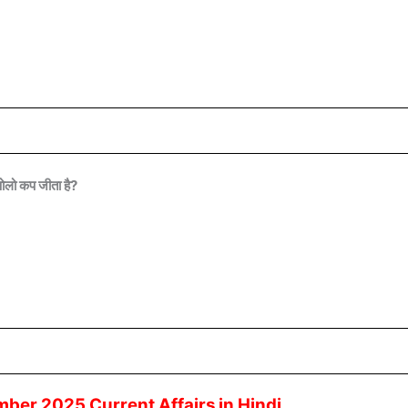
 पोलो कप जीता है?
ber 2025 Current Affairs in Hindi