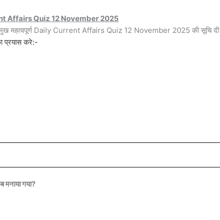
nt Affairs Quiz 12 November 2025
प्रमुख महत्वपूर्ण Daily Current Affairs Quiz 12 November 2025 की सूचि दी
 प्रयास करे:-
कब मनाया गया?