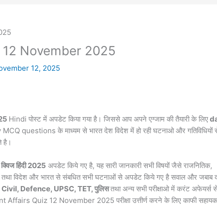
iz 12 November 2025
ovember 12, 2025
025
Hindi पोस्ट में अपडेट किया गया है। जिससे आप अपने एग्जाम की तैयारी के लिए
da
y MCQ questions के माध्यम से भारत देश विदेश में हो रही घटनाओ और गतिविधियों स
े है।
क्विज हिंदी 2025
अपडेट किये गए है, यह सारी जानकारी सभी विषयों जैसे राजनितिक,
्ञान तथा विदेश और भारत से संबधित सभी घटनाओं से अपडेट किये गए है सवाल और जबाब द
Civil, Defence, UPSC, TET, पुलिस
तथा अन्य सभी परीक्षाओ में करंट
अफेयर्स
स
rrent Affairs Quiz 12 November 2025 परीक्षा उत्तीर्ण करने के लिए काफी सहाय