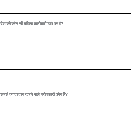
 देश की कौन सी महिला कारोबारी टॉप पर है?
सबसे ज्यादा दान करने वाले परोपकारी कौन हैं?