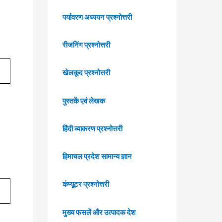
पर्यावरण अध्ययन प्रश्नोत्तरी
रीजनिंग प्रश्नोत्तरी
खेलकूद प्रश्नोत्तरी
पुस्तकें एवं लेखक
हिंदी व्याकरण प्रश्नोत्तरी
हिमाचल प्रदेश सामान्य ज्ञान
कंप्यूटर प्रश्नोत्तरी
मुख्य फसलें और उत्पादक देश