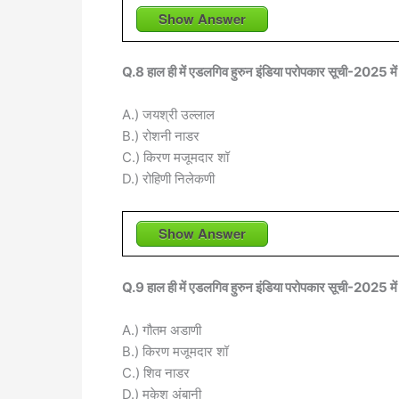
Show Answer
Q.8 हाल ही में एडलगिव हुरुन इंडिया परोपकार सूची-2025 में
A.) जयश्री उल्लाल
B.) रोशनी नाडर
C.) किरण मजूमदार शॉ
D.) रोहिणी निलेकणी
Show Answer
Q.9 हाल ही में एडलगिव हुरुन इंडिया परोपकार सूची-2025 में 
A.) गौतम अडाणी
B.) किरण मजूमदार शॉ
C.) शिव नाडर
D.) मुकेश अंबानी