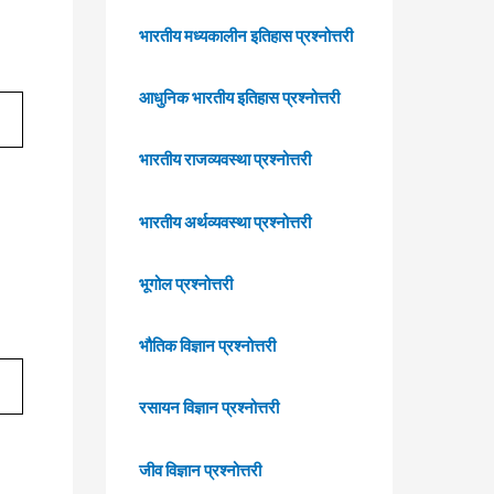
भारतीय मध्यकालीन इतिहास प्रश्नोत्तरी
आधुनिक भारतीय इतिहास प्रश्नोत्तरी
भारतीय राजव्यवस्था प्रश्नोत्तरी
भारतीय अर्थव्यवस्था प्रश्नोत्तरी
भूगोल प्रश्नोत्तरी
भौतिक विज्ञान प्रश्नोत्तरी
रसायन विज्ञान प्रश्नोत्तरी
जीव विज्ञान प्रश्नोत्तरी