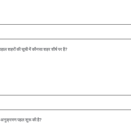
 शहरों की सूची में कौनसा शहर शीर्ष पर है?
 अनुक्रमण पहल शुरू की है?