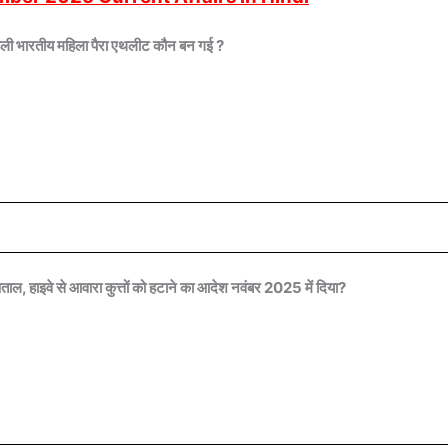
ी पहली भारतीय महिला पैरा एथलीट कौन बन गई ?
ाल, हाइवे से आवारा कुत्तों को हटाने का आदेश नवंबर 2025 में दिया?