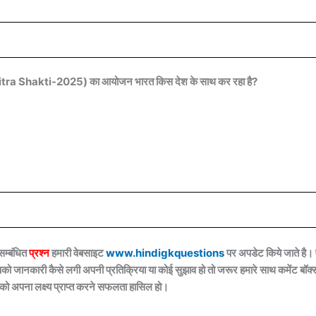
 Mitra Shakti-2025) का आयोजन भारत किस देश के साथ कर रहा है?
सम्बंधित
प्रश्न
हमारी वेबसाइट
www.hindigkquestions
पर अपडेट किये जाते है।
आपको जानकारी कैसे लगी अपनी प्रतिक्रिया या कोई सुझाव हो तो जरूर हमारे साथ कमेंट बॉक्स 
 को अपना लक्ष्य प्राप्त करने सफलता हासिल हो।