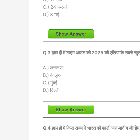
C.) 24 फरवरी
D.) 3 मई
Show Answer
Q.3 हाल ही में टाइम आउट की 2025 की एशिया के सबसे खुशहाल
A.) लखनऊ
B.) बेंगलुरु
C.) मुंबई
D.) दिल्ली
Show Answer
Q.4 हाल ही में किस राज्य ने भारत की पहली जनजातीय जीनोम