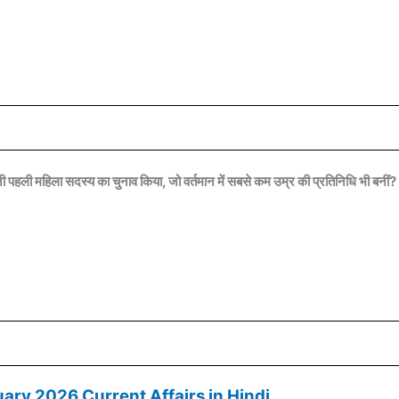
 पहली महिला सदस्य का चुनाव किया, जो वर्तमान में सबसे कम उम्र की प्रतिनिधि भी बनीं?
uary 2026 Current Affairs in Hindi