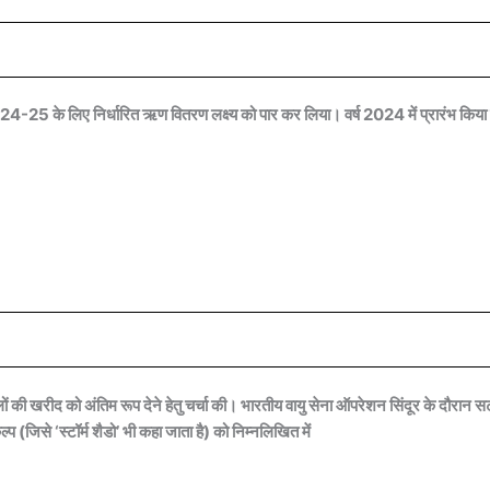
-25 के लिए निर्धारित ऋण वितरण लक्ष्य को पार कर लिया। वर्ष 2024 में प्रारंभ किया
 की खरीद को अंतिम रूप देने हेतु चर्चा की। भारतीय वायु सेना ऑपरेशन सिंदूर के दौरान 
(जिसे ‘स्टॉर्म शैडो’ भी कहा जाता है) को निम्नलिखित में