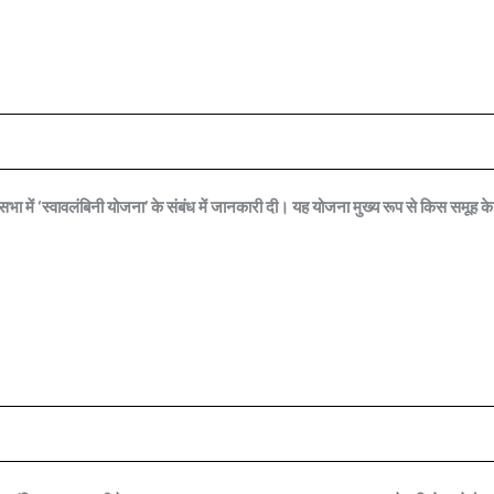
ा में ‘स्वावलंबिनी योजना’ के संबंध में जानकारी दी। यह योजना मुख्य रूप से किस समूह के