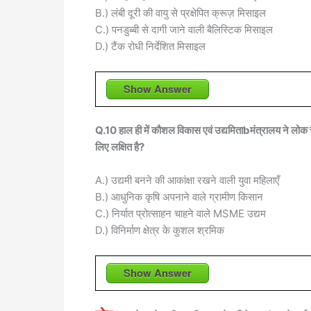
B.) लंबी दूरी की वायु से प्रक्षेपित क्रूज़ मिसाइल
C.) पनडुब्बी से दागी जाने वाली बैलिस्टिक मिसाइल
D.) टैंक रोधी निर्देशित मिसाइल
Show Answer
Q.10 हाल ही में कौशल विकास एवं उद्यमिताbमंत्रालय ने लोक सभ
लिए लक्षित है?
A.) उद्यमी बनने की आकांक्षा रखने वाली युवा महिलाएँ
B.) आधुनिक कृषि अपनाने वाले ग्रामीण किसान
C.) निर्यात प्रोत्साहन चाहने वाले MSME उद्यम
D.) विनिर्माण क्षेत्र के कुशल श्रमिक
Show Answer