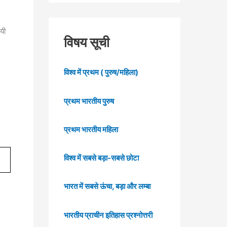
यी
विषय सूची
विश्व में प्रथम ( पुरुष/महिला)
प्रथम भारतीय पुरुष
प्रथम भारतीय महिला
विश्व में सबसे बड़ा-सबसे छोटा
भारत में सबसे ऊंचा, बड़ा और लम्बा
भारतीय प्राचीन इतिहास प्रश्नोत्तरी