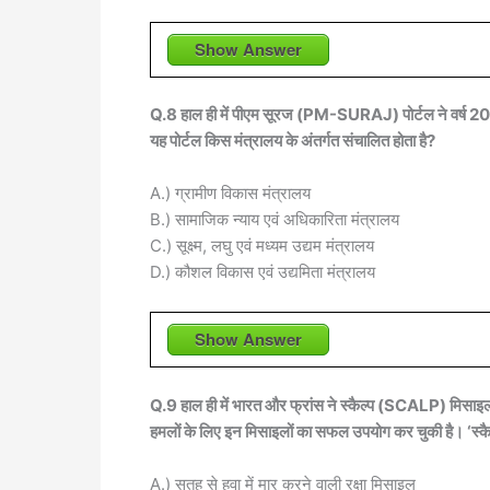
Show Answer
Q.8 हाल ही में पीएम सूरज (PM-SURAJ) पोर्टल ने वर्ष 2024
यह पोर्टल किस मंत्रालय के अंतर्गत संचालित होता है?
A.) ग्रामीण विकास मंत्रालय
B.) सामाजिक न्याय एवं अधिकारिता मंत्रालय
C.) सूक्ष्म, लघु एवं मध्यम उद्यम मंत्रालय
D.) कौशल विकास एवं उद्यमिता मंत्रालय
Show Answer
Q.9 हाल ही में भारत और फ्रांस ने स्कैल्प (SCALP) मिसाइलों
हमलों के लिए इन मिसाइलों का सफल उपयोग कर चुकी है। ‘स्कैल्प 
A.) सतह से हवा में मार करने वाली रक्षा मिसाइल