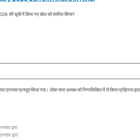
2026 की सूची में किस नए खेल को शामिल किया?
स प्रस्ताव प्रस्तुत किया गया। लोक सभा अध्यक्ष को निम्नलिखित में से किस प्रक्रिया द्वार
्ताव द्वारा
्ताव द्वारा