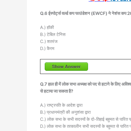
Q.6 ईस्पोर्ट्स वर्ल्ड कप फाउंडेशन (EWCF) ने नेशंस कप 
A.) हॉकी
B.) टेबिल टेनिस
C.) शतरंज
D.) कैरम
Show Answer
Q.7 हाल ही में लोक सभा अध्यक्ष को पद से हटाने के लिए अविश्वा
से हटाया जा सकता है?
A.) राष्ट्रपति के आदेश द्वारा
B.) प्रधानमंत्री की अनुशंसा द्वारा
C.) लोक सभा के सभी सदस्यों के दो-तिहाई बहुमत से पारित प्रस
D.) लोक सभा के तत्कालीन सभी सदस्यों के बहुमत से पारित प्रस