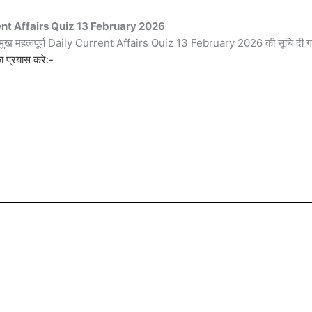
ent Affairs Quiz 13 February 2026
्रमुख महत्वपूर्ण Daily Current Affairs Quiz 13 February 2026 की सूचि दी ग
 प्रयास करे:-