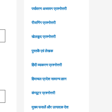
पर्यावरण अध्ययन प्रश्नोत्तरी
रीजनिंग प्रश्नोत्तरी
खेलकूद प्रश्नोत्तरी
पुस्तकें एवं लेखक
हिंदी व्याकरण प्रश्नोत्तरी
हिमाचल प्रदेश सामान्य ज्ञान
कंप्यूटर प्रश्नोत्तरी
मुख्य फसलें और उत्पादक देश