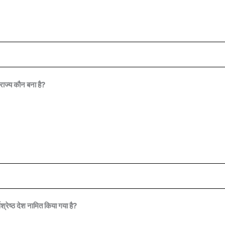
राज्य कौन बना है?
्रेष्ठ देश नामित किया गया है?