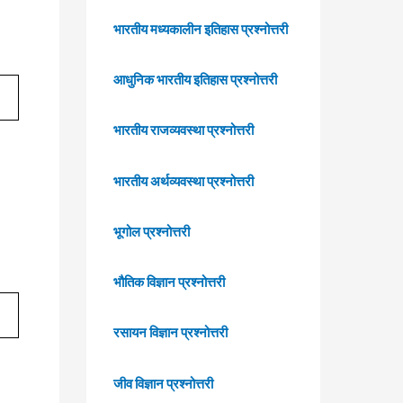
भारतीय मध्यकालीन इतिहास प्रश्नोत्तरी
आधुनिक भारतीय इतिहास प्रश्नोत्तरी
भारतीय राजव्यवस्था प्रश्नोत्तरी
भारतीय अर्थव्यवस्था प्रश्नोत्तरी
भूगोल प्रश्नोत्तरी
भौतिक विज्ञान प्रश्नोत्तरी
रसायन विज्ञान प्रश्नोत्तरी
जीव विज्ञान प्रश्नोत्तरी