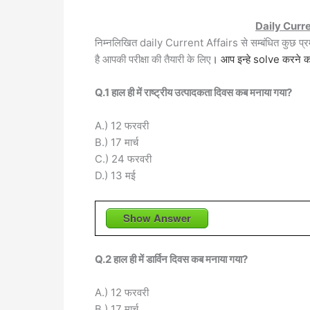
Daily Curr
निम्नलिखित daily Current Affairs से सम्बंधित कुछ प
है आपकी परीक्षा की तैयारी के लिए
। आप इन्हे solve करने का
Q.1 हाल ही में राष्ट्रीय उत्पादकता दिवस कब मनाया गया?
A.) 12 फरवरी
B.) 17 मार्च
C.) 24 फरवरी
D.) 13 मई
Show Answer
Q.2 हाल ही में डार्विन दिवस कब मनाया गया?
A.) 12 फरवरी
B.) 17 मार्च