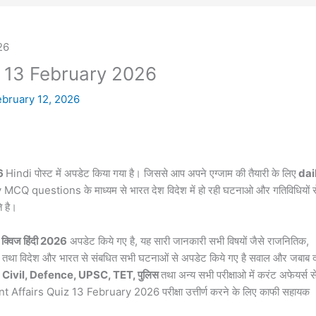
z 13 February 2026
ebruary 12, 2026
26
Hindi पोस्ट में अपडेट किया गया है। जिससे आप अपने एग्जाम की तैयारी के लिए
dai
y MCQ questions के माध्यम से भारत देश विदेश में हो रही घटनाओ और गतिविधियों स
े है।
क्विज हिंदी 2026
अपडेट किये गए है, यह सारी जानकारी सभी विषयों जैसे राजनितिक,
्ञान तथा विदेश और भारत से संबधित सभी घटनाओं से अपडेट किये गए है सवाल और जबाब द
Civil, Defence, UPSC, TET, पुलिस
तथा अन्य सभी परीक्षाओ में करंट
अफेयर्स
स
rent Affairs Quiz 13 February 2026 परीक्षा उत्तीर्ण करने के लिए काफी सहायक