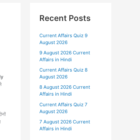
Recent Posts
Current Affairs Quiz 9
August 2026
9 August 2026 Current
Affairs in Hindi
Current Affairs Quiz 8
ly
August 2026
े
8 August 2026 Current
Affairs in Hindi
Current Affairs Quiz 7
August 2026
ोनों
7 August 2026 Current
े
Affairs in Hindi