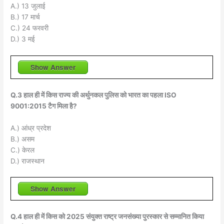
A.) 13 जुलाई
B.) 17 मार्च
C.) 24 फरवरी
D.) 3 मई
Show Answer
Q.3 हाल ही में किस राज्य की अर्थुनकल पुलिस को भारत का पहला ISO
9001:2015 टैग मिला है?
A.) आंध्र प्रदेश
B.) असम
C.) केरल
D.) राजस्थान
Show Answer
Q.4 हाल ही में किस को 2025 संयुक्त राष्ट्र जनसंख्या पुरस्कार से सम्मानित किया