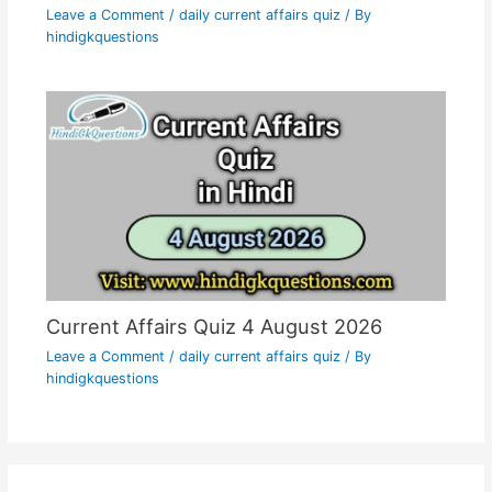
Leave a Comment
/
daily current affairs quiz
/ By
hindigkquestions
Current Affairs Quiz 4 August 2026
Leave a Comment
/
daily current affairs quiz
/ By
hindigkquestions