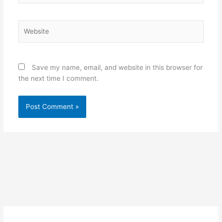
Website
Save my name, email, and website in this browser for
the next time I comment.