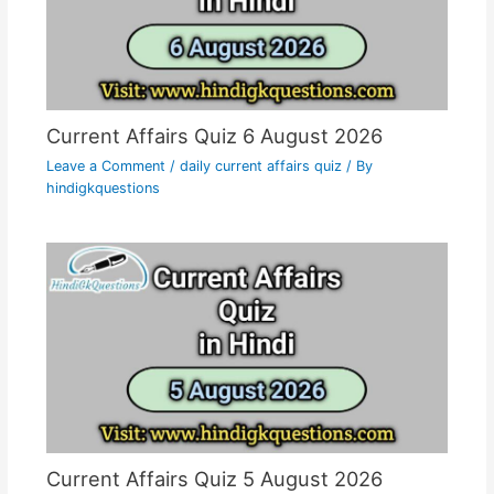
Current Affairs Quiz 6 August 2026
Leave a Comment
/
daily current affairs quiz
/ By
hindigkquestions
Current Affairs Quiz 5 August 2026