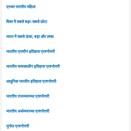
प्रथम भारतीय महिला
विश्व में सबसे बड़ा-सबसे छोटा
भारत में सबसे ऊंचा, बड़ा और लम्बा
भारतीय प्राचीन इतिहास प्रश्नोत्तरी
भारतीय मध्यकालीन इतिहास प्रश्नोत्तरी
आधुनिक भारतीय इतिहास प्रश्नोत्तरी
भारतीय राजव्यवस्था प्रश्नोत्तरी
भारतीय अर्थव्यवस्था प्रश्नोत्तरी
भूगोल प्रश्नोत्तरी