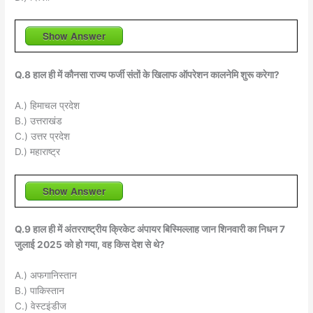
Show Answer
Q.8 हाल ही में कौनसा राज्य फर्जी संतों के खिलाफ ऑपरेशन कालनेमि शुरू करेगा?
A.) हिमाचल प्रदेश
B.) उत्तराखंड
C.) उत्तर प्रदेश
D.) महाराष्ट्र
Show Answer
Q.9 हाल ही में अंतरराष्ट्रीय क्रिकेट अंपायर बिस्मिल्लाह जान शिनवारी का निधन 7
जुलाई 2025 को हो गया, वह किस देश से थे?
A.) अफगानिस्तान
B.) पाकिस्तान
C.) वेस्टइंडीज