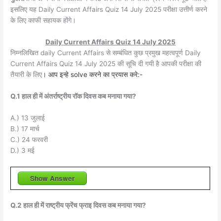
इसलिए यह Daily Current Affairs Quiz 14 July 2025 परीक्षा उत्तीर्ण करने
के लिए काफी सहायक होंगे।
Daily Current Affairs Quiz 14 July 2025
निम्नलिखित daily Current Affairs से सम्बंधित कुछ प्रमुख महत्वपूर्ण Daily
Current Affairs Quiz 14 July 2025 की सूचि दी गयी है आपकी परीक्षा की
तैयारी के लिए
। आप इन्हे solve करने का प्रयास करे:-
Q.1 हाल ही में अंतर्राष्ट्रीय रॉक दिवस कब मनाया गया?
A.) 13 जुलाई
B.) 17 मार्च
C.) 24 फरवरी
D.) 3 मई
Show Answer
Q.2 हाल ही में राष्ट्रीय फ्रेंच फ्राइ दिवस कब मनाया गया?