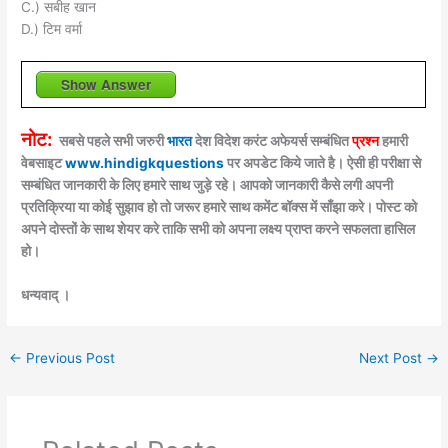
C.) सबीह खान
D.) टिम वर्मा
Show Answer
नोट:
सबसे पहले सभी जरुरी
भारत
देश विदेश करंट अफेयर्स सम्बंधित
प्रश्न
हमारी
वेबसाइट
www.hindigkquestions
पर अपडेट किये जाते है। ऐसी ही परीक्षा से
सम्बंधित जानकारी के लिए हमारे साथ जुड़े रहे। आपको जानकारी कैसे लगी अपनी
प्रतिक्रिया या कोई सुझाव हो तो जरूर हमारे साथ कमेंट बॉक्स में साँझा करे। पोस्ट को
अपने दोस्तों के साथ शेयर करे ताकि सभी को अपना लक्ष्य प्राप्त करने सफलता हासिल
हो।
धन्यवाद् ।
←
Previous Post
Next Post
→