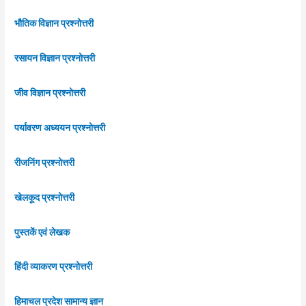
भौतिक विज्ञान प्रश्नोत्तरी
रसायन विज्ञान प्रश्नोत्तरी
जीव विज्ञान प्रश्नोत्तरी
पर्यावरण अध्ययन प्रश्नोत्तरी
रीजनिंग प्रश्नोत्तरी
खेलकूद प्रश्नोत्तरी
पुस्तकें एवं लेखक
हिंदी व्याकरण प्रश्नोत्तरी
हिमाचल प्रदेश सामान्य ज्ञान