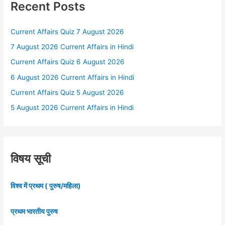
Recent Posts
Current Affairs Quiz 7 August 2026
7 August 2026 Current Affairs in Hindi
Current Affairs Quiz 6 August 2026
6 August 2026 Current Affairs in Hindi
Current Affairs Quiz 5 August 2026
5 August 2026 Current Affairs in Hindi
विषय सूची
विश्व में प्रथम ( पुरुष/महिला)
प्रथम भारतीय पुरुष