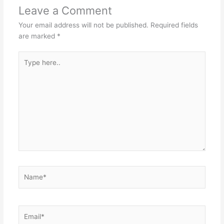
Leave a Comment
Your email address will not be published.
Required fields
are marked
*
Type
here..
Name*
Email*