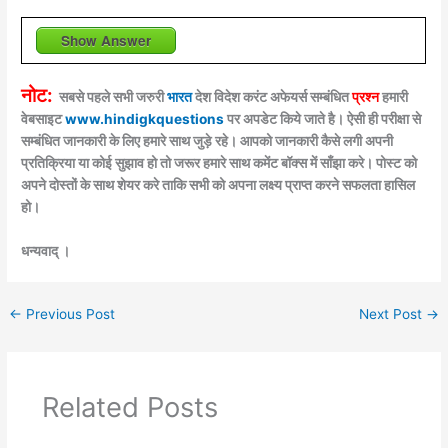
Show Answer
नोट:
सबसे पहले सभी जरुरी
भारत
देश विदेश करंट अफेयर्स सम्बंधित
प्रश्न
हमारी
वेबसाइट
www.hindigkquestions
पर अपडेट किये जाते है। ऐसी ही परीक्षा से
सम्बंधित जानकारी के लिए हमारे साथ जुड़े रहे। आपको जानकारी कैसे लगी अपनी
प्रतिक्रिया या कोई सुझाव हो तो जरूर हमारे साथ कमेंट बॉक्स में साँझा करे। पोस्ट को
अपने दोस्तों के साथ शेयर करे ताकि सभी को अपना लक्ष्य प्राप्त करने सफलता हासिल
हो।
धन्यवाद् ।
←
Previous Post
Next Post
→
Related Posts