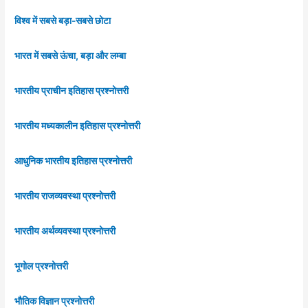
विश्व में सबसे बड़ा-सबसे छोटा
भारत में सबसे ऊंचा, बड़ा और लम्बा
भारतीय प्राचीन इतिहास प्रश्नोत्तरी
भारतीय मध्यकालीन इतिहास प्रश्नोत्तरी
आधुनिक भारतीय इतिहास प्रश्नोत्तरी
भारतीय राजव्यवस्था प्रश्नोत्तरी
भारतीय अर्थव्यवस्था प्रश्नोत्तरी
भूगोल प्रश्नोत्तरी
भौतिक विज्ञान प्रश्नोत्तरी