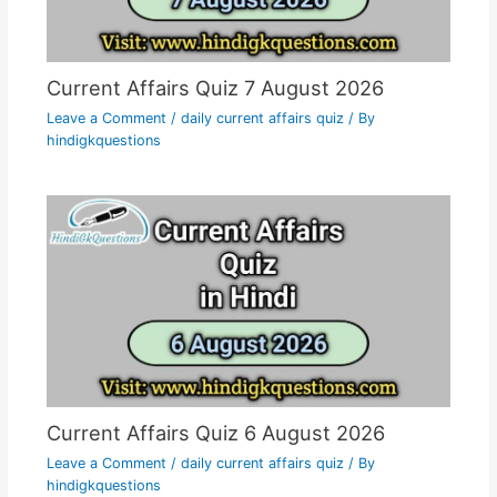
Current Affairs Quiz 7 August 2026
Leave a Comment
/
daily current affairs quiz
/ By
hindigkquestions
Current Affairs Quiz 6 August 2026
Leave a Comment
/
daily current affairs quiz
/ By
hindigkquestions