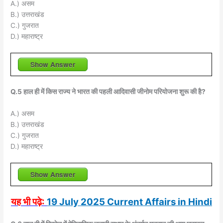
A.) असम
B.) उत्तराखंड
C.) गुजरात
D.) महाराष्ट्र
Show Answer
Q.5 हाल ही में किस राज्य ने भारत की पहली आदिवासी जीनोम परियोजना शुरू की है?
A.) असम
B.) उत्तराखंड
C.) गुजरात
D.) महाराष्ट्र
Show Answer
यह भी पढ़े:
19 July 2025 Current Affairs in Hindi