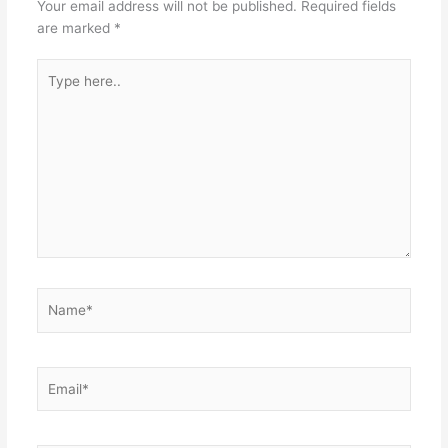
Your email address will not be published.
Required fields
are marked
*
Type
here..
Name*
Email*