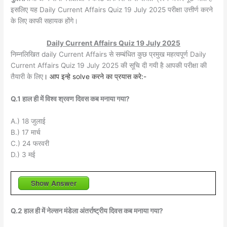
इसलिए यह Daily Current Affairs Quiz 19 July 2025 परीक्षा उत्तीर्ण करने
के लिए काफी सहायक होंगे।
Daily Current Affairs Quiz 19 July 2025
निम्नलिखित daily Current Affairs से सम्बंधित कुछ प्रमुख महत्वपूर्ण Daily
Current Affairs Quiz 19 July 2025 की सूचि दी गयी है आपकी परीक्षा की
तैयारी के लिए
। आप इन्हे solve करने का प्रयास करे:-
Q.1 हाल ही में विश्व श्रवण दिवस कब मनाया गया?
A.) 18 जुलाई
B.) 17 मार्च
C.) 24 फरवरी
D.) 3 मई
Show Answer
Q.2 हाल ही में नेल्सन मंडेला अंतर्राष्ट्रीय दिवस कब मनाया गया?