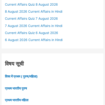
Current Affairs Quiz 8 August 2026
8 August 2026 Current Affairs in Hindi
Current Affairs Quiz 7 August 2026
7 August 2026 Current Affairs in Hindi
Current Affairs Quiz 6 August 2026
6 August 2026 Current Affairs in Hindi
विषय सूची
विश्व में प्रथम ( पुरुष/महिला)
प्रथम भारतीय पुरुष
प्रथम भारतीय महिला