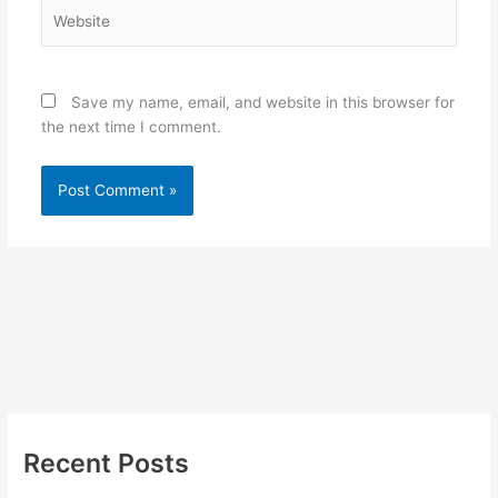
Website
Save my name, email, and website in this browser for
the next time I comment.
Recent Posts