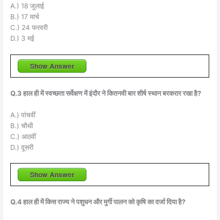
A.) 18 जुलाई
B.) 17 मार्च
C.) 24 फरवरी
D.) 3 मई
Show Answer
Q.3 हाल ही में स्वच्छता सर्वेक्षण में इंदौर ने कितनवी बार शीर्ष स्थान बरकरार रखा है?
A.) पांचवीं
B.) चौथी
C.) आठवीं
D.) दूसरी
Show Answer
Q.4 हाल ही में किस राज्य ने पशुधन और मुर्गी पालन को कृषि का दर्जा दिया है?