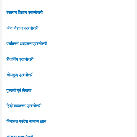
रसायन विज्ञान प्रश्नोत्तरी
जीव विज्ञान प्रश्नोत्तरी
पर्यावरण अध्ययन प्रश्नोत्तरी
रीजनिंग प्रश्नोत्तरी
खेलकूद प्रश्नोत्तरी
पुस्तकें एवं लेखक
हिंदी व्याकरण प्रश्नोत्तरी
हिमाचल प्रदेश सामान्य ज्ञान