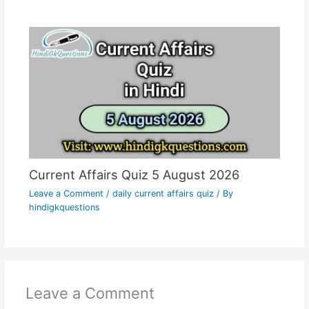
Current Affairs Quiz 5 August 2026
Leave a Comment
/
daily current affairs quiz
/ By
hindigkquestions
Leave a Comment