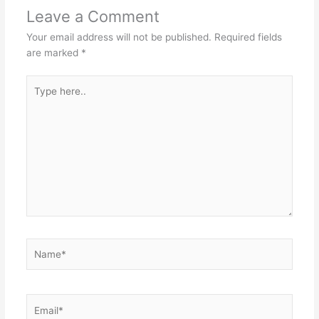
Leave a Comment
Your email address will not be published.
Required fields
are marked
*
Type
here..
Name*
Email*