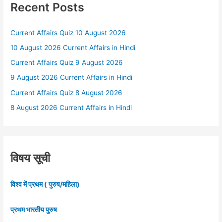
Recent Posts
Current Affairs Quiz 10 August 2026
10 August 2026 Current Affairs in Hindi
Current Affairs Quiz 9 August 2026
9 August 2026 Current Affairs in Hindi
Current Affairs Quiz 8 August 2026
8 August 2026 Current Affairs in Hindi
विषय सूची
विश्व में प्रथम ( पुरुष/महिला)
प्रथम भारतीय पुरुष