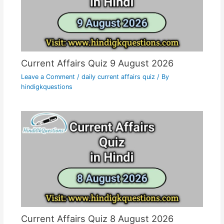
Current Affairs Quiz 9 August 2026
Leave a Comment
/
daily current affairs quiz
/ By
hindigkquestions
Current Affairs Quiz 8 August 2026