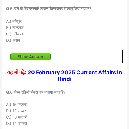
Q.5 हाल ही में राष्ट्रपति शासन किस राज्य में लागू किया गया है?
A.) मणिपुर
B.) झारखंड
C.) ओडिशा
D.) असम
Show Answer
यह भी पढ़े:
20 February 2025 Current Affairs in
Hindi
Q.6 विश्व रेडियो दिवस कब मनाया जाता है?
A.) 15 फरवरी
B.) 12 फरवरी
C.) 13 फरवरी
D.) 14 फरवरी