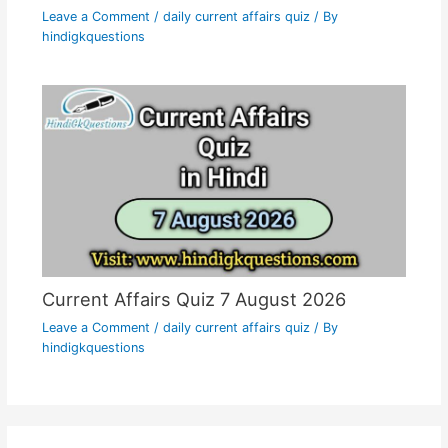
Leave a Comment
/
daily current affairs quiz
/ By
hindigkquestions
Current Affairs Quiz 7 August 2026
Leave a Comment
/
daily current affairs quiz
/ By
hindigkquestions