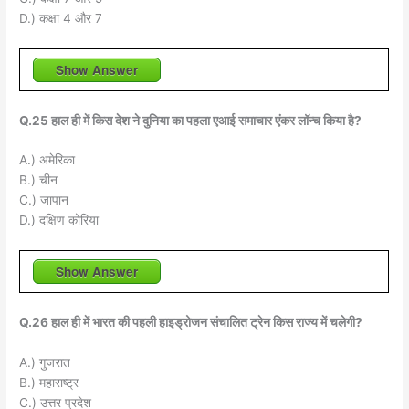
D.) कक्षा 4 और 7
Show Answer
Q.25 हाल ही में किस देश ने दुनिया का पहला एआई समाचार एंकर लॉन्च किया है?
A.) अमेरिका
B.) चीन
C.) जापान
D.) दक्षिण कोरिया
Show Answer
Q.26 हाल ही में भारत की पहली हाइड्रोजन संचालित ट्रेन किस राज्य में चलेगी?
A.) गुजरात
B.) महाराष्ट्र
C.) उत्तर प्रदेश