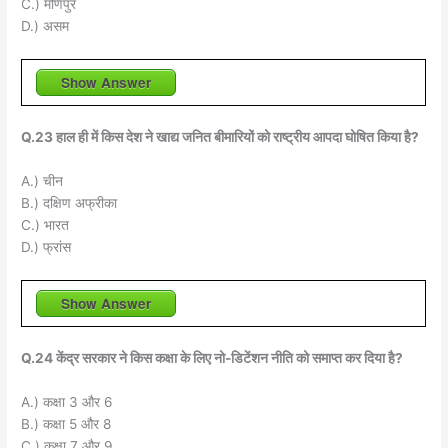
C.) मणिपुर
D.) असम
Show Answer
Q.23 हाल ही में किस देश ने खाद्य जनित बीमारियों को राष्ट्रीय आपदा घोषित किया है?
A.) चीन
B.) दक्षिण अफ्रीका
C.) भारत
D.) फ्रांस
Show Answer
Q.24 केंद्र सरकार ने किस कक्षा के लिए नो-डिटेंशन नीति को समाप्त कर दिया है?
A.) कक्षा 3 और 6
B.) कक्षा 5 और 8
C.) कक्षा 7 और 9