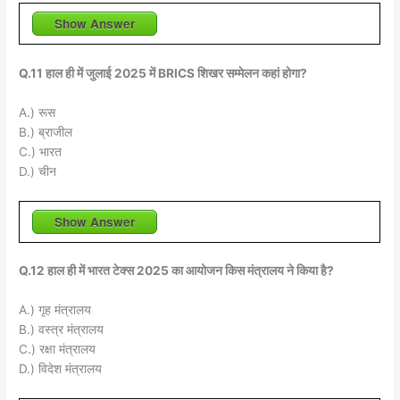
Show Answer
Q.11 हाल ही में जुलाई 2025 में BRICS शिखर सम्मेलन कहां होगा?
A.) रूस
B.) ब्राजील
C.) भारत
D.) चीन
Show Answer
Q.12 हाल ही में भारत टेक्स 2025 का आयोजन किस मंत्रालय ने किया है?
A.) गृह मंत्रालय
B.) वस्त्र मंत्रालय
C.) रक्षा मंत्रालय
D.) विदेश मंत्रालय