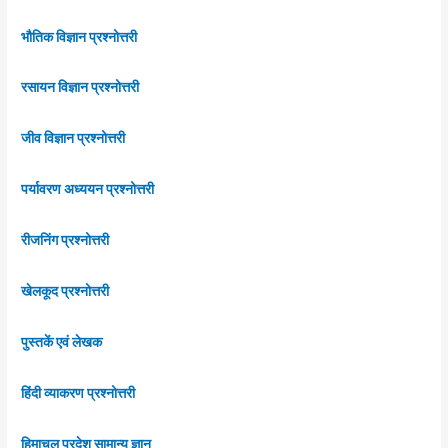
भौतिक विज्ञान प्रश्नोत्तरी
रसायन विज्ञान प्रश्नोत्तरी
जीव विज्ञान प्रश्नोत्तरी
पर्यावरण अध्ययन प्रश्नोत्तरी
रीजनिंग प्रश्नोत्तरी
खेलकूद प्रश्नोत्तरी
पुस्तकें एवं लेखक
हिंदी व्याकरण प्रश्नोत्तरी
हिमाचल प्रदेश सामान्य ज्ञान