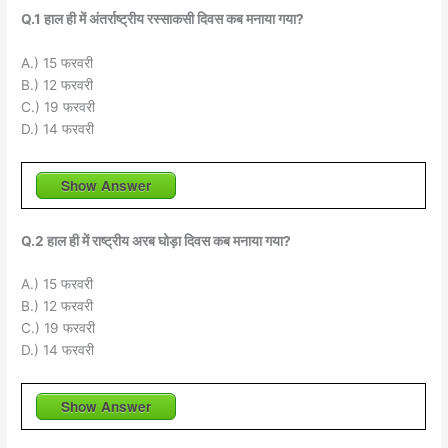
Q.1 हाल ही में अंतर्राष्ट्रीय रस्साकसी दिवस कब मनाया गया?
A.) 15 फरवरी
B.) 12 फरवरी
C.) 19 फरवरी
D.) 14 फरवरी
Show Answer
Q.2 हाल ही में राष्ट्रीय अरब घोड़ा दिवस कब मनाया गया?
A.) 15 फरवरी
B.) 12 फरवरी
C.) 19 फरवरी
D.) 14 फरवरी
Show Answer