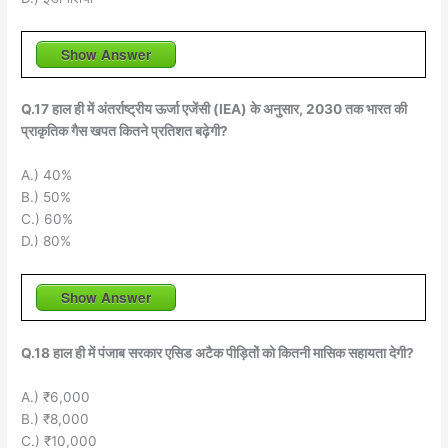
Show Answer
Q.17 हाल ही में अंतर्राष्ट्रीय ऊर्जा एजेंसी (IEA) के अनुसार, 2030 तक भारत की
प्राकृतिक गैस खपत कितने प्रतिशत बढ़ेगी?
A.) 40%
B.) 50%
C.) 60%
D.) 80%
Show Answer
Q.18 हाल ही में पंजाब सरकार एसिड अटैक पीड़ितों को कितनी मासिक सहायता देगी?
A.) ₹6,000
B.) ₹8,000
C.) ₹10,000