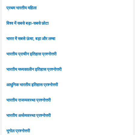
प्रथम भारतीय महिला
विश्व में सबसे बड़ा-सबसे छोटा
भारत में सबसे ऊंचा, बड़ा और लम्बा
भारतीय प्राचीन इतिहास प्रश्नोत्तरी
भारतीय मध्यकालीन इतिहास प्रश्नोत्तरी
आधुनिक भारतीय इतिहास प्रश्नोत्तरी
भारतीय राजव्यवस्था प्रश्नोत्तरी
भारतीय अर्थव्यवस्था प्रश्नोत्तरी
भूगोल प्रश्नोत्तरी