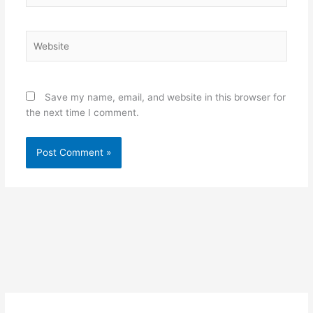
Website
Save my name, email, and website in this browser for
the next time I comment.