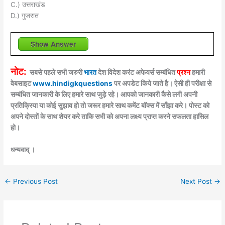
C.) उत्तराखंड
D.) गुजरात
Show Answer
नोट:
सबसे पहले सभी जरुरी
भारत
देश विदेश करंट अफेयर्स सम्बंधित
प्रश्न
हमारी
वेबसाइट
www.hindigkquestions
पर अपडेट किये जाते है। ऐसी ही परीक्षा से
सम्बंधित जानकारी के लिए हमारे साथ जुड़े रहे। आपको जानकारी कैसे लगी अपनी
प्रतिक्रिया या कोई सुझाव हो तो जरूर हमारे साथ कमेंट बॉक्स में साँझा करे। पोस्ट को
अपने दोस्तों के साथ शेयर करे ताकि सभी को अपना लक्ष्य प्राप्त करने सफलता हासिल
हो।
धन्यवाद् ।
←
Previous Post
Next Post
→