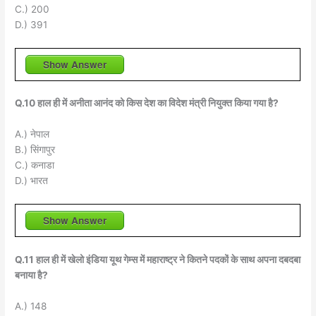
C.) 200
D.) 391
Show Answer
Q.10 हाल ही में अनीता आनंद को किस देश का विदेश मंत्री नियुक्त किया गया है?
A.) नेपाल
B.) सिंगापुर
C.) कनाडा
D.) भारत
Show Answer
Q.11 हाल ही में खेलो इंडिया यूथ गेम्स में महाराष्ट्र ने कितने पदकों के साथ अपना दबदबा
बनाया है?
A.) 148