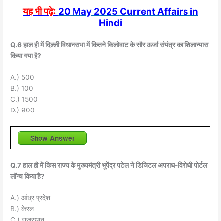
यह भी पढ़े:
20 May 2025 Current Affairs in
Hindi
Q.6 हाल ही में दिल्ली विधानसभा में कितने किलोवाट के सौर ऊर्जा संयंत्र का शिलान्यास
किया गया है?
A.) 500
B.) 100
C.) 1500
D.) 900
Show Answer
Q.7 हाल ही में किस राज्य के मुख्यमंत्री भूपेंद्र पटेल ने डिजिटल अपराध-विरोधी पोर्टल
लॉन्च किया है?
A.) आंध्र प्रदेश
B.) केरल
C.) राजस्थान