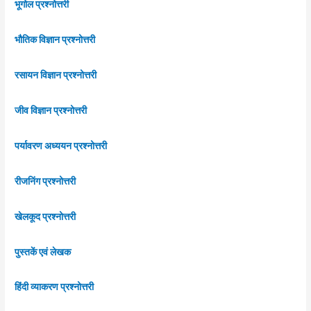
भूगोल प्रश्नोत्तरी
भौतिक विज्ञान प्रश्नोत्तरी
रसायन विज्ञान प्रश्नोत्तरी
जीव विज्ञान प्रश्नोत्तरी
पर्यावरण अध्ययन प्रश्नोत्तरी
रीजनिंग प्रश्नोत्तरी
खेलकूद प्रश्नोत्तरी
पुस्तकें एवं लेखक
हिंदी व्याकरण प्रश्नोत्तरी