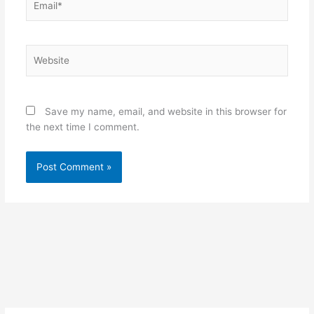
Website
Save my name, email, and website in this browser for
the next time I comment.