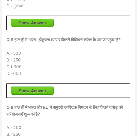
D.) गुजरात
Show Answer
Q.8 हाल ही में भारत- होंडुरास व्यापार कितने मिलियन डॉलर के पार जा पहुंचा है?
A.) 500
B.) 250
C.) 300
D.) 650
Show Answer
Q.9 हाल ही में भारत और EU ने समुद्री प्लास्टिक निपटन के लिए कितने करोड़ की
परियोजनाएँ शुरू की है?
A.) 400
B.) 250