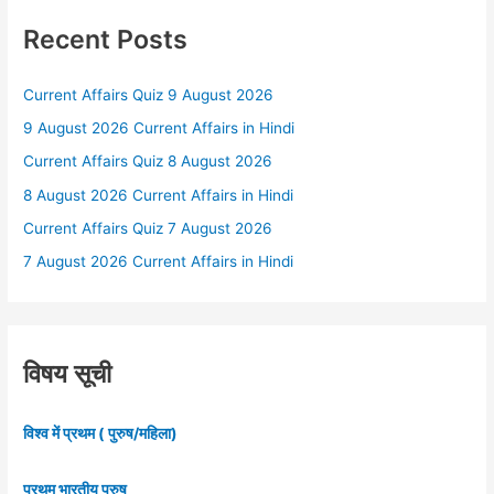
Recent Posts
Current Affairs Quiz 9 August 2026
9 August 2026 Current Affairs in Hindi
Current Affairs Quiz 8 August 2026
8 August 2026 Current Affairs in Hindi
Current Affairs Quiz 7 August 2026
7 August 2026 Current Affairs in Hindi
विषय सूची
विश्व में प्रथम ( पुरुष/महिला)
प्रथम भारतीय पुरुष