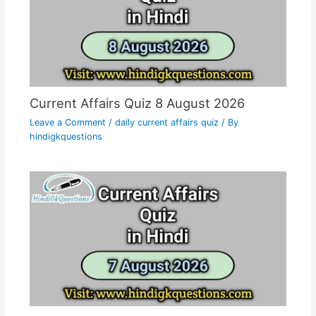
Current Affairs Quiz 8 August 2026
Leave a Comment
/
daily current affairs quiz
/ By
hindigkquestions