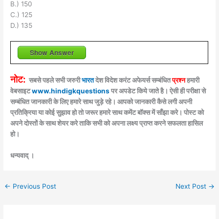
B.) 150
C.) 125
D.) 135
Show Answer
नोट:
सबसे पहले सभी जरुरी
भारत
देश विदेश करंट अफेयर्स सम्बंधित
प्रश्न
हमारी
वेबसाइट
www.hindigkquestions
पर अपडेट किये जाते है। ऐसी ही परीक्षा से
सम्बंधित जानकारी के लिए हमारे साथ जुड़े रहे। आपको जानकारी कैसे लगी अपनी
प्रतिक्रिया या कोई सुझाव हो तो जरूर हमारे साथ कमेंट बॉक्स में साँझा करे। पोस्ट को
अपने दोस्तों के साथ शेयर करे ताकि सभी को अपना लक्ष्य प्राप्त करने सफलता हासिल
हो।
धन्यवाद् ।
←
Previous Post
Next Post
→