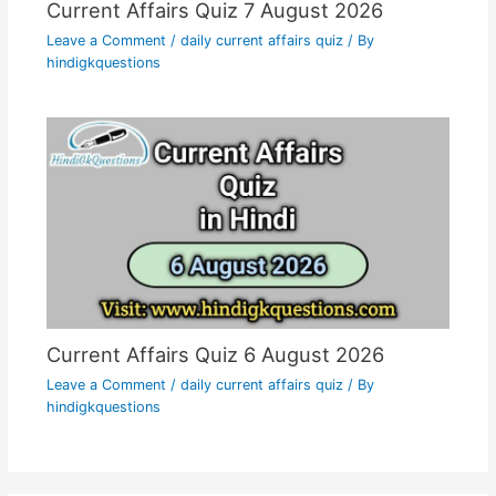
Current Affairs Quiz 7 August 2026
Leave a Comment
/
daily current affairs quiz
/ By
hindigkquestions
Current Affairs Quiz 6 August 2026
Leave a Comment
/
daily current affairs quiz
/ By
hindigkquestions