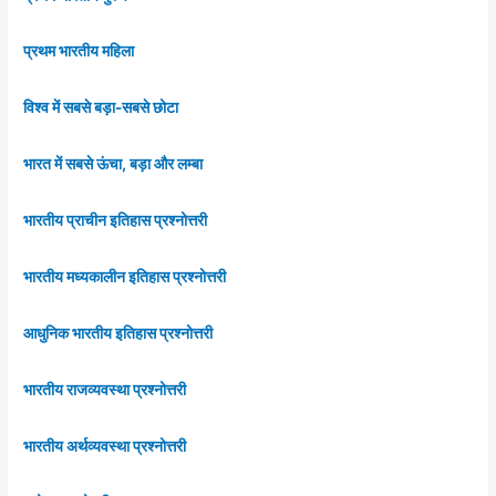
प्रथम भारतीय महिला
विश्व में सबसे बड़ा-सबसे छोटा
भारत में सबसे ऊंचा, बड़ा और लम्बा
भारतीय प्राचीन इतिहास प्रश्नोत्तरी
भारतीय मध्यकालीन इतिहास प्रश्नोत्तरी
आधुनिक भारतीय इतिहास प्रश्नोत्तरी
भारतीय राजव्यवस्था प्रश्नोत्तरी
भारतीय अर्थव्यवस्था प्रश्नोत्तरी