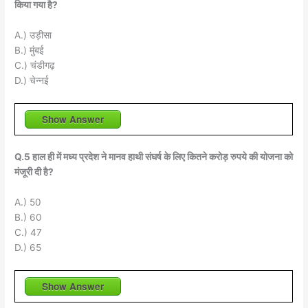
किया गया है?
A.) उड़ीसा
B.) मुंबई
C.) चंडीगढ़
D.) चेन्नई
Show Answer
Q.5 हाल ही में मध्य प्रदेश ने मानव हाथी संघर्ष के लिए कितने करोड़ रुपये की योजना को
मंजूरी दी है?
A.) 50
B.) 60
C.) 47
D.) 65
Show Answer