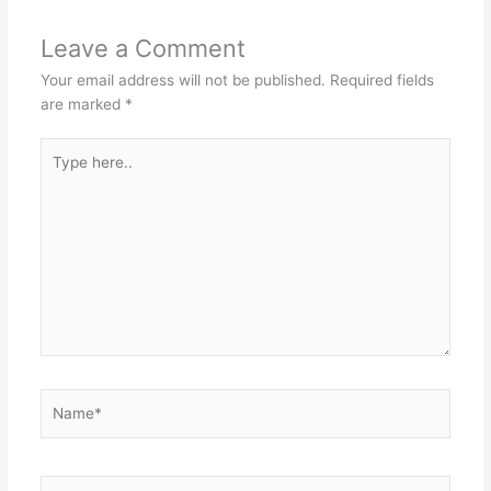
Leave a Comment
Your email address will not be published.
Required fields
are marked
*
Type
here..
Name*
Email*