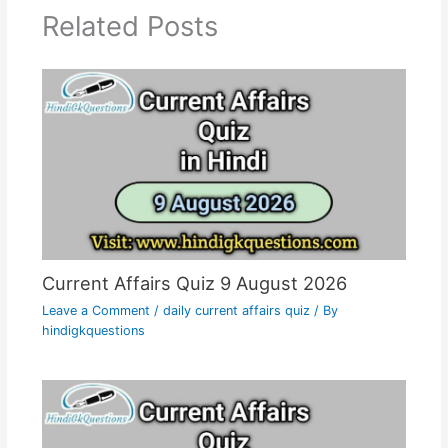
Related Posts
Current Affairs Quiz 9 August 2026
Leave a Comment
/
daily current affairs quiz
/ By
hindigkquestions