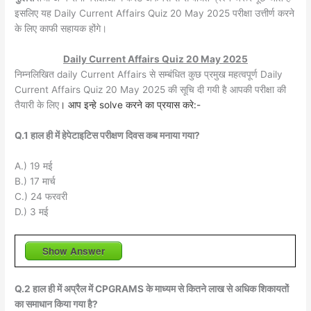
इसलिए यह Daily Current Affairs Quiz 20 May 2025 परीक्षा उत्तीर्ण करने
के लिए काफी सहायक होंगे।
Daily Current Affairs Quiz 20 May 2025
निम्नलिखित daily Current Affairs से सम्बंधित कुछ प्रमुख महत्वपूर्ण Daily
Current Affairs Quiz 20 May 2025 की सूचि दी गयी है आपकी परीक्षा की
तैयारी के लिए
। आप इन्हे solve करने का प्रयास करे:-
Q.1 हाल ही में हेपेटाइटिस परीक्षण दिवस कब मनाया गया?
A.) 19 मई
B.) 17 मार्च
C.) 24 फरवरी
D.) 3 मई
Show Answer
Q.2 हाल ही में अप्रैल में CPGRAMS के माध्यम से कितने लाख से अधिक शिकायतों
का समाधान किया गया है?