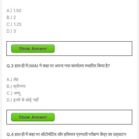
A.) 1.50
B.) 2
C.) 1.25
D.) 3
Show Answer
Q.3 हाल ही में IWAI ने कहा पर अपना नया कार्यालय स्थापित किया है?
A.) लेह
B.) श्रीनगर
C.) जम्मू
D.) इनमें से कोई नहीं
Show Answer
Q.4 हाल ही में कहा पर ऑटोमोटिव और हथियार प्रणाली परीक्षण केंद्र का उद्घाटन