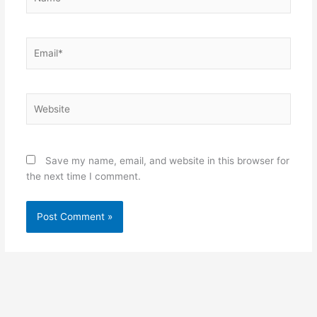
Email*
Website
Save my name, email, and website in this browser for
the next time I comment.