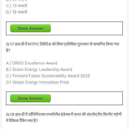
C.) 15 फरवरी
D.) 19 फरवरी
Show Answer
Q.17 हाल ही में NTPC लिमिटेड को किस प्रतिष्ठित पुरस्कार से सम्मानित किया गया
है?
A.) DRDO Excellence Award
B.) Green Energy Leadership Award
C.) Forward Faster Sustainability Award 2025
D.) Global Energy Innovation Prize
Show Answer
Q.18 हाल ही में लॉजिस्टिक्स परफॉरमेंस इंडेक्स में भारत की अंतर्राष्ट्रीय शिपमेंट श्रेणी
में वैश्विक रैंकिंग क्या है?