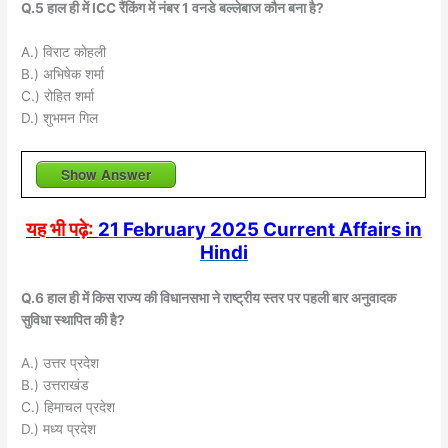
Q.5 हाल ही में ICC रैंकिंग में नंबर 1 वनडे बल्लेबाज कौन बना है?
A.) विराट कोहली
B.) अभिषेक शर्मा
C.) रोहित शर्मा
D.) शुभमन गिल
Show Answer
यह भी पढ़े:
21 February 2025 Current Affairs in
Hindi
Q.6 हाल ही में किस राज्य की विधानसभा ने राष्ट्रीय स्तर पर पहली बार अनुवादक
सुविधा स्थापित की है?
A.) उत्तर प्रदेश
B.) उत्तराखंड
C.) हिमाचल प्रदेश
D.) मध्य प्रदेश