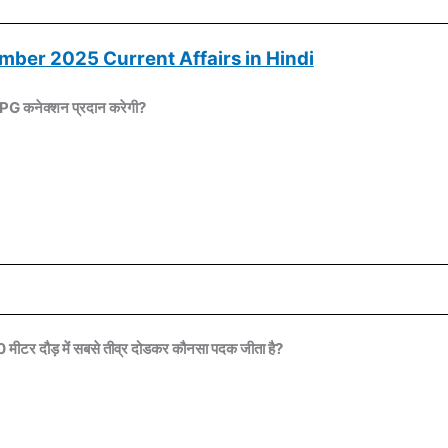
mber 2025 Current Affairs in Hindi
LPG कनेक्शन प्रदान करेगी?
400 मीटर दौड़ में सबसे तीव्र दोडकर कौनसा पदक जीता है?