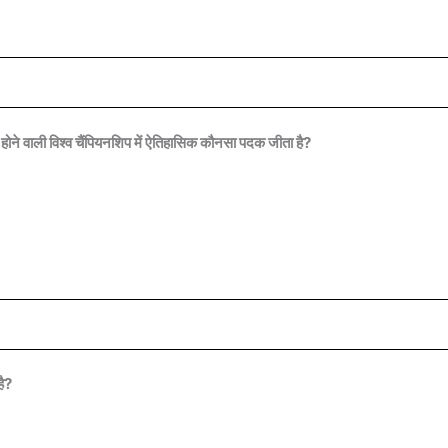
होने वाली विश्व चैंपियनशिप में ऐतिहासिक कौनसा पदक जीता है?
है?