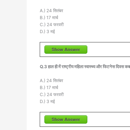
A.) 24 सितंबर
B.) 17 मार्च
C.) 24 फरवरी
D.) 3 मई
Show Answer
Q.3 हाल ही में राष्ट्रीय महिला स्वास्थ्य और फिटनेस दिवस क
A.) 24 सितंबर
B.) 17 मार्च
C.) 24 फरवरी
D.) 3 मई
Show Answer