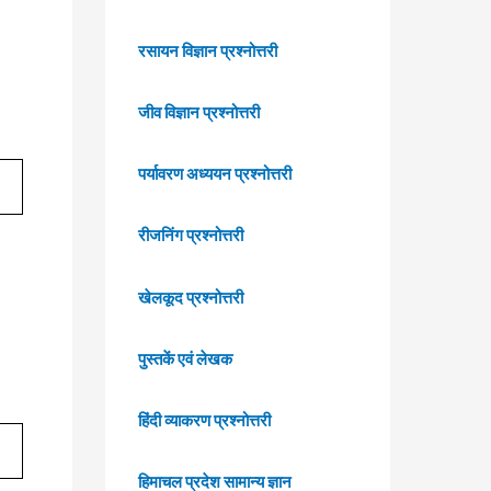
रसायन विज्ञान प्रश्नोत्तरी
जीव विज्ञान प्रश्नोत्तरी
पर्यावरण अध्ययन प्रश्नोत्तरी
रीजनिंग प्रश्नोत्तरी
खेलकूद प्रश्नोत्तरी
पुस्तकें एवं लेखक
हिंदी व्याकरण प्रश्नोत्तरी
हिमाचल प्रदेश सामान्य ज्ञान