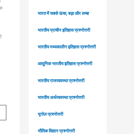
े
यक
भारत में सबसे ऊंचा, बड़ा और लम्बा
भारतीय प्राचीन इतिहास प्रश्नोत्तरी
ी
भारतीय मध्यकालीन इतिहास प्रश्नोत्तरी
आधुनिक भारतीय इतिहास प्रश्नोत्तरी
भारतीय राजव्यवस्था प्रश्नोत्तरी
भारतीय अर्थव्यवस्था प्रश्नोत्तरी
भूगोल प्रश्नोत्तरी
भौतिक विज्ञान प्रश्नोत्तरी