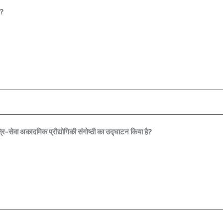
ा?
सेवा अकादमिक प्रौद्योगिकी संगोष्ठी का उद्घाटन किया है?