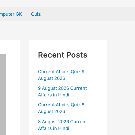
mputer GK
Quiz
Recent Posts
Current Affairs Quiz 9
August 2026
9 August 2026 Current
Affairs in Hindi
Current Affairs Quiz 8
August 2026
8 August 2026 Current
Affairs in Hindi