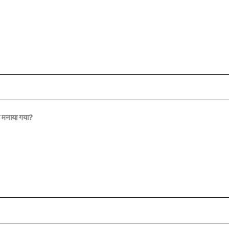
ब मनाया गया?