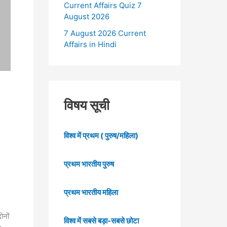
Current Affairs Quiz 7
August 2026
7 August 2026 Current
Affairs in Hindi
विषय सूची
विश्व में प्रथम ( पुरुष/महिला)
प्रथम भारतीय पुरुष
प्रथम भारतीय महिला
ोनों
विश्व में सबसे बड़ा-सबसे छोटा