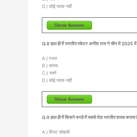
D.) कोई पदक नहीं
Show Answer
Q.8 हाल ही में भारतीय स्केटर अनीश राज ने चीन में 2025 में 
A.) रजत
B.) कांस्य
C.) स्वर्ण
D.) कोई पदक नहीं
Show Answer
Q.9 हाल ही में किसने वनडे में सबसे तेज़ भारतीय शतक बनाया 
A.) विराट कोहली