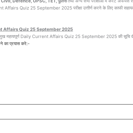
Civil, Defence, UPSC, TET, पुलिस
तथा अन्य सभी परीक्षाओ में करंट
अफेयर्स
स
rrent Affairs Quiz 25 September 2025 परीक्षा उत्तीर्ण करने के लिए काफी सहा
nt Affairs Quiz 25 September 2025
प्रमुख महत्वपूर्ण Daily Current Affairs Quiz 25 September 2025 की सूचि द
े का प्रयास करे:-