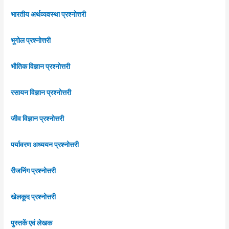
भारतीय अर्थव्यवस्था प्रश्नोत्तरी
भूगोल प्रश्नोत्तरी
भौतिक विज्ञान प्रश्नोत्तरी
रसायन विज्ञान प्रश्नोत्तरी
जीव विज्ञान प्रश्नोत्तरी
पर्यावरण अध्ययन प्रश्नोत्तरी
रीजनिंग प्रश्नोत्तरी
खेलकूद प्रश्नोत्तरी
पुस्तकें एवं लेखक