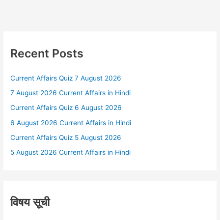
Recent Posts
Current Affairs Quiz 7 August 2026
7 August 2026 Current Affairs in Hindi
Current Affairs Quiz 6 August 2026
6 August 2026 Current Affairs in Hindi
Current Affairs Quiz 5 August 2026
5 August 2026 Current Affairs in Hindi
विषय सूची