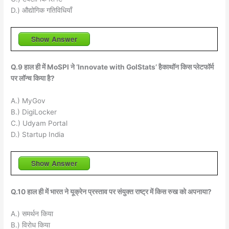
D.) औद्योगिक गतिविधियाँ
Show Answer
Q.9 हाल ही में MoSPI ने ‘Innovate with GoIStats’ हैकाथॉन किस प्लेटफॉर्म
पर लॉन्च किया है?
A.) MyGov
B.) DigiLocker
C.) Udyam Portal
D.) Startup India
Show Answer
Q.10 हाल ही में भारत ने यूक्रेन प्रस्ताव पर संयुक्त राष्ट्र में किस रुख को अपनाया?
A.) समर्थन किया
B.) विरोध किया