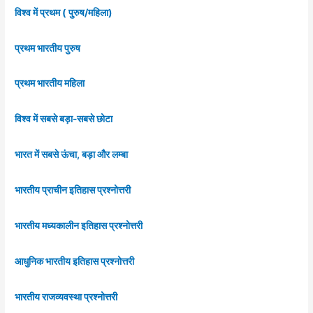
विश्व में प्रथम ( पुरुष/महिला)
प्रथम भारतीय पुरुष
प्रथम भारतीय महिला
विश्व में सबसे बड़ा-सबसे छोटा
भारत में सबसे ऊंचा, बड़ा और लम्बा
भारतीय प्राचीन इतिहास प्रश्नोत्तरी
भारतीय मध्यकालीन इतिहास प्रश्नोत्तरी
आधुनिक भारतीय इतिहास प्रश्नोत्तरी
भारतीय राजव्यवस्था प्रश्नोत्तरी