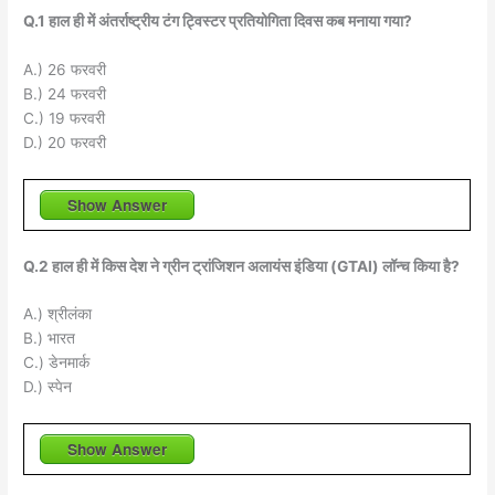
Q.1 हाल ही में अंतर्राष्ट्रीय टंग ट्विस्टर प्रतियोगिता दिवस कब मनाया गया?
A.) 26 फरवरी
B.) 24 फरवरी
C.) 19 फरवरी
D.) 20 फरवरी
Show Answer
Q.2 हाल ही में किस देश ने ग्रीन ट्रांजिशन अलायंस इंडिया (GTAI) लॉन्च किया है?
A.) श्रीलंका
B.) भारत
C.) डेनमार्क
D.) स्पेन
Show Answer