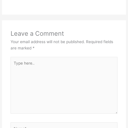
Leave a Comment
Your email address will not be published.
Required fields
are marked
*
Type
here..
Name*