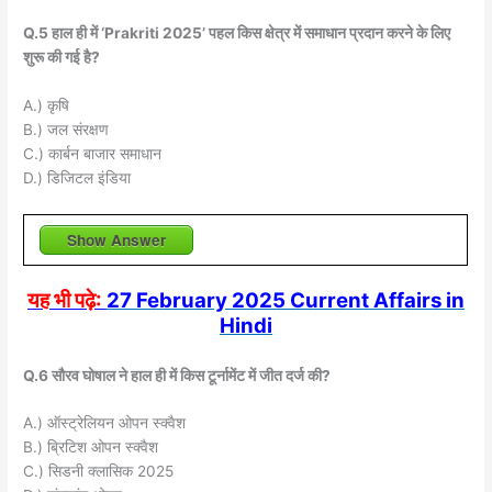
Q.5 हाल ही में ‘Prakriti 2025’ पहल किस क्षेत्र में समाधान प्रदान करने के लिए
शुरू की गई है?
A.) कृषि
B.) जल संरक्षण
C.) कार्बन बाजार समाधान
D.) डिजिटल इंडिया
Show Answer
यह भी पढ़े:
27 February 2025 Current Affairs in
Hindi
Q.6 सौरव घोषाल ने हाल ही में किस टूर्नामेंट में जीत दर्ज की?
A.) ऑस्ट्रेलियन ओपन स्क्वैश
B.) ब्रिटिश ओपन स्क्वैश
C.) सिडनी क्लासिक 2025