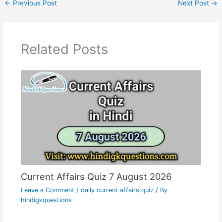
←
Previous Post
Next Post
→
Related Posts
Current Affairs Quiz 7 August 2026
Leave a Comment
/
daily current affairs quiz
/ By
hindigkquestions