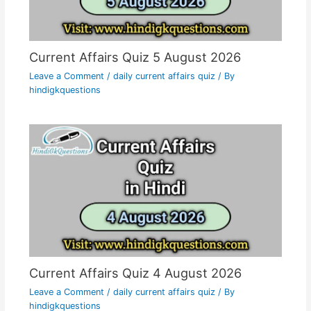
Current Affairs Quiz 5 August 2026
Leave a Comment
/
daily current affairs quiz
/ By
hindigkquestions
Current Affairs Quiz 4 August 2026
Leave a Comment
/
daily current affairs quiz
/ By
hindigkquestions