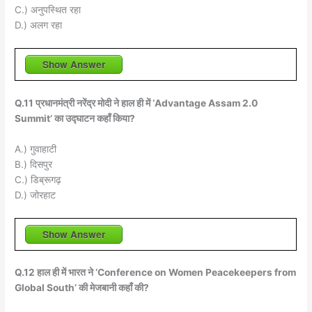
C.) अनुपस्थित रहा
D.) अलग रहा
Show Answer
Q.11 प्रधानमंत्री नरेंद्र मोदी ने हाल ही में ‘Advantage Assam 2.0
Summit’ का उद्घाटन कहाँ किया?
A.) गुवाहाटी
B.) दिसपुर
C.) डिब्रूगढ़
D.) जोरहाट
Show Answer
Q.12 हाल ही में भारत ने ‘Conference on Women Peacekeepers from
Global South’ की मेजबानी कहाँ की?