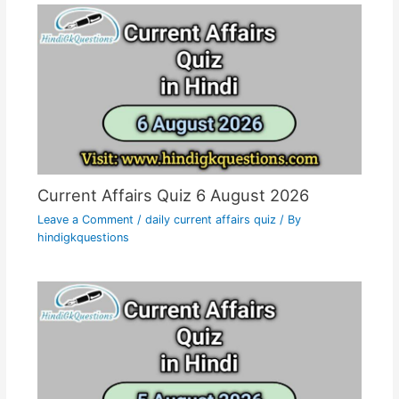
Current Affairs Quiz 6 August 2026
Leave a Comment
/
daily current affairs quiz
/ By
hindigkquestions