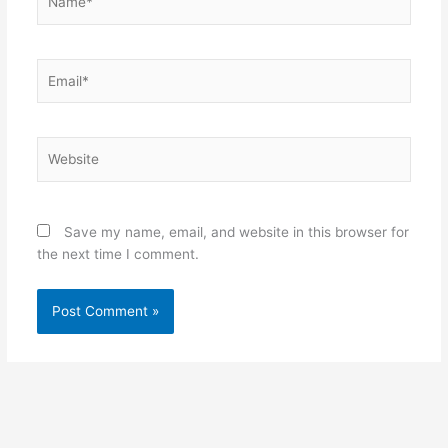
Email*
Website
Save my name, email, and website in this browser for
the next time I comment.