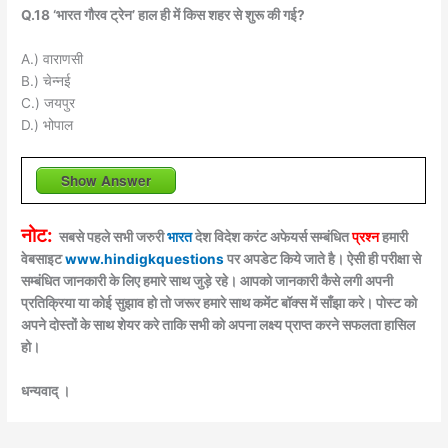
Q.18 ‘भारत गौरव ट्रेन’ हाल ही में किस शहर से शुरू की गई?
A.) वाराणसी
B.) चेन्नई
C.) जयपुर
D.) भोपाल
Show Answer
नोट:
सबसे पहले सभी जरुरी
भारत
देश विदेश करंट अफेयर्स सम्बंधित
प्रश्न
हमारी
वेबसाइट
www.hindigkquestions
पर अपडेट किये जाते है। ऐसी ही परीक्षा से
सम्बंधित जानकारी के लिए हमारे साथ जुड़े रहे। आपको जानकारी कैसे लगी अपनी
प्रतिक्रिया या कोई सुझाव हो तो जरूर हमारे साथ कमेंट बॉक्स में साँझा करे। पोस्ट को
अपने दोस्तों के साथ शेयर करे ताकि सभी को अपना लक्ष्य प्राप्त करने सफलता हासिल
हो।
धन्यवाद् ।