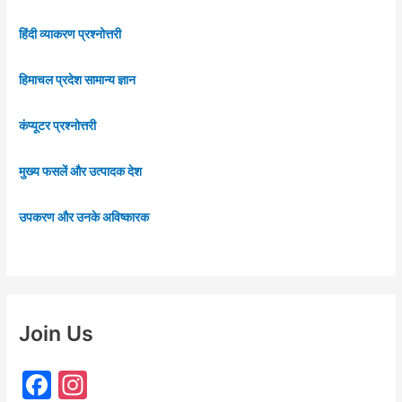
हिंदी व्याकरण प्रश्नोत्तरी
हिमाचल प्रदेश सामान्य ज्ञान
कंप्यूटर प्रश्नोत्तरी
मुख्य फसलें और उत्पादक देश
उपकरण और उनके अविष्कारक
Join Us
F
In