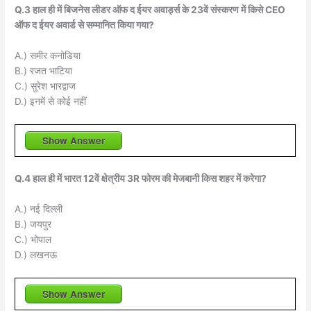
Q.3 हाल ही में बिजनेस लीडर ऑफ द ईयर अवार्ड्स के 23वें संस्करण में किसे CEO
ऑफ द ईयर अवार्ड से सम्मानित किया गया?
A.) समीर कनोडिया
B.) रजत भाटिया
C.) सुरेश भारद्वाज
D.) इनमें से कोई नहीं
Show Answer
Q.4 हाल ही में भारत 12वें क्षेत्रीय 3R फोरम की मेजबानी किस शहर में करेगा?
A.) नई दिल्ली
B.) जयपुर
C.) भोपाल
D.) लखनऊ
Show Answer