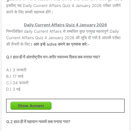
इसलिए यह Daily Current Affairs Quiz 4 January 2026 परीक्षा उत्तीर्ण
करने के लिए काफी सहायक होंगे।
Daily Current Affairs Quiz 4 January 2026
निम्नलिखित daily Current Affairs से सम्बंधित कुछ प्रमुख महत्वपूर्ण Daily
Current Affairs Quiz 4 January 2026 की सूचि दी गयी है आपकी परीक्षा
की तैयारी के लिए
। आप इन्हे solve करने का प्रयास करे:-
Q.1 हाल ही में अंतर्राष्ट्रीय मन-शरीर स्वास्थ्य दिवस कब मनाया गया?
A.) 3 जनवरी
B.) 17 मार्च
C.) 24 फरवरी
D.) 3 मई
Show Answer
Q.2 हाल ही में महायान नववर्ष कब मनाया गया?