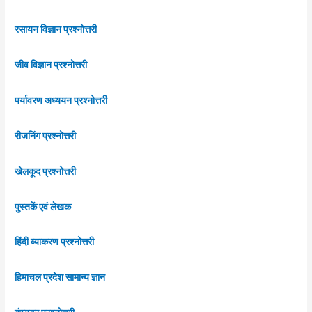
रसायन विज्ञान प्रश्नोत्तरी
जीव विज्ञान प्रश्नोत्तरी
पर्यावरण अध्ययन प्रश्नोत्तरी
रीजनिंग प्रश्नोत्तरी
खेलकूद प्रश्नोत्तरी
पुस्तकें एवं लेखक
हिंदी व्याकरण प्रश्नोत्तरी
हिमाचल प्रदेश सामान्य ज्ञान