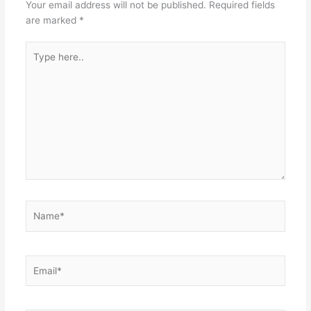
Your email address will not be published.
Required fields
are marked
*
Type
here..
Name*
Email*