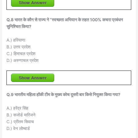
Show Answer
Q.8 भारत के कौन से राज्य ने “स्वच्छता अभियान के तहत 100% कचरा प्रबंधन
सुनिश्चित किया?
A.) हरियाणा
B.) उत्तर प्रदेश
C.) हिमाचल प्रदेश
D.) अरुणाचल प्रदेश
Show Answer
Q.9 भारतीय महिला हॉकी टीम के मुख्य कोच दूसरी बार किसे नियुक्त किया गया?
A.) हरेंद्र सिंह
B.) सजोर्ड मारिजने
C.) प्रीतम सिवाच
D.) वेन लोम्बार्ड