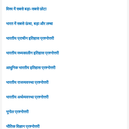
विश्व में सबसे बड़ा-सबसे छोटा
भारत में सबसे ऊंचा, बड़ा और लम्बा
भारतीय प्राचीन इतिहास प्रश्नोत्तरी
भारतीय मध्यकालीन इतिहास प्रश्नोत्तरी
आधुनिक भारतीय इतिहास प्रश्नोत्तरी
भारतीय राजव्यवस्था प्रश्नोत्तरी
भारतीय अर्थव्यवस्था प्रश्नोत्तरी
भूगोल प्रश्नोत्तरी
भौतिक विज्ञान प्रश्नोत्तरी