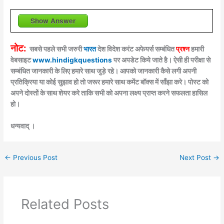
Show Answer
नोट:
सबसे पहले सभी जरुरी
भारत
देश विदेश करंट अफेयर्स सम्बंधित
प्रश्न
हमारी
वेबसाइट
www.hindigkquestions
पर अपडेट किये जाते है। ऐसी ही परीक्षा से
सम्बंधित जानकारी के लिए हमारे साथ जुड़े रहे। आपको जानकारी कैसे लगी अपनी
प्रतिक्रिया या कोई सुझाव हो तो जरूर हमारे साथ कमेंट बॉक्स में साँझा करे। पोस्ट को
अपने दोस्तों के साथ शेयर करे ताकि सभी को अपना लक्ष्य प्राप्त करने सफलता हासिल
हो।
धन्यवाद् ।
←
Previous Post
Next Post
→
Related Posts