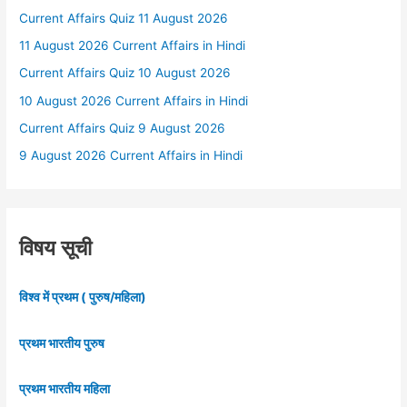
Current Affairs Quiz 11 August 2026
11 August 2026 Current Affairs in Hindi
Current Affairs Quiz 10 August 2026
10 August 2026 Current Affairs in Hindi
Current Affairs Quiz 9 August 2026
9 August 2026 Current Affairs in Hindi
विषय सूची
विश्व में प्रथम ( पुरुष/महिला)
प्रथम भारतीय पुरुष
प्रथम भारतीय महिला