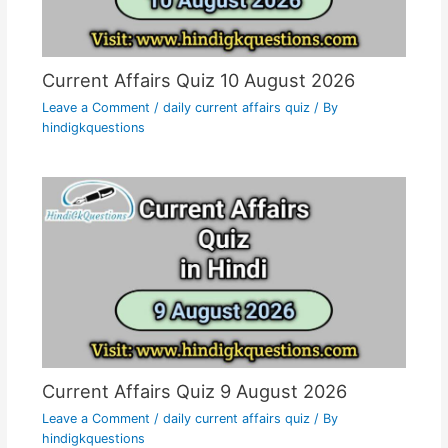
Current Affairs Quiz 10 August 2026
Leave a Comment
/
daily current affairs quiz
/ By
hindigkquestions
Current Affairs Quiz 9 August 2026
Leave a Comment
/
daily current affairs quiz
/ By
hindigkquestions