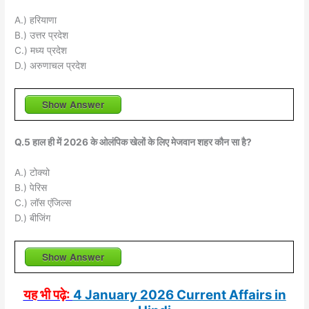
A.) हरियाणा
B.) उत्तर प्रदेश
C.) मध्य प्रदेश
D.) अरुणाचल प्रदेश
Show Answer
Q.5 हाल ही में 2026 के ओलंपिक खेलों के लिए मेजवान शहर कौन सा है?
A.) टोक्यो
B.) पेरिस
C.) लॉस एंजिल्स
D.) बीजिंग
Show Answer
यह भी पढ़े:
4 January 2026 Current Affairs in