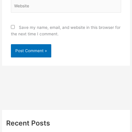
Website
Save my name, email, and website in this browser for
the next time I comment.
Recent Posts