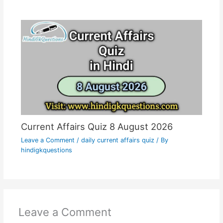
Current Affairs Quiz 8 August 2026
Leave a Comment
/
daily current affairs quiz
/ By
hindigkquestions
Leave a Comment