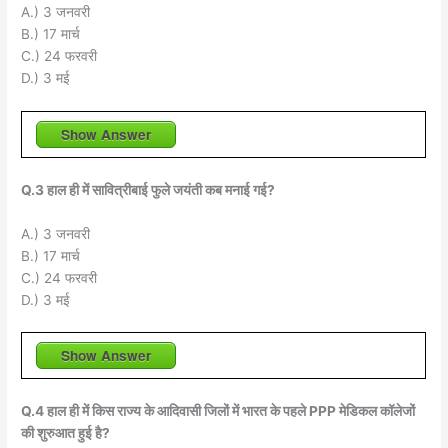
A.) 3 जनवरी
B.) 17 मार्च
C.) 24 फरवरी
D.) 3 मई
Show Answer
Q.3 हाल ही में सावित्रीबाई फुले जयंती कब मनाई गई?
A.) 3 जनवरी
B.) 17 मार्च
C.) 24 फरवरी
D.) 3 मई
Show Answer
Q.4 हाल ही में किस राज्य के आदिवासी जिलों में भारत के पहले PPP मेडिकल कॉलेजों
की शुरुआत हुई है?