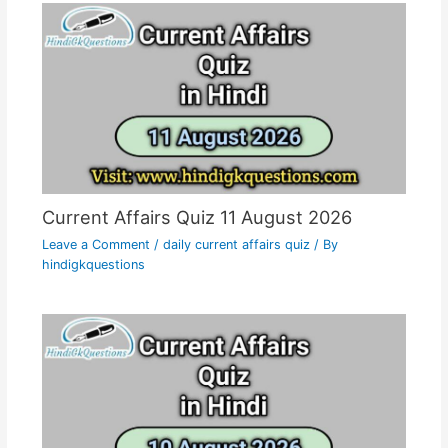
Current Affairs Quiz 11 August 2026
Leave a Comment
/
daily current affairs quiz
/ By
hindigkquestions