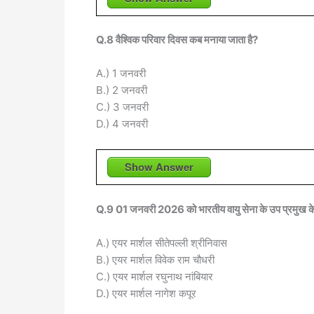
Q.8 वैश्विक परिवार दिवस कब मनाया जाता है?
A.) 1 जनवरी
B.) 2 जनवरी
C.) 3 जनवरी
D.) 4 जनवरी
Show Answer
Q.9 01 जनवरी 2026 को भारतीय वायु सेना के उप प्रमुख के 
A.) एयर मार्शल सीतेपल्ली श्रीनिवास
B.) एयर मार्शल विवेक राम चौधरी
C.) एयर मार्शल रघुनाथ नांबियार
D.) एयर मार्शल नागेश कपूर