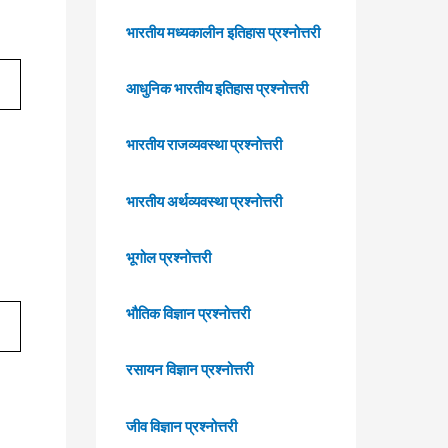
भारतीय मध्यकालीन इतिहास प्रश्नोत्तरी
आधुनिक भारतीय इतिहास प्रश्नोत्तरी
भारतीय राजव्यवस्था प्रश्नोत्तरी
भारतीय अर्थव्यवस्था प्रश्नोत्तरी
भूगोल प्रश्नोत्तरी
भौतिक विज्ञान प्रश्नोत्तरी
रसायन विज्ञान प्रश्नोत्तरी
जीव विज्ञान प्रश्नोत्तरी