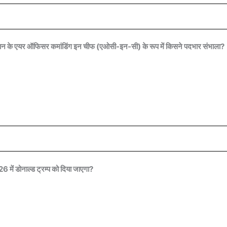
मान के एयर ऑफिसर कमांडिंग इन चीफ (एओसी-इन-सी) के रूप में किसने पदभार संभाला?
6 में डोनाल्ड ट्रम्प को दिया जाएगा?