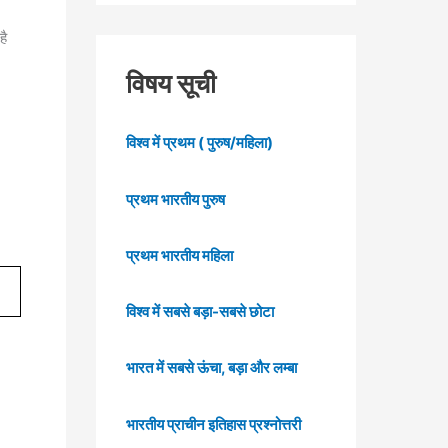
है
विषय सूची
विश्व में प्रथम ( पुरुष/महिला)
प्रथम भारतीय पुरुष
प्रथम भारतीय महिला
विश्व में सबसे बड़ा-सबसे छोटा
भारत में सबसे ऊंचा, बड़ा और लम्बा
भारतीय प्राचीन इतिहास प्रश्नोत्तरी