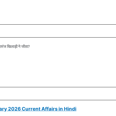
तरंज खिलाड़ी ने जीता?
ry 2026 Current Affairs in Hindi