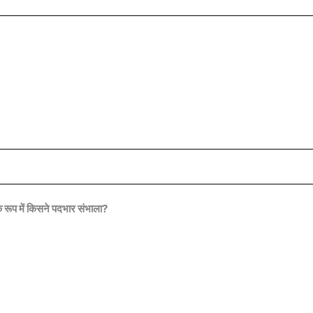
रूप में किसने पदभार संभाला?