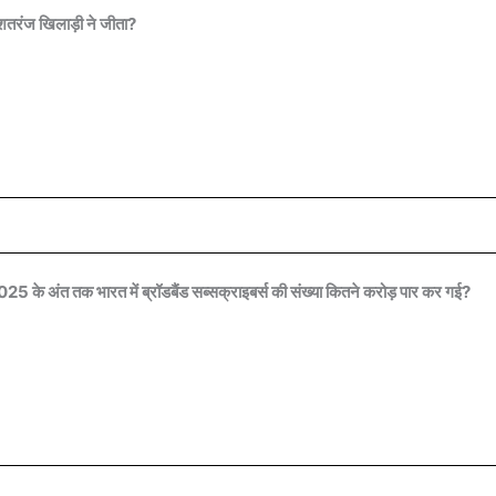
शतरंज खिलाड़ी ने जीता?
2025 के अंत तक भारत में ब्रॉडबैंड सब्सक्राइबर्स की संख्या कितने करोड़ पार कर गई?