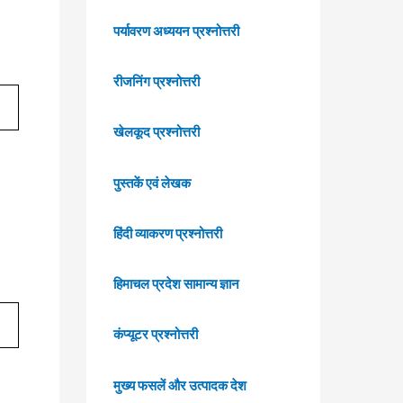
पर्यावरण अध्ययन प्रश्नोत्तरी
रीजनिंग प्रश्नोत्तरी
खेलकूद प्रश्नोत्तरी
पुस्तकें एवं लेखक
हिंदी व्याकरण प्रश्नोत्तरी
हिमाचल प्रदेश सामान्य ज्ञान
कंप्यूटर प्रश्नोत्तरी
मुख्य फसलें और उत्पादक देश