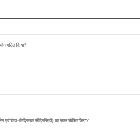
 आयोग गठित किया?
 एवं डेटा-केंद्रितता सेंट्रिसिटी) का साल घोषित किया?