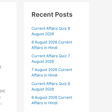
Recent Posts
Current Affairs Quiz 8
August 2026
8 August 2026 Current
Affairs in Hindi
Current Affairs Quiz 7
August 2026
े
7 August 2026 Current
Affairs in Hindi
Current Affairs Quiz 6
August 2026
ोनों
6 August 2026 Current
े
Affairs in Hindi
े।