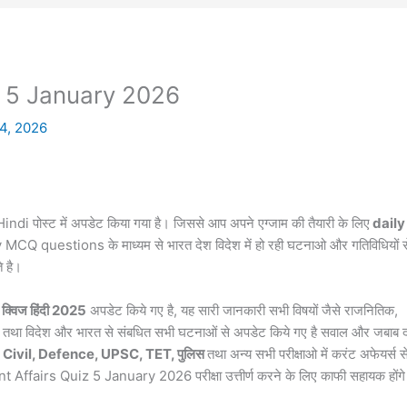
z 5 January 2026
4, 2026
Hindi पोस्ट में अपडेट किया गया है। जिससे आप अपने एग्जाम की तैयारी के लिए
daily
y MCQ questions के माध्यम से भारत देश विदेश में हो रही घटनाओ और गतिविधियों स
े है।
क्विज हिंदी 2025
अपडेट किये गए है, यह सारी जानकारी सभी विषयों जैसे राजनितिक,
्ञान तथा विदेश और भारत से संबधित सभी घटनाओं से अपडेट किये गए है सवाल और जबाब द
Civil, Defence, UPSC, TET, पुलिस
तथा अन्य सभी परीक्षाओ में करंट
अफेयर्स
स
ent Affairs Quiz 5 January 2026 परीक्षा उत्तीर्ण करने के लिए काफी सहायक होंग