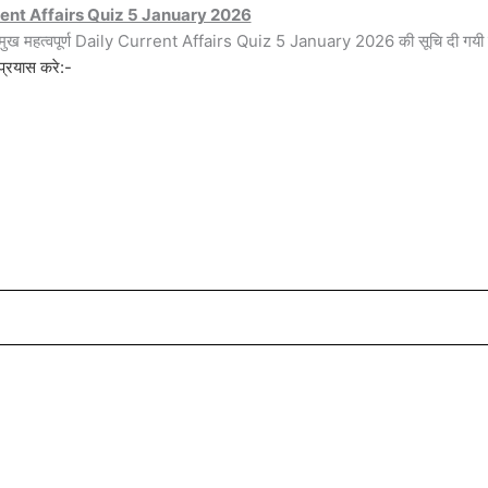
rent Affairs Quiz 5 January 2026
रमुख महत्वपूर्ण Daily Current Affairs Quiz 5 January 2026 की सूचि दी गयी 
प्रयास करे:-