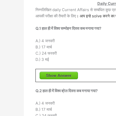
Daily Cur
निम्नलिखित daily Current Affairs से सम्बंधित कुछ प्
आपकी परीक्षा की तैयारी के लिए
। आप इन्हे solve करने का 
Q.1 हाल ही में विश्व सम्मोहन दिवस कब मनाया गया?
A.) 4 जनवरी
B.) 17 मार्च
C.) 24 फरवरी
D.) 3 मई
Show Answer
Q.2 हाल ही में विश्व ब्रेल दिवस कब मनाया गया?
A.) 4 जनवरी
B.) 17 मार्च
C.) 24 फरवरी