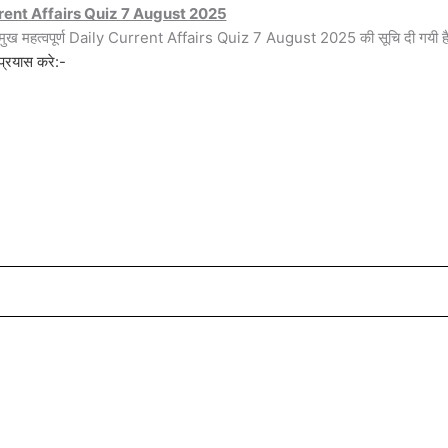
rent Affairs Quiz 7 August 2025
रमुख महत्वपूर्ण Daily Current Affairs Quiz 7 August 2025 की सूचि दी गयी ह
प्रयास करे:-