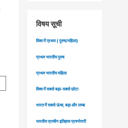
ै
विषय सूची
विश्व में प्रथम ( पुरुष/महिला)
प्रथम भारतीय पुरुष
प्रथम भारतीय महिला
विश्व में सबसे बड़ा-सबसे छोटा
भारत में सबसे ऊंचा, बड़ा और लम्बा
भारतीय प्राचीन इतिहास प्रश्नोत्तरी