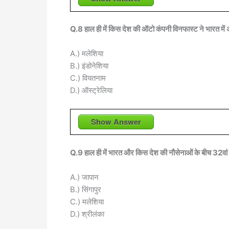
Q.8 हाल ही में किस देश की ऑटो कंपनी विनफास्ट ने भारत में अ
A.) मलेशिया
B.) इंडोनेशिया
C.) वियतनाम
D.) ऑस्ट्रेलिया
Show Answer
Q.9 हाल ही में भारत और किस देश की नौसेनाओं के बीच 32वां सि
A.) जापान
B.) सिंगापुर
C.) मलेशिया
D.) श्रीलंका