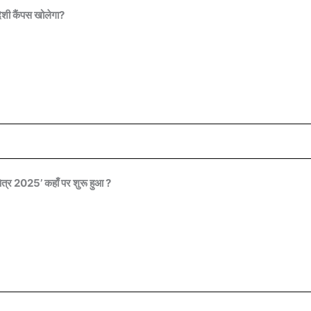
शी कैंपस खोलेगा?
क्षेत्र 2025’ कहाँ पर शुरू हुआ ?