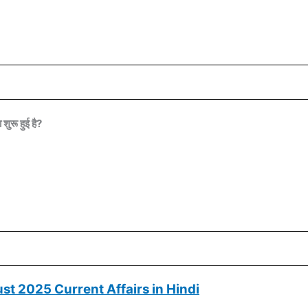
शुरू हुई है?
st 2025 Current Affairs in Hindi