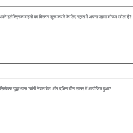
पने इलेक्ट्रिक वाहनों का विस्तार शुरू करने के लिए सूरत में अपना पहला शोरूम खोला है?
म्बेक्स युद्धाभ्यास ‘चांगी नेवल बेस’ और दक्षिण चीन सागर में आयोजित हुआ?