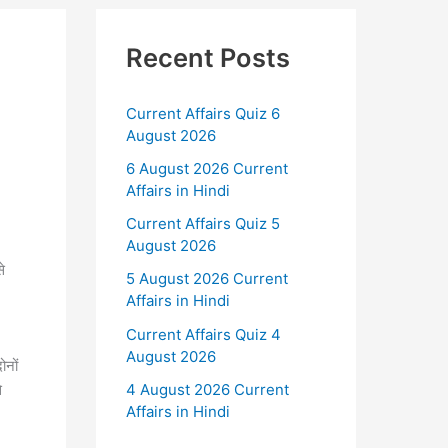
Recent Posts
Current Affairs Quiz 6
August 2026
6 August 2026 Current
Affairs in Hindi
Current Affairs Quiz 5
August 2026
े
5 August 2026 Current
Affairs in Hindi
Current Affairs Quiz 4
August 2026
ोनों
4 August 2026 Current
े
Affairs in Hindi
।