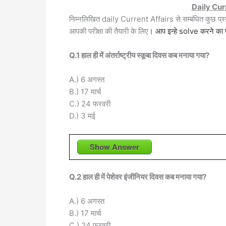
Daily Cur
निम्नलिखित daily Current Affairs से सम्बंधित कुछ प्
आपकी परीक्षा की तैयारी के लिए
। आप इन्हे solve करने का 
Q.1 हाल ही में अंतर्राष्ट्रीय स्कूबा दिवस कब मनाया गया?
A.) 6 अगस्त
B.) 17 मार्च
C.) 24 फरवरी
D.) 3 मई
Show Answer
Q.2 हाल ही में पेशेवर इंजीनियर दिवस कब मनाया गया?
A.) 6 अगस्त
B.) 17 मार्च
C.) 24 फरवरी