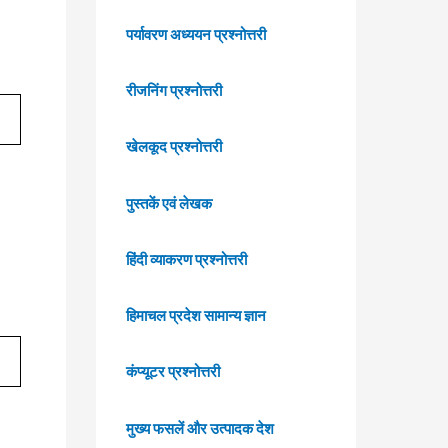
पर्यावरण अध्ययन प्रश्नोत्तरी
रीजनिंग प्रश्नोत्तरी
खेलकूद प्रश्नोत्तरी
पुस्तकें एवं लेखक
हिंदी व्याकरण प्रश्नोत्तरी
हिमाचल प्रदेश सामान्य ज्ञान
कंप्यूटर प्रश्नोत्तरी
मुख्य फसलें और उत्पादक देश