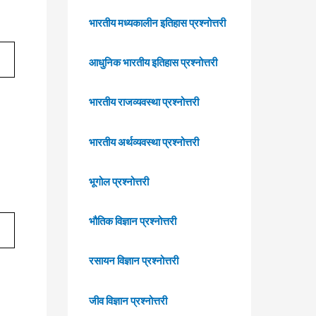
भारतीय मध्यकालीन इतिहास प्रश्नोत्तरी
आधुनिक भारतीय इतिहास प्रश्नोत्तरी
भारतीय राजव्यवस्था प्रश्नोत्तरी
भारतीय अर्थव्यवस्था प्रश्नोत्तरी
भूगोल प्रश्नोत्तरी
भौतिक विज्ञान प्रश्नोत्तरी
रसायन विज्ञान प्रश्नोत्तरी
जीव विज्ञान प्रश्नोत्तरी