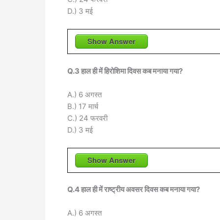
D.) 3 मई
Show Answer
Q.3 हाल ही में हिरोशिमा दिवस कब मनाया गया?
A.) 6 अगस्त
B.) 17 मार्च
C.) 24 फरवरी
D.) 3 मई
Show Answer
Q.4 हाल ही में राष्ट्रीय अवसर दिवस कब मनाया गया?
A.) 6 अगस्त