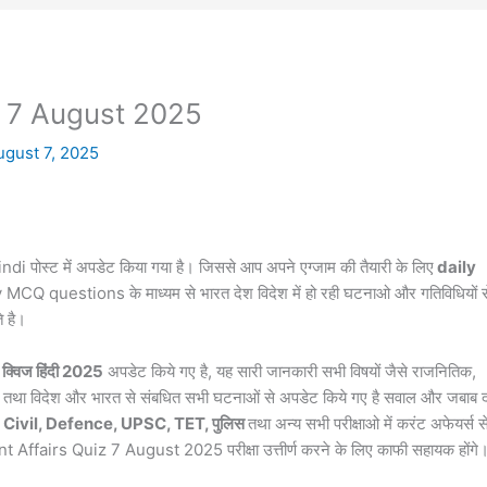
z 7 August 2025
ugust 7, 2025
ndi पोस्ट में अपडेट किया गया है। जिससे आप अपने एग्जाम की तैयारी के लिए
daily
y MCQ questions के माध्यम से भारत देश विदेश में हो रही घटनाओ और गतिविधियों स
े है।
क्विज हिंदी 2025
अपडेट किये गए है, यह सारी जानकारी सभी विषयों जैसे राजनितिक,
्ञान तथा विदेश और भारत से संबधित सभी घटनाओं से अपडेट किये गए है सवाल और जबाब द
Civil, Defence, UPSC, TET, पुलिस
तथा अन्य सभी परीक्षाओ में करंट
अफेयर्स
स
ent Affairs Quiz 7 August 2025 परीक्षा उत्तीर्ण करने के लिए काफी सहायक होंगे